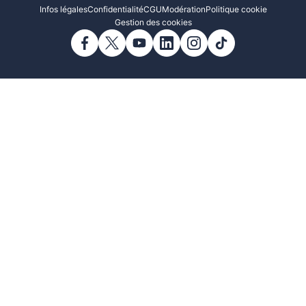
Infos légales
Confidentialité
CGU
Modération
Politique cookie
Gestion des cookies