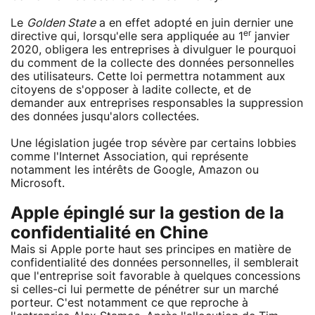
Le
Golden State
a en effet adopté en juin dernier une
er
directive qui, lorsqu'elle sera appliquée au 1
janvier
2020, obligera les entreprises à divulguer le pourquoi
du comment de la collecte des données personnelles
des utilisateurs. Cette loi permettra notamment aux
citoyens de s'opposer à ladite collecte, et de
demander aux entreprises responsables la suppression
des données jusqu'alors collectées.
Une législation jugée trop sévère par certains lobbies
comme l'Internet Association, qui représente
notamment les intérêts de Google, Amazon ou
Microsoft.
Apple épinglé sur la gestion de la
confidentialité en Chine
Mais si Apple porte haut ses principes en matière de
confidentialité des données personnelles, il semblerait
que l'entreprise soit favorable à quelques concessions
si celles-ci lui permette de pénétrer sur un marché
porteur. C'est notamment ce que reproche à