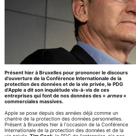
Présent hier à Bruxelles pour prononcer le discours
d'ouverture de la Conférence Internationale de la
protection des données et de la vie privée, le PDG
d'Apple a dit son inquiétude vis-à-vis de ces
entreprises qui font de nos données des «
armes
»
commerciales massives.
Apple se pose depuis des années déjà comme un
chantre de la protection des données personnelles.
Présent à Bruxelles hier à l'occasion de la Conférence
Internationale de la protection des données et de la