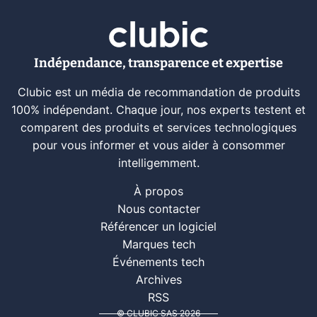
Indépendance, transparence et expertise
Clubic est un média de recommandation de produits
100% indépendant. Chaque jour, nos experts testent et
comparent des produits et services technologiques
pour vous informer et vous aider à consommer
intelligemment.
À propos
Nous contacter
Référencer un logiciel
Marques tech
Événements tech
Archives
RSS
© CLUBIC SAS 2026