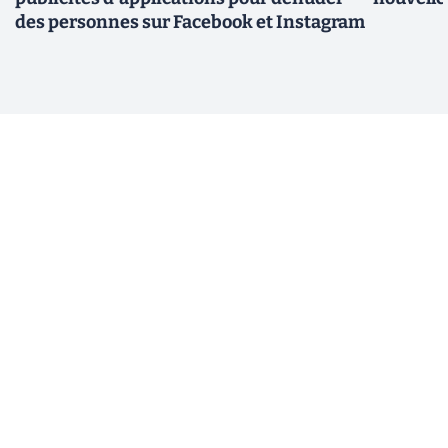
des personnes sur Facebook et Instagram