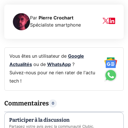
Par
Pierre Crochart
Spécialiste smartphone
Vous êtes un utilisateur de
Google
Actualités
ou de
WhatsApp
?
Suivez-nous pour ne rien rater de l'actu
tech !
Commentaires
0
Participer à la discussion
Partagez votre avis avec la communauté Clubic.