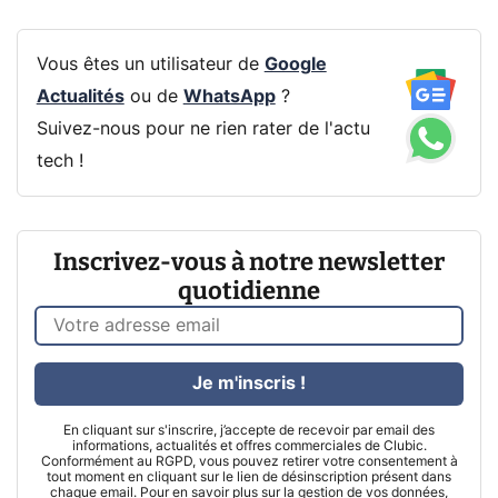
Vous êtes un utilisateur de
Google
Actualités
ou de
WhatsApp
?
Suivez-nous pour ne rien rater de l'actu
tech !
Inscrivez-vous à notre newsletter
quotidienne
Je m'inscris !
En cliquant sur s'inscrire, j’accepte de recevoir par email des
informations, actualités et offres commerciales de Clubic.
Conformément au RGPD, vous pouvez retirer votre consentement à
tout moment en cliquant sur le lien de désinscription présent dans
chaque email. Pour en savoir plus sur la gestion de vos données,