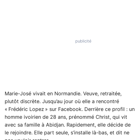
Marie-José vivait en Normandie. Veuve, retraitée,
plutôt discrète. Jusqu’au jour où elle a rencontré
« Frédéric Lopez » sur Facebook. Derrière ce profil : un
homme ivoirien de 28 ans, prénommé Christ, qui vit
avec sa famille à Abidjan. Rapidement, elle décide de
le rejoindre. Elle part seule, s’installe là-bas, et dit ne