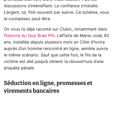
discussions s’intensifient. La confiance s’installe.
L’argent, lui, finit souvent par suivre. Ce schéma, vous
le connaissez peut-être.
On vous l’a déjà raconté sur Clubic, notamment dans
l’
histoire du faux Brad Pitt
. L’affaire de Marie-José, 82
ans, installée depuis plusieurs mois en Côte d’Ivoire
auprès d’un homme rencontré en ligne, semble suivre
le même scénario. Sauf que cette fois, le fils de la
victime est allé jusqu’à obtenir la réouverture d’une
enquête pénale.
Séduction en ligne, promesses et
virements bancaires