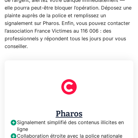
de l’argent, alertez votre banque immédiatement —
elle pourra peut-être bloquer l’opération. Déposez une
plainte auprès de la police et remplissez un
signalement sur Pharos. Enfin, vous pouvez contacter
l’association France Victimes au 116 006 : des
professionnels y répondent tous les jours pour vous
conseiller.
Pharos
Signalement simplifié des contenus illicites en
ligne
Collaboration étroite avec la police nationale