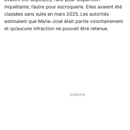
inquiétante, l’autre pour escroquerie. Elles avaient été
classées sans suite en mars 2025. Les autorités
estimaient que Marie-José était partie volontairement
et qu’aucune infraction ne pouvait être retenue.