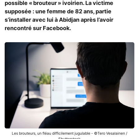
possible « brouteur » ivoirien. La victime
supposée : une femme de 82 ans, partie
s’installer avec lui à Abidjan après l’avoir
rencontré sur Facebook.
Les brouteurs, un fléau difficilement jugulable - ©Tero Vesalainen /
Shutterstock