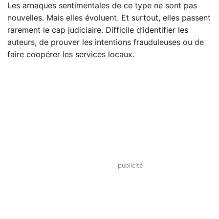
Les arnaques sentimentales de ce type ne sont pas
nouvelles. Mais elles évoluent. Et surtout, elles passent
rarement le cap judiciaire. Difficile d’identifier les
auteurs, de prouver les intentions frauduleuses ou de
faire coopérer les services locaux.