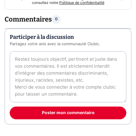
consultez notre
Politique de confidentialité
Commentaires
0
Participer à la discussion
Partagez votre avis avec la communauté Clubic.
Poster mon commentaire