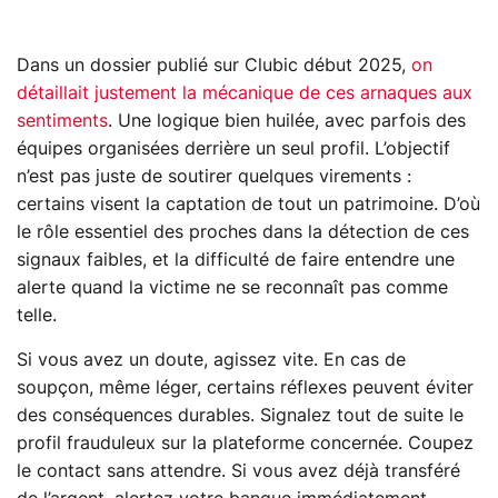
Dans un dossier publié sur Clubic début 2025,
on
détaillait justement la mécanique de ces arnaques aux
sentiments
. Une logique bien huilée, avec parfois des
équipes organisées derrière un seul profil. L’objectif
n’est pas juste de soutirer quelques virements :
certains visent la captation de tout un patrimoine. D’où
le rôle essentiel des proches dans la détection de ces
signaux faibles, et la difficulté de faire entendre une
alerte quand la victime ne se reconnaît pas comme
telle.
Si vous avez un doute, agissez vite. En cas de
soupçon, même léger, certains réflexes peuvent éviter
des conséquences durables. Signalez tout de suite le
profil frauduleux sur la plateforme concernée. Coupez
le contact sans attendre. Si vous avez déjà transféré