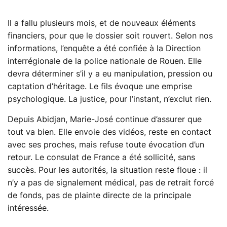
Il a fallu plusieurs mois, et de nouveaux éléments
financiers, pour que le dossier soit rouvert. Selon nos
informations, l’enquête a été confiée à la Direction
interrégionale de la police nationale de Rouen. Elle
devra déterminer s’il y a eu manipulation, pression ou
captation d’héritage. Le fils évoque une emprise
psychologique. La justice, pour l’instant, n’exclut rien.
Depuis Abidjan, Marie-José continue d’assurer que
tout va bien. Elle envoie des vidéos, reste en contact
avec ses proches, mais refuse toute évocation d’un
retour. Le consulat de France a été sollicité, sans
succès. Pour les autorités, la situation reste floue : il
n’y a pas de signalement médical, pas de retrait forcé
de fonds, pas de plainte directe de la principale
intéressée.