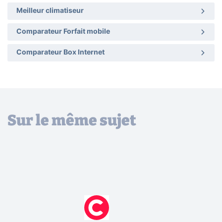
Meilleur climatiseur
Comparateur Forfait mobile
Comparateur Box Internet
Sur le même sujet