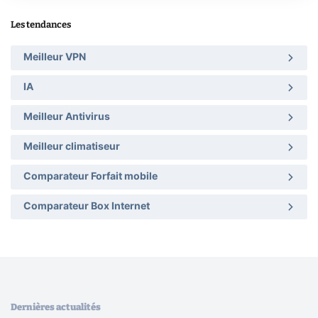
Les tendances
Meilleur VPN
IA
Meilleur Antivirus
Meilleur climatiseur
Comparateur Forfait mobile
Comparateur Box Internet
Dernières actualités