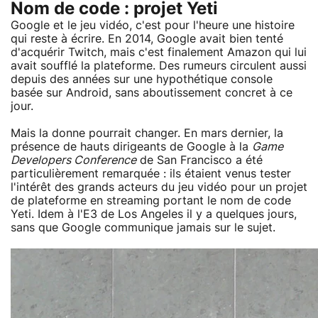
Nom de code : projet Yeti
Google et le jeu vidéo, c'est pour l'heure une histoire
qui reste à écrire. En 2014, Google avait bien tenté
d'acquérir Twitch, mais c'est finalement Amazon qui lui
avait soufflé la plateforme. Des rumeurs circulent aussi
depuis des années sur une hypothétique console
basée sur Android, sans aboutissement concret à ce
jour.
Mais la donne pourrait changer. En mars dernier, la
présence de hauts dirigeants de Google à la
Game
Developers Conference
de San Francisco a été
particulièrement remarquée : ils étaient venus tester
l'intérêt des grands acteurs du jeu vidéo pour un projet
de plateforme en streaming portant le nom de code
Yeti. Idem à l'E3 de Los Angeles il y a quelques jours,
sans que Google communique jamais sur le sujet.