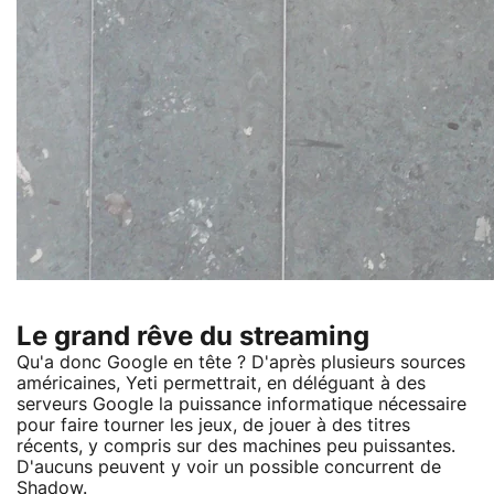
Le grand rêve du streaming
Qu'a donc Google en tête ? D'après plusieurs sources
américaines, Yeti permettrait, en déléguant à des
serveurs Google la puissance informatique nécessaire
pour faire tourner les jeux, de jouer à des titres
récents, y compris sur des machines peu puissantes.
D'aucuns peuvent y voir un possible concurrent de
Shadow.