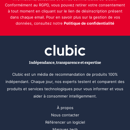
Conformément au RGPD, vous pouvez retirer votre consentement
à tout moment en cliquant sur le lien de désinscription présent
dans chaque email. Pour en savoir plus sur la gestion de vos
données, consultez notre
Politique de confidentialité
Indépendance, transparence et expertise
Clubic est un média de recommandation de produits 100%
indépendant. Chaque jour, nos experts testent et comparent des
produits et services technologiques pour vous informer et vous
aider à consommer intelligemment.
À propos
Nous contacter
Référencer un logiciel
Marques tech