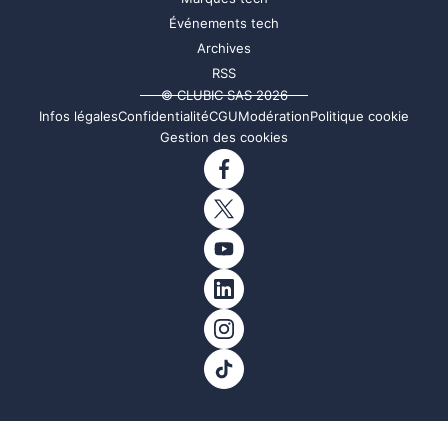
Événements tech
Archives
RSS
© CLUBIC SAS 2026
Infos légales
Confidentialité
CGU
Modération
Politique cookie
Gestion des cookies