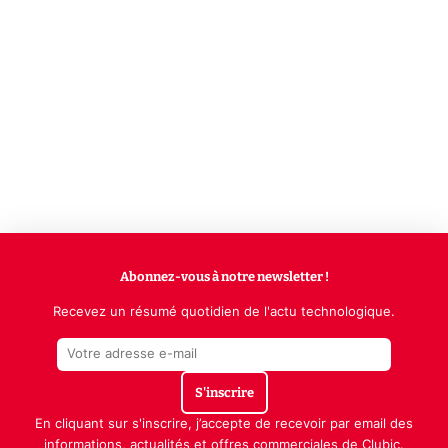
Abonnez-vous à notre newsletter !
Recevez un résumé quotidien de l'actu technologique.
S'inscrire
En cliquant sur s'inscrire, j’accepte de recevoir par email des
informations, actualités et offres commerciales de Clubic.