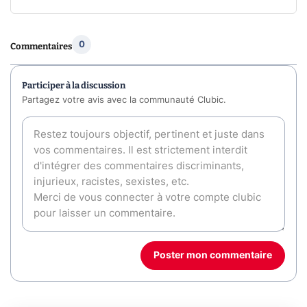
0
Commentaires
Participer à la discussion
Partagez votre avis avec la communauté Clubic.
Poster mon commentaire