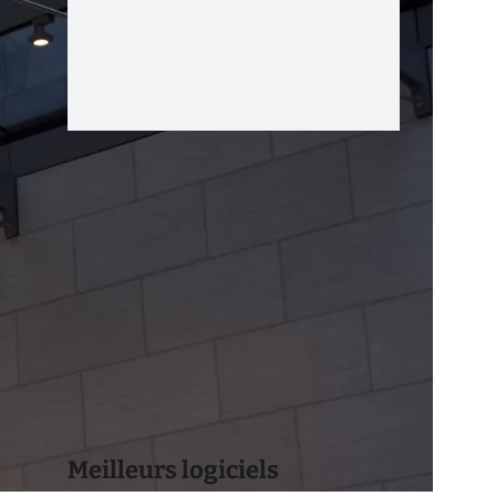
Meilleurs logiciels