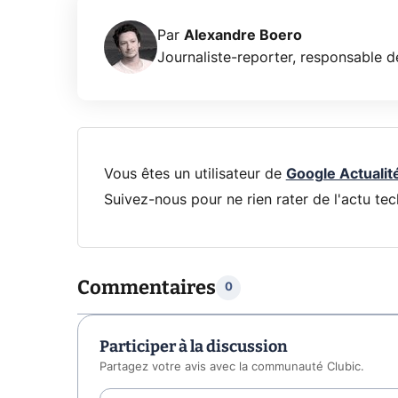
Par
Alexandre Boero
Journaliste-reporter, responsable de
Vous êtes un utilisateur de
Google Actualit
Suivez-nous pour ne rien rater de l'actu tec
Commentaires
0
Participer à la discussion
Partagez votre avis avec la communauté Clubic.