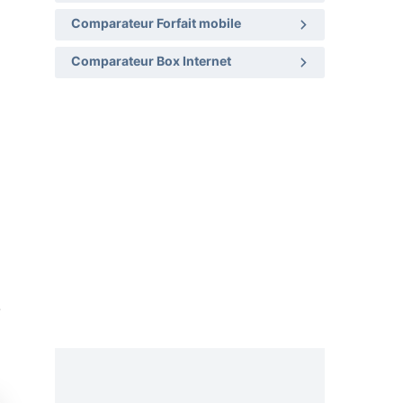
Comparateur Forfait mobile
Comparateur Box Internet
.