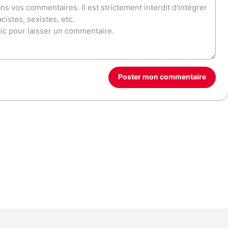
Poster mon commentaire