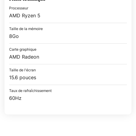
Processeur
AMD Ryzen 5
Taille de la mémoire
8Go
Carte graphique
AMD Radeon
Taille de l'écran
15.6 pouces
Taux de rafraîchissement
60Hz