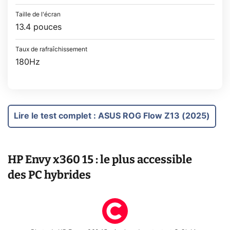
Taille de l'écran
13.4 pouces
Taux de rafraîchissement
180Hz
Lire le test complet
:
ASUS ROG Flow Z13 (2025)
HP Envy x360 15 : le plus accessible
des PC hybrides