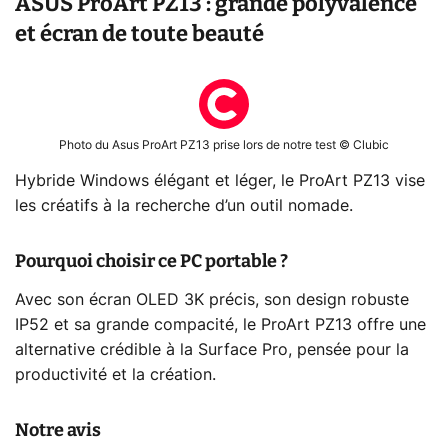
ASUS ProArt PZ13 : grande polyvalence
et écran de toute beauté
Photo du Asus ProArt PZ13 prise lors de notre test © Clubic
Hybride Windows élégant et léger, le ProArt PZ13 vise
les créatifs à la recherche d’un outil nomade.
Pourquoi choisir ce PC portable ?
Avec son écran OLED 3K précis, son design robuste
IP52 et sa grande compacité, le ProArt PZ13 offre une
alternative crédible à la Surface Pro, pensée pour la
productivité et la création.
Notre avis