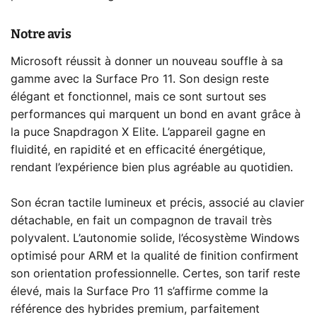
Notre avis
Microsoft réussit à donner un nouveau souffle à sa
gamme avec la Surface Pro 11. Son design reste
élégant et fonctionnel, mais ce sont surtout ses
performances qui marquent un bond en avant grâce à
la puce Snapdragon X Elite. L’appareil gagne en
fluidité, en rapidité et en efficacité énergétique,
rendant l’expérience bien plus agréable au quotidien.
Son écran tactile lumineux et précis, associé au clavier
détachable, en fait un compagnon de travail très
polyvalent. L’autonomie solide, l’écosystème Windows
optimisé pour ARM et la qualité de finition confirment
son orientation professionnelle. Certes, son tarif reste
élevé, mais la Surface Pro 11 s’affirme comme la
référence des hybrides premium, parfaitement