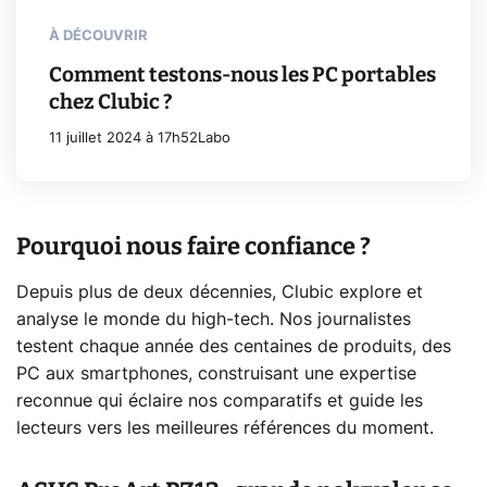
À DÉCOUVRIR
Comment testons-nous les PC portables
chez Clubic ?
11 juillet 2024 à 17h52
Labo
Pourquoi nous faire confiance ?
Depuis plus de deux décennies, Clubic explore et
analyse le monde du high-tech. Nos journalistes
testent chaque année des centaines de produits, des
PC aux smartphones, construisant une expertise
reconnue qui éclaire nos comparatifs et guide les
lecteurs vers les meilleures références du moment.