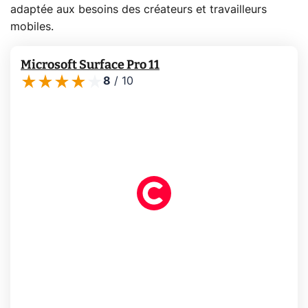
adaptée aux besoins des créateurs et travailleurs
mobiles.
Microsoft Surface Pro 11
8
/
10