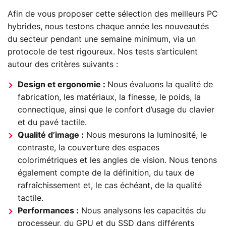
Afin de vous proposer cette sélection des meilleurs PC
hybrides, nous testons chaque année les nouveautés
du secteur pendant une semaine minimum, via un
protocole de test rigoureux. Nos tests s’articulent
autour des critères suivants :
Design et ergonomie :
Nous évaluons la qualité de
fabrication, les matériaux, la finesse, le poids, la
connectique, ainsi que le confort d’usage du clavier
et du pavé tactile.
Qualité d’image :
Nous mesurons la luminosité, le
contraste, la couverture des espaces
colorimétriques et les angles de vision. Nous tenons
également compte de la définition, du taux de
rafraîchissement et, le cas échéant, de la qualité
tactile.
Performances :
Nous analysons les capacités du
processeur, du GPU et du SSD dans différents