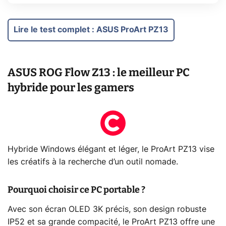
Lire le test complet
:
ASUS ProArt PZ13
ASUS ROG Flow Z13 : le meilleur PC
hybride pour les gamers
Hybride Windows élégant et léger, le ProArt PZ13 vise
les créatifs à la recherche d’un outil nomade.
Pourquoi choisir ce PC portable ?
Avec son écran OLED 3K précis, son design robuste
IP52 et sa grande compacité, le ProArt PZ13 offre une