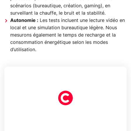
scénarios (bureautique, création, gaming), en
surveillant la chauffe, le bruit et la stabilité.
Autonomie :
Les tests incluent une lecture vidéo en
local et une simulation bureautique légère. Nous
mesurons également le temps de recharge et la
consommation énergétique selon les modes
d’utilisation.