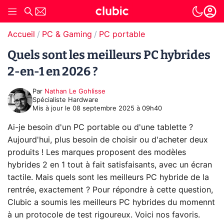
Accueil
PC & Gaming
PC portable
Quels sont les meilleurs PC hybrides
2-en-1 en 2026 ?
Par
Nathan Le Gohlisse
Spécialiste Hardware
Mis à jour le
08 septembre 2025 à 09h40
Ai-je besoin d'un PC portable ou d'une tablette ?
Aujourd'hui, plus besoin de choisir ou d'acheter deux
produits ! Les marques proposent des modèles
hybrides 2 en 1 tout à fait satisfaisants, avec un écran
tactile. Mais quels sont les meilleurs PC hybride de la
rentrée, exactement ? Pour répondre à cette question,
Clubic a soumis les meilleurs PC hybrides du momennt
à un protocole de test rigoureux. Voici nos favoris.