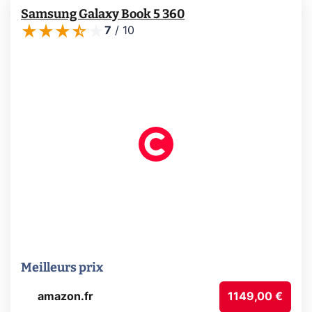
Samsung Galaxy Book 5 360
7
/
10
Meilleurs prix
amazon.fr
1149,00 €