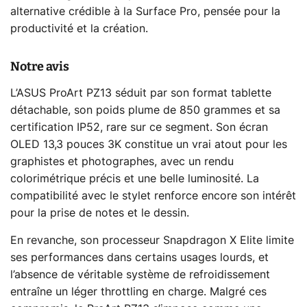
alternative crédible à la Surface Pro, pensée pour la
productivité et la création.
Notre avis
L’ASUS ProArt PZ13 séduit par son format tablette
détachable, son poids plume de 850 grammes et sa
certification IP52, rare sur ce segment. Son écran
OLED 13,3 pouces 3K constitue un vrai atout pour les
graphistes et photographes, avec un rendu
colorimétrique précis et une belle luminosité. La
compatibilité avec le stylet renforce encore son intérêt
pour la prise de notes et le dessin.
En revanche, son processeur Snapdragon X Elite limite
ses performances dans certains usages lourds, et
l’absence de véritable système de refroidissement
entraîne un léger throttling en charge. Malgré ces