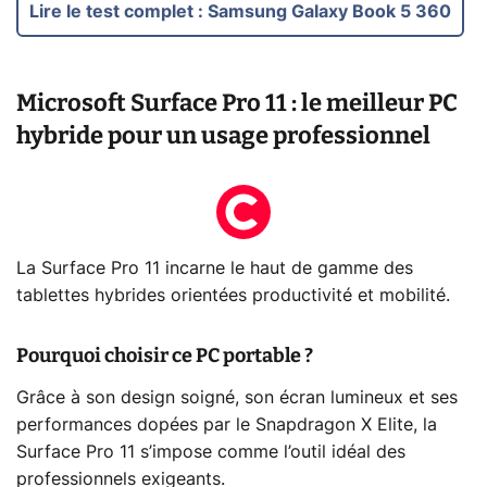
Lire le test complet
:
Samsung Galaxy Book 5 360
Microsoft Surface Pro 11 : le meilleur PC
hybride pour un usage professionnel
La Surface Pro 11 incarne le haut de gamme des
tablettes hybrides orientées productivité et mobilité.
Pourquoi choisir ce PC portable ?
Grâce à son design soigné, son écran lumineux et ses
performances dopées par le Snapdragon X Elite, la
Surface Pro 11 s’impose comme l’outil idéal des
professionnels exigeants.