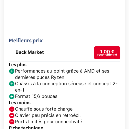
Meilleurs prix
1,00 €
Back Market
reconditionné
Les plus
Performances au point grâce à AMD et ses
dernières puces Ryzen
Châssis à la conception sérieuse et concept 2-
en-1
Format 15,6 pouces
Les moins
Chauffe sous forte charge
Clavier peu précis en rétroécl.
Ports limités pour connectivité
Fiche technique