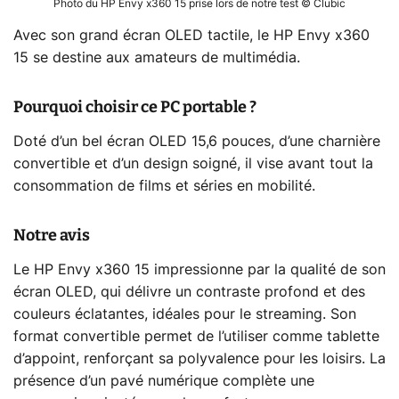
Photo du HP Envy x360 15 prise lors de notre test © Clubic
Avec son grand écran OLED tactile, le HP Envy x360
15 se destine aux amateurs de multimédia.
Pourquoi choisir ce PC portable ?
Doté d’un bel écran OLED 15,6 pouces, d’une charnière
convertible et d’un design soigné, il vise avant tout la
consommation de films et séries en mobilité.
Notre avis
Le HP Envy x360 15 impressionne par la qualité de son
écran OLED, qui délivre un contraste profond et des
couleurs éclatantes, idéales pour le streaming. Son
format convertible permet de l’utiliser comme tablette
d’appoint, renforçant sa polyvalence pour les loisirs. La
présence d’un pavé numérique complète une