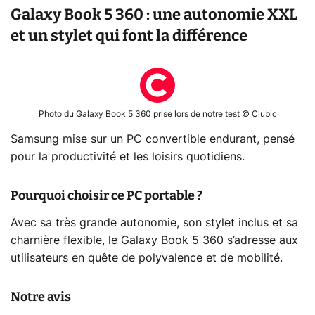
Galaxy Book 5 360 : une autonomie XXL
et un stylet qui font la différence
Photo du Galaxy Book 5 360 prise lors de notre test © Clubic
Samsung mise sur un PC convertible endurant, pensé
pour la productivité et les loisirs quotidiens.
Pourquoi choisir ce PC portable ?
Avec sa très grande autonomie, son stylet inclus et sa
charnière flexible, le Galaxy Book 5 360 s’adresse aux
utilisateurs en quête de polyvalence et de mobilité.
Notre avis