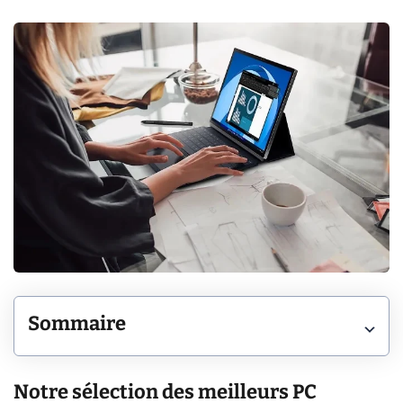
Sommaire
Notre sélection des meilleurs PC