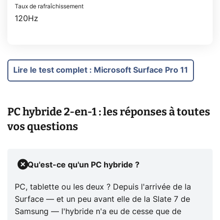
Taux de rafraîchissement
120Hz
Lire le test complet
:
Microsoft Surface Pro 11
PC hybride 2-en-1 : les réponses à toutes
vos questions
Qu'est-ce qu'un PC hybride ?
PC, tablette ou les deux ? Depuis l'arrivée de la
Surface — et un peu avant elle de la Slate 7 de
Samsung — l'hybride n'a eu de cesse que de