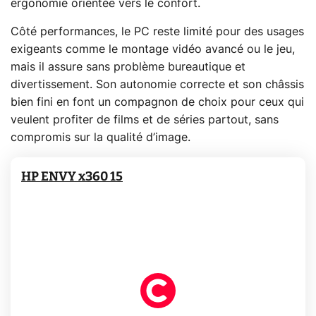
ergonomie orientée vers le confort.
Côté performances, le PC reste limité pour des usages
exigeants comme le montage vidéo avancé ou le jeu,
mais il assure sans problème bureautique et
divertissement. Son autonomie correcte et son châssis
bien fini en font un compagnon de choix pour ceux qui
veulent profiter de films et de séries partout, sans
compromis sur la qualité d’image.
HP ENVY x360 15