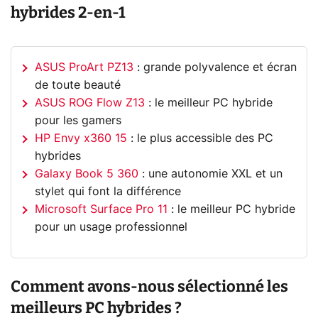
hybrides 2-en-1
ASUS ProArt PZ13
: grande polyvalence et écran
de toute beauté
ASUS ROG Flow Z13
: le meilleur PC hybride
pour les gamers
HP Envy x360 15
: le plus accessible des PC
hybrides
Galaxy Book 5 360
: une autonomie XXL et un
stylet qui font la différence
Microsoft Surface Pro 11
: le meilleur PC hybride
pour un usage professionnel
Comment avons-nous sélectionné les
meilleurs PC hybrides ?