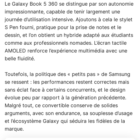
Le Galaxy Book 5 360 se distingue par son autonomie
impressionnante, capable de tenir largement une
journée d’utilisation intensive. Ajoutons à cela le stylet
S Pen fourni, pratique pour la prise de notes et le
dessin, et l’on obtient un hybride adapté aux étudiants
comme aux professionnels nomades. L’écran tactile
AMOLED renforce l’expérience multimédia avec une
belle fluidité.
Toutefois, la politique des « petits pas » de Samsung
se ressent : les performances restent correctes mais
sans éclat face à certains concurrents, et le design
évolue peu par rapport à la génération précédente.
Malgré tout, ce convertible conserve de solides
arguments, avec son endurance, sa souplesse d’usage
et l’écosystème Galaxy qui séduira les fidèles de la
marque.