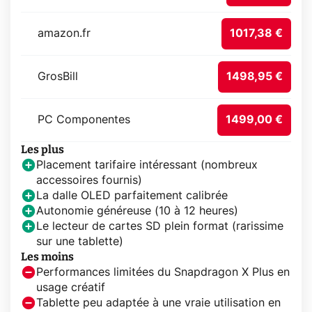
amazon.fr
1017,38 €
GrosBill
1498,95 €
PC Componentes
1499,00 €
Les plus
Placement tarifaire intéressant (nombreux
accessoires fournis)
La dalle OLED parfaitement calibrée
Autonomie généreuse (10 à 12 heures)
Le lecteur de cartes SD plein format (rarissime
sur une tablette)
Les moins
Performances limitées du Snapdragon X Plus en
usage créatif
Tablette peu adaptée à une vraie utilisation en