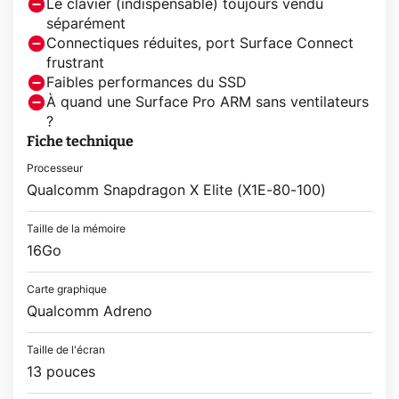
Le clavier (indispensable) toujours vendu
séparément
Connectiques réduites, port Surface Connect
frustrant
Faibles performances du SSD
À quand une Surface Pro ARM sans ventilateurs
?
Fiche technique
Processeur
Qualcomm Snapdragon X Elite (X1E-80-100)
Taille de la mémoire
16Go
Carte graphique
Qualcomm Adreno
Taille de l'écran
13 pouces