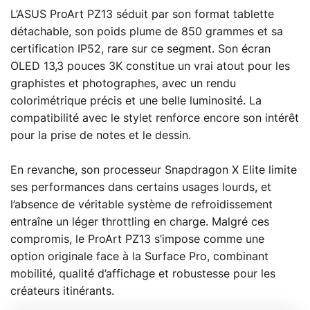
L’ASUS ProArt PZ13 séduit par son format tablette
détachable, son poids plume de 850 grammes et sa
certification IP52, rare sur ce segment. Son écran
OLED 13,3 pouces 3K constitue un vrai atout pour les
graphistes et photographes, avec un rendu
colorimétrique précis et une belle luminosité. La
compatibilité avec le stylet renforce encore son intérêt
pour la prise de notes et le dessin.
En revanche, son processeur Snapdragon X Elite limite
ses performances dans certains usages lourds, et
l’absence de véritable système de refroidissement
entraîne un léger throttling en charge. Malgré ces
compromis, le ProArt PZ13 s’impose comme une
option originale face à la Surface Pro, combinant
mobilité, qualité d’affichage et robustesse pour les
créateurs itinérants.