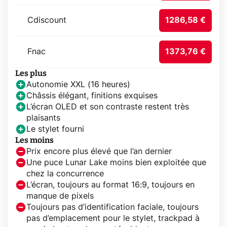
Cdiscount
1286,58 €
Fnac
1373,76 €
Les plus
Autonomie XXL (16 heures)
Châssis élégant, finitions exquises
L’écran OLED et son contraste restent très
plaisants
Le stylet fourni
Les moins
Prix encore plus élevé que l’an dernier
Une puce Lunar Lake moins bien exploitée que
chez la concurrence
L’écran, toujours au format 16:9, toujours en
manque de pixels
Toujours pas d’identification faciale, toujours
pas d’emplacement pour le stylet, trackpad à