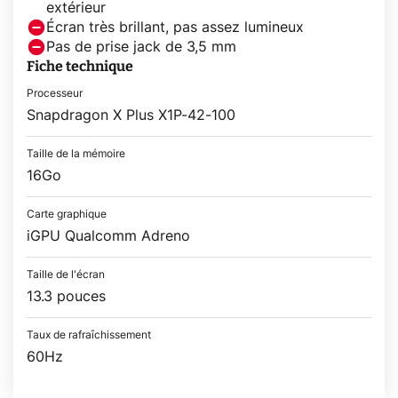
extérieur
Écran très brillant, pas assez lumineux
Pas de prise jack de 3,5 mm
Fiche technique
Processeur
Snapdragon X Plus X1P-42-100
Taille de la mémoire
16Go
Carte graphique
iGPU Qualcomm Adreno
Taille de l'écran
13.3 pouces
Taux de rafraîchissement
60Hz