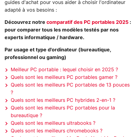
guides d'achat pour vous aider à choisir l'ordinateur
adapté à vos besoins :
Découvrez notre
comparatif des PC portables 2025
:
pour comparer tous les modèles testés par nos
experts informatique / hardware.
Par usage et type d'ordinateur (bureautique,
professionnel ou gaming)
Meilleur PC portable : lequel choisir en 2025 ?
Quels sont les meilleurs PC portables gamer ?
Quels sont les meilleurs PC portables de 13 pouces
?
Quels sont les meilleurs PC hybrides 2-en-1 ?
Quels sont les meilleurs PC portables pour la
bureautique ?
Quels sont les meilleurs ultrabooks ?
Quels sont les meilleurs chromebooks ?