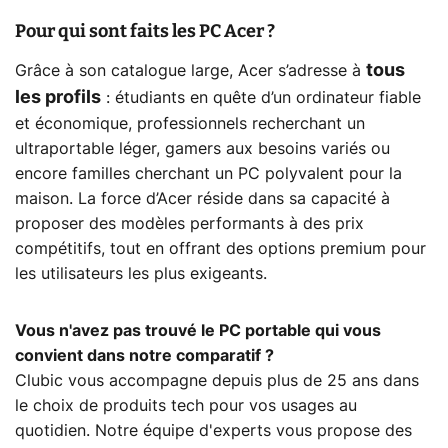
Pour qui sont faits les PC Acer ?
tous
Grâce à son catalogue large, Acer s’adresse à
les profils
: étudiants en quête d’un ordinateur fiable
et économique, professionnels recherchant un
ultraportable léger, gamers aux besoins variés ou
encore familles cherchant un PC polyvalent pour la
maison. La force d’Acer réside dans sa capacité à
proposer des modèles performants à des prix
compétitifs, tout en offrant des options premium pour
les utilisateurs les plus exigeants.
Vous n'avez pas trouvé le PC portable qui vous
convient dans notre comparatif ?
Clubic vous accompagne depuis plus de 25 ans dans
le choix de produits tech pour vos usages au
quotidien. Notre équipe d'experts vous propose des