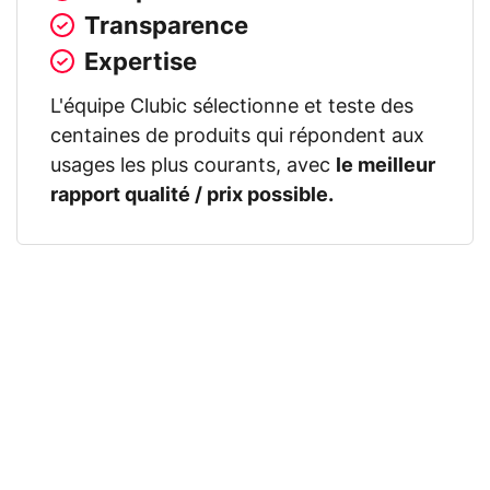
Transparence
Expertise
L'équipe Clubic sélectionne et teste des
centaines de produits qui répondent aux
usages les plus courants, avec
le meilleur
rapport qualité / prix possible.