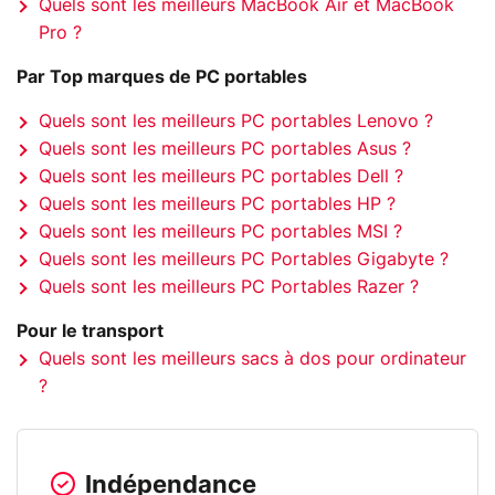
Quels sont les meilleurs MacBook Air et MacBook
Pro ?
Par Top marques de PC portables
Quels sont les meilleurs PC portables Lenovo ?
Quels sont les meilleurs PC portables Asus ?
Quels sont les meilleurs PC portables Dell ?
Quels sont les meilleurs PC portables HP ?
Quels sont les meilleurs PC portables MSI ?
Quels sont les meilleurs PC Portables Gigabyte ?
Quels sont les meilleurs PC Portables Razer ?
Pour le transport
Quels sont les meilleurs sacs à dos pour ordinateur
?
Indépendance