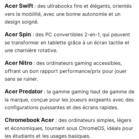
Acer Swift
: des ultrabooks fins et élégants, orientés
vers la mobilité, avec une bonne autonomie et un
design soigné.
Acer Spin
: des PC convertibles 2-en-1, qui peuvent
se transformer en tablette grâce à un écran tactile et
une charnière rotative.
Acer Nitro
: des ordinateurs gaming accessibles,
offrant un bon rapport performance/prix pour jouer
sans se ruiner.
Acer Predator
: la gamme gaming haut de gamme de
la marque, conçue pour les joueurs exigeants avec des
configurations puissantes et des écrans rapides.
Chromebook Acer
: des ordinateurs simples, légers
et économiques, tournant sous ChromeOS, idéals pour
les étudiants et les usages basiques.