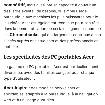
compétitif
, mais aussi par sa capacité à couvrir un
très large éventail de besoins, du simple usage
bureautique aux machines les plus puissantes pour le
jeu vidéo. Acer est également reconnue pour son rôle
dans la démocratisation de certaines gammes, comme
Chromebooks
les
, qui ont largement contribué à son
succès auprès des étudiants et des professionnels en
mobilité.
Les spécificités des PC portables Acer
La gamme de PC portables Acer est particulièrement
diversifiée, avec des familles conçues pour chaque
type d’utilisateur :
Acer Aspire
: des modèles polyvalents et
abordables, adaptés à la bureautique, à la navigation
web et à un usage quotidien.