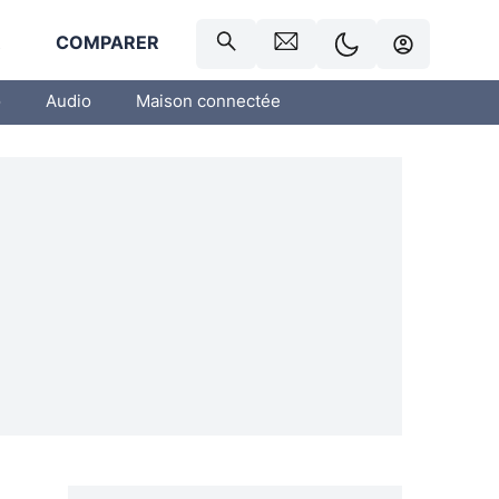
R
COMPARER
o
Audio
Maison connectée