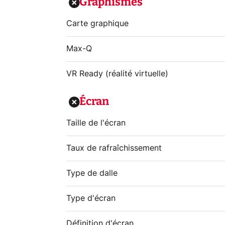
Graphismes
Carte graphique
Max-Q
VR Ready (réalité virtuelle)
Écran
Taille de l'écran
Taux de rafraîchissement
Type de dalle
Type d'écran
Définition d'écran