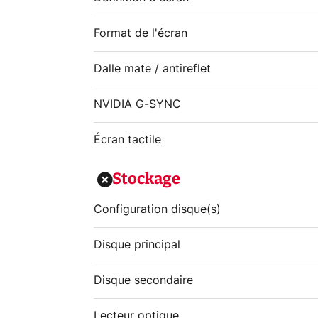
Format de l'écran
Dalle mate / antireflet
NVIDIA G-SYNC
Écran tactile
Stockage
Configuration disque(s)
Disque principal
Disque secondaire
Lecteur optique