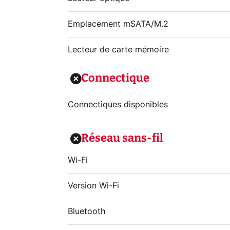
Emplacement mSATA/M.2
Lecteur de carte mémoire
Connectique
Connectiques disponibles
Réseau sans-fil
Wi-Fi
Version Wi-Fi
Bluetooth