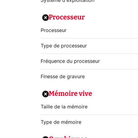
Système d'exploitation
Processeur
Processeur
Type de processeur
Fréquence du processeur
Finesse de gravure
Mémoire vive
Taille de la mémoire
Type de mémoire