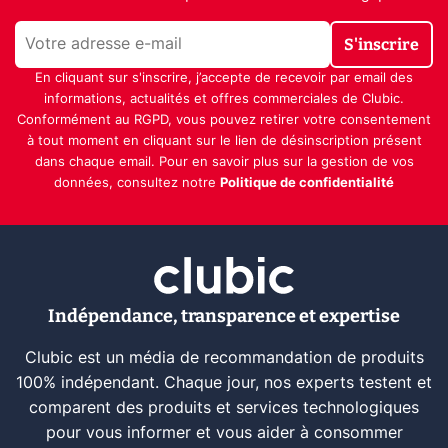
S'inscrire
En cliquant sur s'inscrire, j’accepte de recevoir par email des
informations, actualités et offres commerciales de Clubic.
Conformément au RGPD, vous pouvez retirer votre consentement
à tout moment en cliquant sur le lien de désinscription présent
dans chaque email. Pour en savoir plus sur la gestion de vos
données, consultez notre
Politique de confidentialité
Indépendance, transparence et expertise
Clubic est un média de recommandation de produits
100% indépendant. Chaque jour, nos experts testent et
comparent des produits et services technologiques
pour vous informer et vous aider à consommer