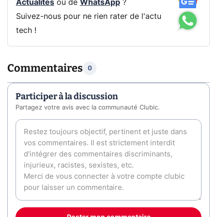
Actualités
ou de
WhatsApp
?
Suivez-nous pour ne rien rater de l'actu
tech !
Commentaires
0
Participer à la discussion
Partagez votre avis avec la communauté Clubic.