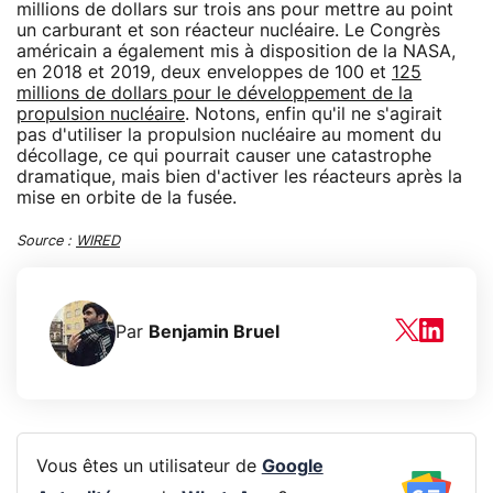
millions de dollars sur trois ans pour mettre au point
un carburant et son réacteur nucléaire. Le Congrès
américain a également mis à disposition de la NASA,
en 2018 et 2019, deux enveloppes de 100 et
125
millions de dollars pour le développement de la
propulsion nucléaire
. Notons, enfin qu'il ne s'agirait
pas d'utiliser la propulsion nucléaire au moment du
décollage, ce qui pourrait causer une catastrophe
dramatique, mais bien d'activer les réacteurs après la
mise en orbite de la fusée.
Source :
WIRED
Par
Benjamin Bruel
Vous êtes un utilisateur de
Google