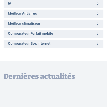
IA
Meilleur Antivirus
Meilleur climatiseur
Comparateur Forfait mobile
Comparateur Box Internet
Dernières actualités