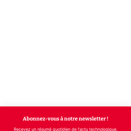
Abonnez-vous à notre newsletter !
Recevez un résumé quotidien de l'actu technologique.