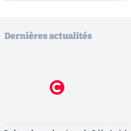
Dernières actualités