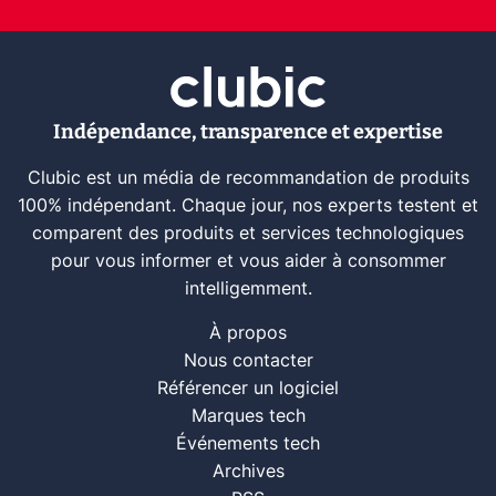
Indépendance, transparence et expertise
Clubic est un média de recommandation de produits
100% indépendant. Chaque jour, nos experts testent et
comparent des produits et services technologiques
pour vous informer et vous aider à consommer
intelligemment.
À propos
Nous contacter
Référencer un logiciel
Marques tech
Événements tech
Archives