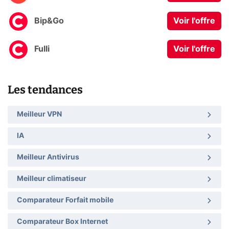
Bip&Go
Voir l'offre
Fulli
Voir l'offre
Les tendances
Meilleur VPN
IA
Meilleur Antivirus
Meilleur climatiseur
Comparateur Forfait mobile
Comparateur Box Internet