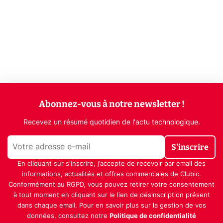
Abonnez-vous à notre newsletter !
Recevez un résumé quotidien de l'actu technologique.
S'inscrire
En cliquant sur s'inscrire, j’accepte de recevoir par email des
informations, actualités et offres commerciales de Clubic.
Conformément au RGPD, vous pouvez retirer votre consentement
à tout moment en cliquant sur le lien de désinscription présent
dans chaque email. Pour en savoir plus sur la gestion de vos
données, consultez notre
Politique de confidentialité