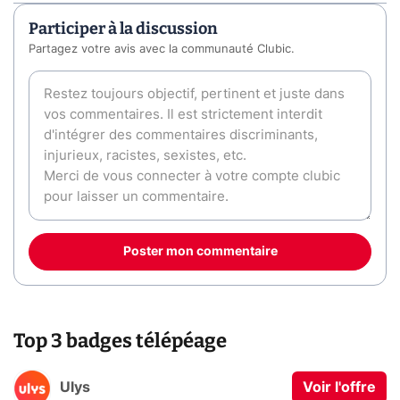
Participer à la discussion
Partagez votre avis avec la communauté Clubic.
Poster mon commentaire
Top 3 badges télépéage
Ulys
Voir l'offre