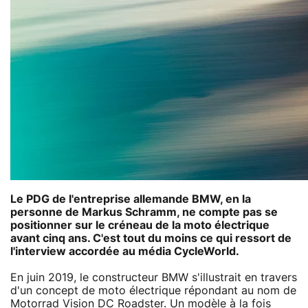
Le PDG de l'entreprise allemande BMW, en la
personne de Markus Schramm, ne compte pas se
positionner sur le créneau de la moto électrique
avant cinq ans. C'est tout du moins ce qui ressort de
l'interview accordée au média CycleWorld.
En juin 2019, le constructeur BMW s'illustrait en travers
d'un concept de moto électrique répondant au nom de
Motorrad Vision DC Roadster
. Un modèle à la fois