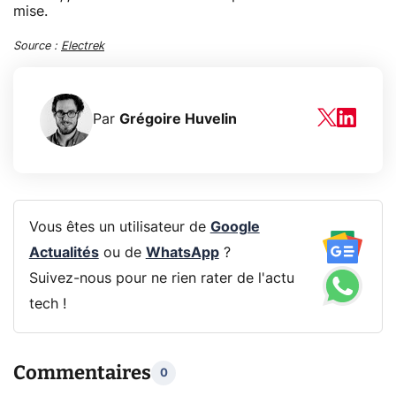
mise.
Source :
Electrek
Par
Grégoire Huvelin
Vous êtes un utilisateur de
Google
Actualités
ou de
WhatsApp
?
Suivez-nous pour ne rien rater de l'actu
tech !
Commentaires
0