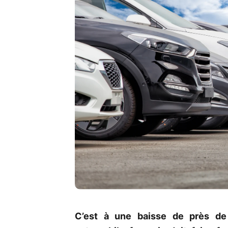
C’est à une baisse de près de