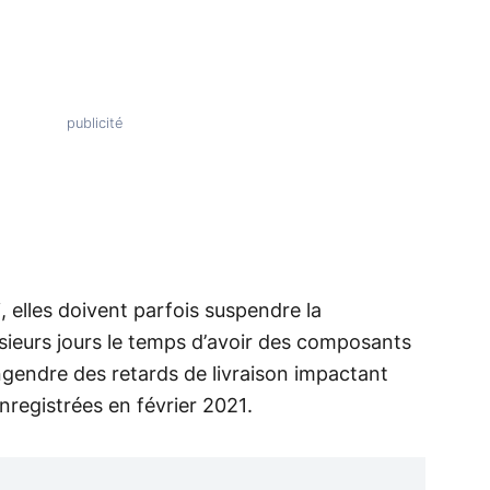
, elles doivent parfois suspendre la
sieurs jours le temps d’avoir des composants
engendre des retards de livraison impactant
nregistrées en février 2021.