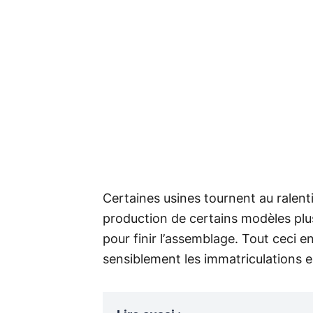
Certaines usines tournent au ralenti
production de certains modèles plu
pour finir l’assemblage. Tout ceci 
sensiblement les immatriculations e