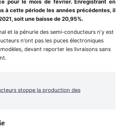
ce pour le mois de février. Enregistrant en
 à cette période les années précédentes, il
 2021, soit une baisse de 20,95%.
al et la pénurie des semi-conducteurs n’y est
cteurs n’ont pas les puces électroniques
 modèles, devant reporter les livraisons sans
nt.
cteurs stoppe la production des
ie