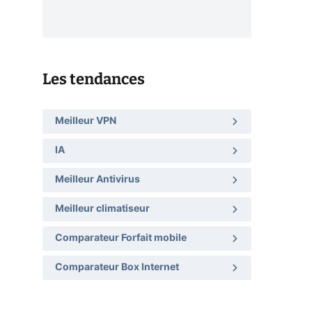
Les tendances
Meilleur VPN
IA
Meilleur Antivirus
Meilleur climatiseur
Comparateur Forfait mobile
Comparateur Box Internet