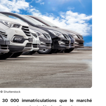
© Shutterstock
 30 000 immatriculations que le marché