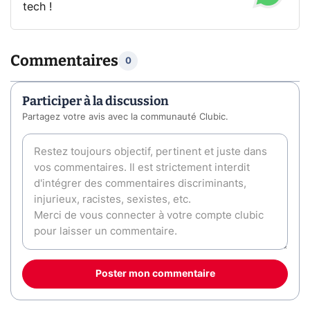
tech !
Commentaires
0
Participer à la discussion
Partagez votre avis avec la communauté Clubic.
Poster mon commentaire