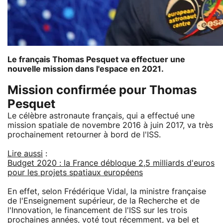
Le français Thomas Pesquet va effectuer une
nouvelle mission dans l'espace en 2021.
Mission confirmée pour Thomas
Pesquet
Le célèbre astronaute français, qui a effectué une
mission spatiale de novembre 2016 à juin 2017, va très
prochainement retourner à bord de l'ISS.
Lire aussi
:
Budget 2020 : la France débloque 2,5 milliards d'euros
pour les projets spatiaux européens
En effet, selon Frédérique Vidal, la ministre française
de l'Enseignement supérieur, de la Recherche et de
l'Innovation, le financement de l'ISS sur les trois
prochaines années, voté tout récemment, va bel et