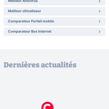
Meilleur Antivirus
Meilleur climatiseur
Comparateur Forfait mobile
Comparateur Box Internet
Dernières actualités