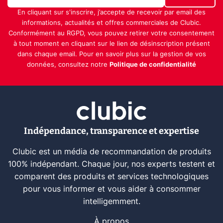
En cliquant sur s'inscrire, j’accepte de recevoir par email des
informations, actualités et offres commerciales de Clubic.
Conformément au RGPD, vous pouvez retirer votre consentement
à tout moment en cliquant sur le lien de désinscription présent
dans chaque email. Pour en savoir plus sur la gestion de vos
données, consultez notre
Politique de confidentialité
Indépendance, transparence et expertise
Clubic est un média de recommandation de produits
100% indépendant. Chaque jour, nos experts testent et
comparent des produits et services technologiques
pour vous informer et vous aider à consommer
intelligemment.
À propos