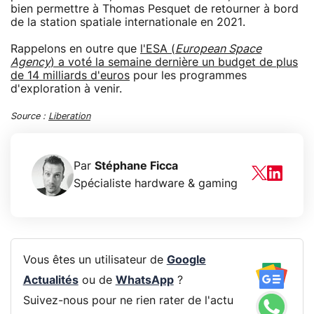
bien permettre à Thomas Pesquet de retourner à bord
de la station spatiale internationale en 2021.
Rappelons en outre que
l'ESA (
European Space
Agency
) a voté la semaine dernière un budget de plus
de 14 milliards d'euros
pour les programmes
d'exploration à venir.
Source :
Liberation
Par
Stéphane Ficca
Spécialiste hardware & gaming
Vous êtes un utilisateur de
Google
Actualités
ou de
WhatsApp
?
Suivez-nous pour ne rien rater de l'actu