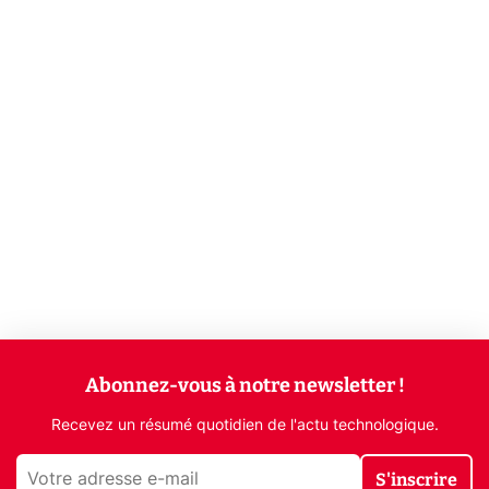
Abonnez-vous à notre newsletter !
Recevez un résumé quotidien de l'actu technologique.
S'inscrire