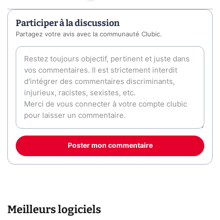
Participer à la discussion
Partagez votre avis avec la communauté Clubic.
Poster mon commentaire
Meilleurs logiciels