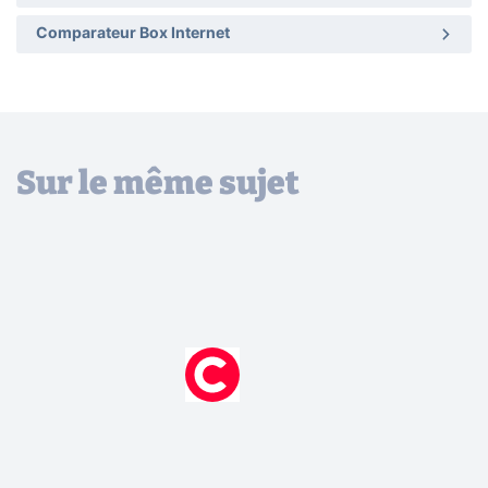
Comparateur Box Internet
Sur le même sujet