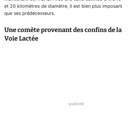
et 20 kilomètres de diamètre, il est bien plus imposant
que ses prédécesseurs.
Une comète provenant des confins de la
Voie Lactée