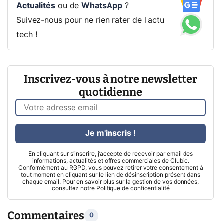
Actualités
ou de
WhatsApp
?
Suivez-nous pour ne rien rater de l'actu
tech !
Inscrivez-vous à notre newsletter
quotidienne
Je m'inscris !
En cliquant sur s'inscrire, j’accepte de recevoir par email des
informations, actualités et offres commerciales de Clubic.
Conformément au RGPD, vous pouvez retirer votre consentement à
tout moment en cliquant sur le lien de désinscription présent dans
chaque email. Pour en savoir plus sur la gestion de vos données,
consultez notre
Politique de confidentialité
Commentaires
0