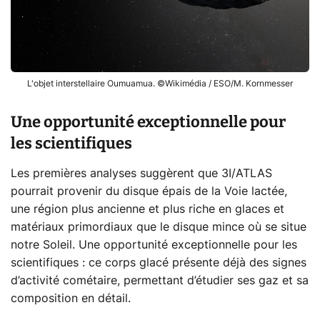
L'objet interstellaire Oumuamua. ©Wikimédia / ESO/M. Kornmesser
Une opportunité exceptionnelle pour
les scientifiques
Les premières analyses suggèrent que 3I/ATLAS
pourrait provenir du disque épais de la Voie lactée,
une région plus ancienne et plus riche en glaces et
matériaux primordiaux que le disque mince où se situe
notre Soleil. Une opportunité exceptionnelle pour les
scientifiques : ce corps glacé présente déjà des signes
d’activité cométaire, permettant d’étudier ses gaz et sa
composition en détail.