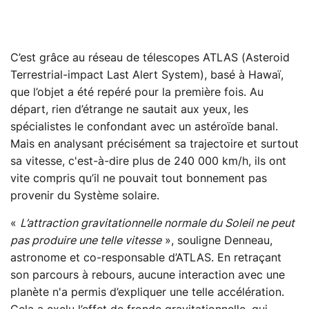
C’est grâce au réseau de télescopes ATLAS (Asteroid
Terrestrial-impact Last Alert System), basé à Hawaï,
que l’objet a été repéré pour la première fois. Au
départ, rien d’étrange ne sautait aux yeux, les
spécialistes le confondant avec un astéroïde banal.
Mais en analysant précisément sa trajectoire et surtout
sa vitesse, c'est-à-dire plus de 240 000 km/h, ils ont
vite compris qu’il ne pouvait tout bonnement pas
provenir du Système solaire.
«
L’attraction gravitationnelle normale du Soleil ne peut
pas produire une telle vitesse
», souligne Denneau,
astronome et co-responsable d’ATLAS. En retraçant
son parcours à rebours, aucune interaction avec une
planète n'a permis d’expliquer une telle accélération.