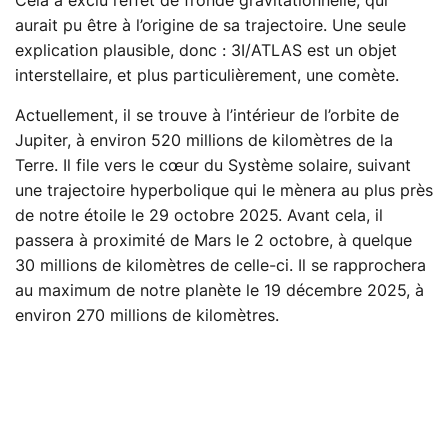
Cela a exclu l’effet de fronde gravitationnelle, qui
aurait pu être à l’origine de sa trajectoire. Une seule
explication plausible, donc : 3I/ATLAS est un objet
interstellaire, et plus particulièrement, une comète.
Actuellement, il se trouve à l’intérieur de l’orbite de
Jupiter, à environ 520 millions de kilomètres de la
Terre. Il file vers le cœur du Système solaire, suivant
une trajectoire hyperbolique qui le mènera au plus près
de notre étoile le 29 octobre 2025. Avant cela, il
passera à proximité de Mars le 2 octobre, à quelque
30 millions de kilomètres de celle-ci. Il se rapprochera
au maximum de notre planète le 19 décembre 2025, à
environ 270 millions de kilomètres.