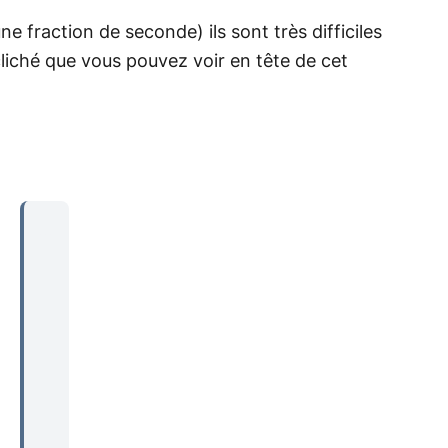
e fraction de seconde) ils sont très difficiles
cliché que vous pouvez voir en tête de cet
...