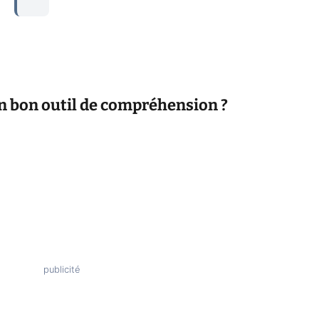
 un bon outil de compréhension ?