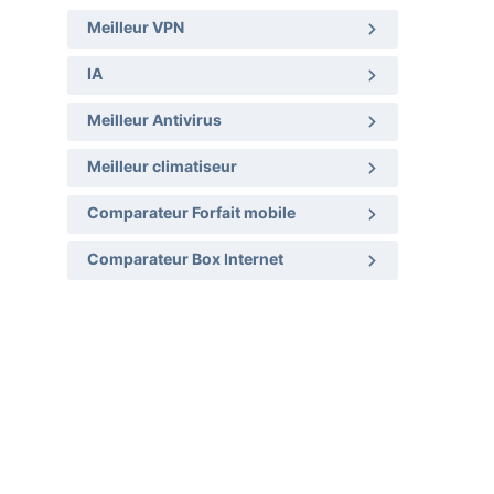
Meilleur VPN
IA
Meilleur Antivirus
Meilleur climatiseur
Comparateur Forfait mobile
Comparateur Box Internet