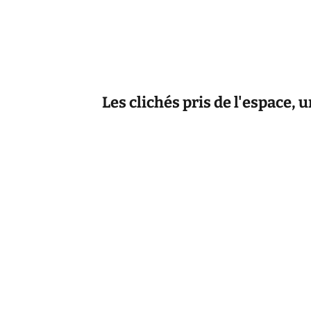
Les clichés pris de l'espace,