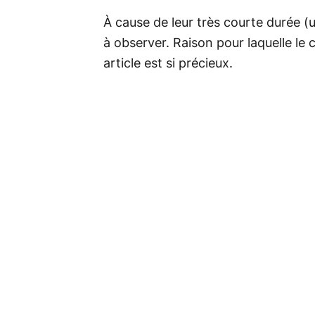
À cause de leur très courte durée (un
à observer. Raison pour laquelle le 
article est si précieux.