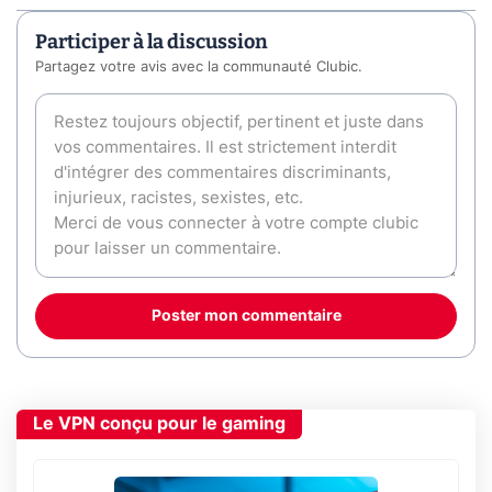
Participer à la discussion
Partagez votre avis avec la communauté Clubic.
Poster mon commentaire
Le VPN conçu pour le gaming