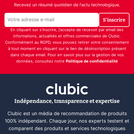
Recevez un résumé quotidien de l'actu technologique.
S'inscrire
En cliquant sur s'inscrire, j’accepte de recevoir par email des
informations, actualités et offres commerciales de Clubic.
Conformément au RGPD, vous pouvez retirer votre consentement
à tout moment en cliquant sur le lien de désinscription présent
dans chaque email. Pour en savoir plus sur la gestion de vos
données, consultez notre
Politique de confidentialité
Indépendance, transparence et expertise
Clubic est un média de recommandation de produits
100% indépendant. Chaque jour, nos experts testent et
comparent des produits et services technologiques