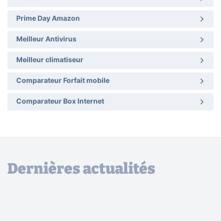
Prime Day Amazon
Meilleur Antivirus
Meilleur climatiseur
Comparateur Forfait mobile
Comparateur Box Internet
Dernières actualités