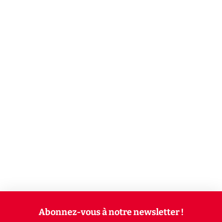
Abonnez-vous à notre newsletter !