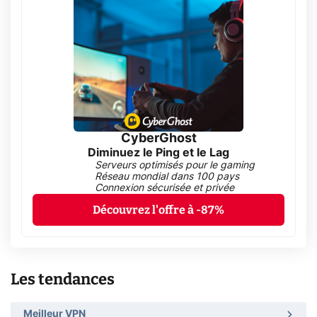
CyberGhost
Diminuez le Ping et le Lag
Serveurs optimisés pour le gaming
Réseau mondial dans 100 pays
Connexion sécurisée et privée
Découvrez l'offre à -87%
Les tendances
Meilleur VPN