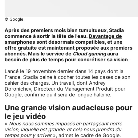
© Google
Après des premiers mois bien tumultueux, Stadia
commence à sortir la tête de l'eau.
Davantage de
smarphones
sont désormais compatibles, et
une
offre gratuite
est maintenant proposée aux premiers
abonnés. Mais le service de
Cloud gaming
aura
besoin de plus de temps pour concrétiser sa vision
.
Lancé le 19 novembre dernier dans 14 pays dont la
France, Stadia peine à cocher toutes les cases de son
cahier des charges. Un travail, dont Andrey
Doronichev, Directeur du Management Produit pour
Google, confirme qu'il sera de longue haleine.
Une grande vision audacieuse pour
le jeu vidéo
«
Nous nous sommes imposés en partageant notre
vision, laquelle est grande, et cela nous prendra du
temps pour y arriver
», admet le cadre de Google.