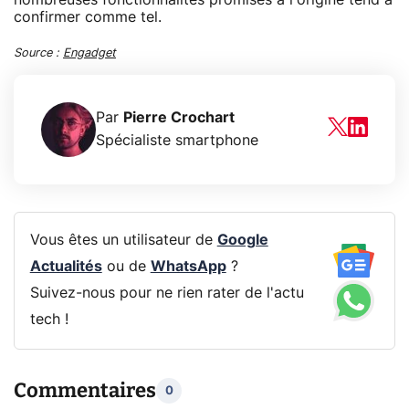
confirmer comme tel.
Source :
Engadget
Par
Pierre Crochart
Spécialiste smartphone
Vous êtes un utilisateur de
Google
Actualités
ou de
WhatsApp
?
Suivez-nous pour ne rien rater de l'actu
tech !
Commentaires
0