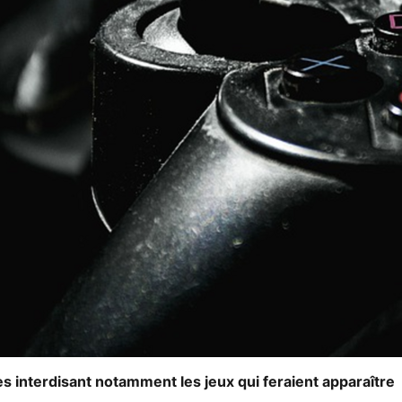
es interdisant notamment les jeux qui feraient apparaître