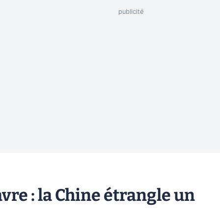
vre : la Chine étrangle un