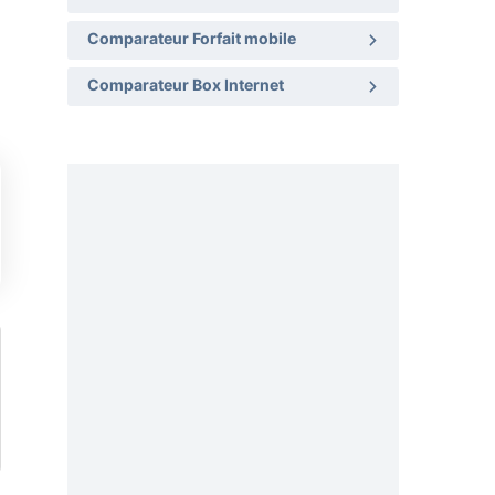
Comparateur Forfait mobile
Comparateur Box Internet