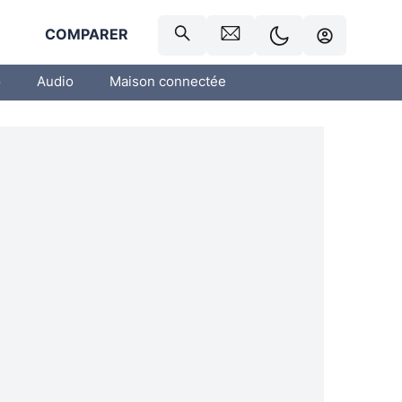
R
COMPARER
o
Audio
Maison connectée