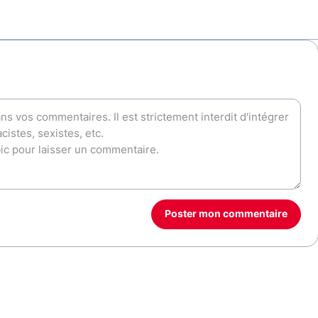
Poster mon commentaire