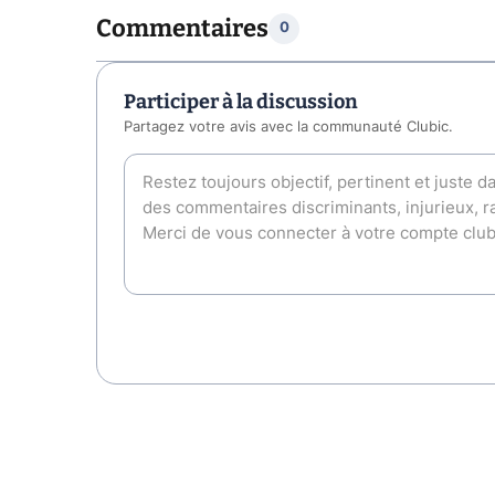
Commentaires
0
Participer à la discussion
Partagez votre avis avec la communauté Clubic.