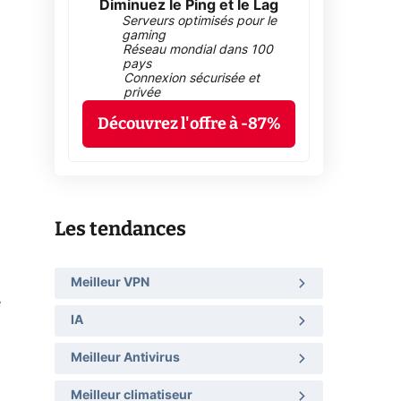
Diminuez le Ping et le Lag
Serveurs optimisés pour le
gaming
Réseau mondial dans 100
pays
Connexion sécurisée et
privée
Découvrez l'offre à -87%
Les tendances
Meilleur VPN
e
IA
Meilleur Antivirus
Meilleur climatiseur