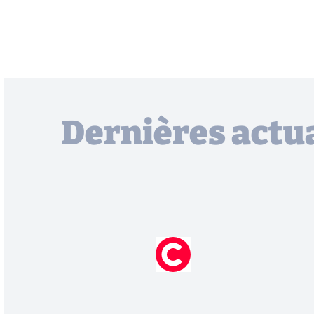
Dernières actua