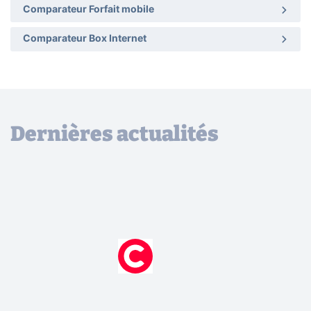
Comparateur Forfait mobile
Comparateur Box Internet
Dernières actualités