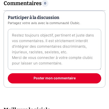
Commentaires
0
Participer à la discussion
Partagez votre avis avec la communauté Clubic.
Poster mon commentaire