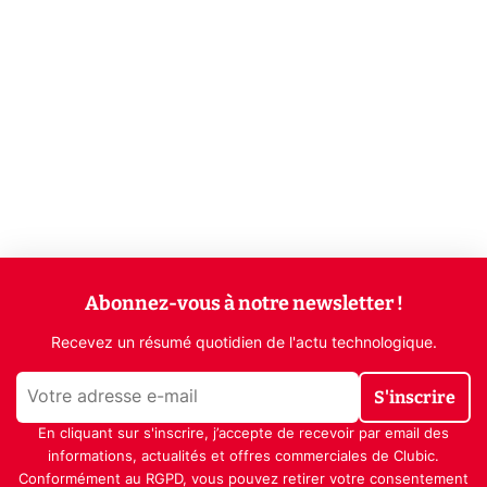
Abonnez-vous à notre newsletter !
Recevez un résumé quotidien de l'actu technologique.
S'inscrire
En cliquant sur s'inscrire, j’accepte de recevoir par email des
informations, actualités et offres commerciales de Clubic.
Conformément au RGPD, vous pouvez retirer votre consentement