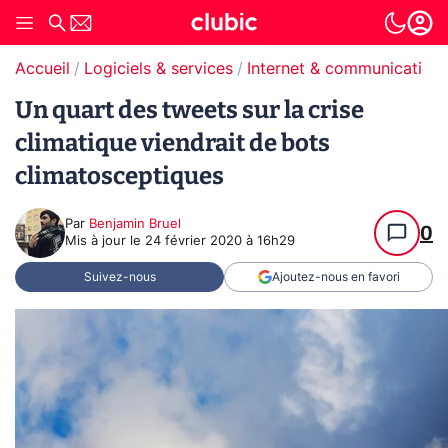
Accueil
Logiciels & services
Internet & communication
Un quart des tweets sur la crise
climatique viendrait de bots
climatosceptiques
Par
Benjamin Bruel
0
Mis à jour le
24 février 2020 à 16h29
Suivez-nous
Ajoutez-nous en favori