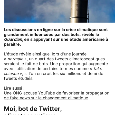
Les discussions en ligne sur la crise climatique sont
grandement influencées par des bots, révèle le
Guardian
, en s'appuyant sur une étude américaine à
paraître.
L'étude révèle ainsi que, lors d'une journée
«
normale
», un quart des tweets climatosceptiques
seraient le fait de bots. Une proportion qui augmente
avec l'utilisation de certains termes comme «
fake
science
», si l'on en croit les six millions et demi de
tweets étudiés.
Lire aussi
:
Une ONG accuse YouTube de favoriser la propagation
de fake news sur le changement climatique
Moi, bot de Twitter,