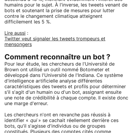
humains pour le sujet. À l'inverse, les tweets venant de
bots et soutenant la prise de mesures pour lutter
contre le changement climatique atteignent
difficilement les 5 %.
Lire aussi
:
Twitter veut signaler les tweets trompeurs et
mensongers
Comment reconnaître un bot ?
Pour leur étude, les chercheurs de l'Université de
Brown ont utilisé un outil nommé Botometer et
développé dans l'Université de l'Indiana. Ce système
d'intelligence artificielle analyse différentes
caractéristiques des tweets et profils pour déterminer
s'il s'agit d'un humain ou d'un bot, assignant ensuite
une note de crédibilité à chaque compte. Il existe donc
une marge d'erreur.
Les chercheurs n'ont en revanche pas réussis à
identifier «
qui
» se cachait réellement derrière ces
bots, qu'il s'agisse d'individus ou de groupes
constitués. Plusieurs des comptes cités comme