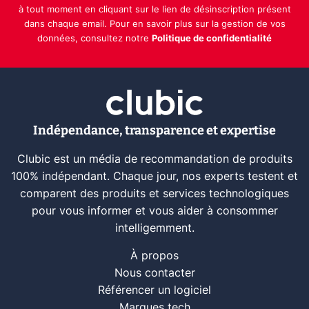
à tout moment en cliquant sur le lien de désinscription présent
dans chaque email. Pour en savoir plus sur la gestion de vos
données, consultez notre
Politique de confidentialité
Indépendance, transparence et expertise
Clubic est un média de recommandation de produits
100% indépendant. Chaque jour, nos experts testent et
comparent des produits et services technologiques
pour vous informer et vous aider à consommer
intelligemment.
À propos
Nous contacter
Référencer un logiciel
Marques tech