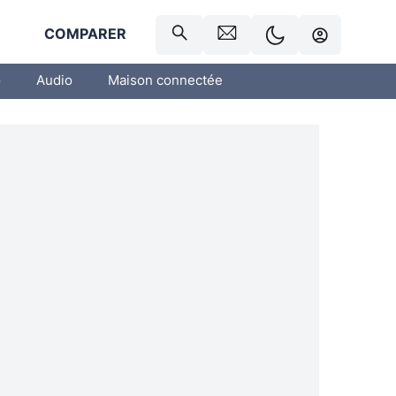
R
COMPARER
o
Audio
Maison connectée