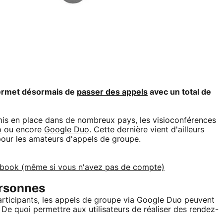
permet désormais de
passer des appels
avec un total de
is en place dans de nombreux pays, les visioconférences
p
ou encore
Google Duo
. Cette dernière vient d'ailleurs
 pour les amateurs d'appels de groupe.
book (même si vous n'avez pas de compte)
ersonnes
articipants, les appels de groupe via Google Duo peuvent
De quoi permettre aux utilisateurs de réaliser des rendez-