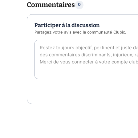
Commentaires
0
Participer à la discussion
Partagez votre avis avec la communauté Clubic.