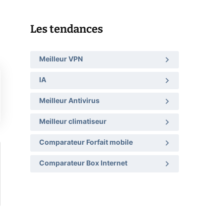
Les tendances
Meilleur VPN
IA
Meilleur Antivirus
Meilleur climatiseur
Comparateur Forfait mobile
Comparateur Box Internet