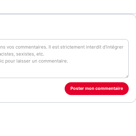
Poster mon commentaire