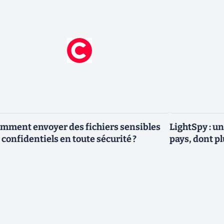
mment envoyer des fichiers sensibles
LightSpy : un
 confidentiels en toute sécurité ?
pays, dont p