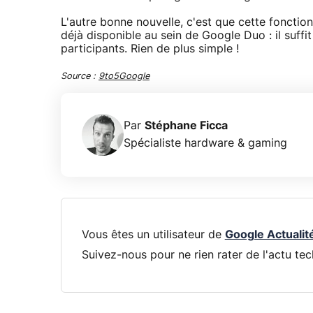
L'autre bonne nouvelle, c'est que cette fonction
déjà disponible au sein de Google Duo : il suffit
participants. Rien de plus simple !
Source :
9to5Google
Par
Stéphane Ficca
Spécialiste hardware & gaming
Vous êtes un utilisateur de
Google Actualit
Suivez-nous pour ne rien rater de l'actu tec