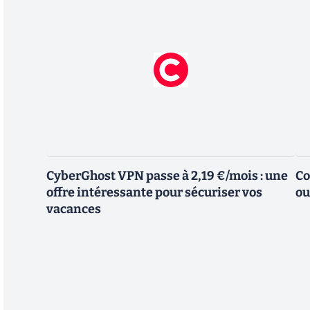
CyberGhost VPN passe à 2,19 €/mois : une
Co
offre intéressante pour sécuriser vos
ou
vacances