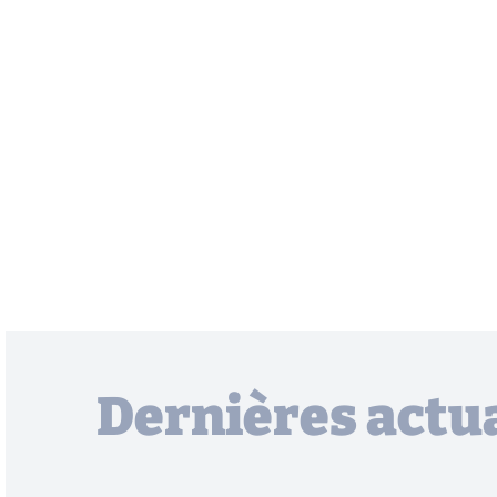
Dernières actua