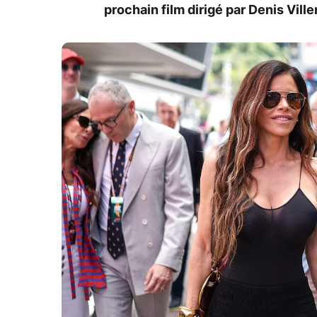
prochain film dirigé par Denis Vill