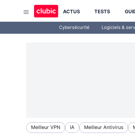
ACTUS
TESTS
GUI
Cybersécurité
Logiciels & ser
Meilleur VPN
IA
Meilleur Antivirus