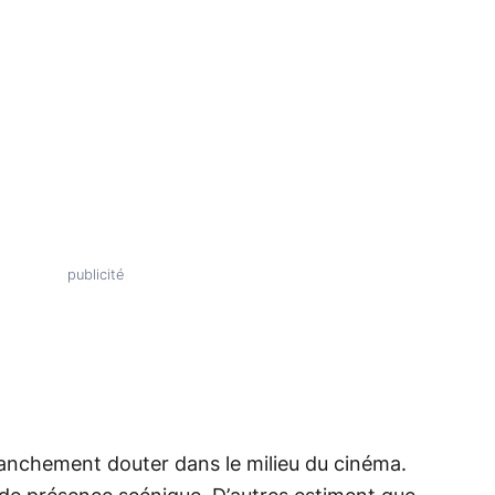
ranchement douter dans le milieu du cinéma.