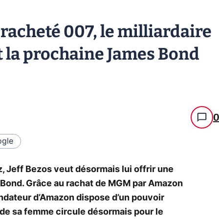
 racheté 007, le milliardaire
t la prochaine James Bond
gle
, Jeff Bezos veut désormais lui offrir une
s Bond. Grâce au rachat de MGM par Amazon
 fondateur d’Amazon dispose d’un pouvoir
m de sa femme circule désormais pour le