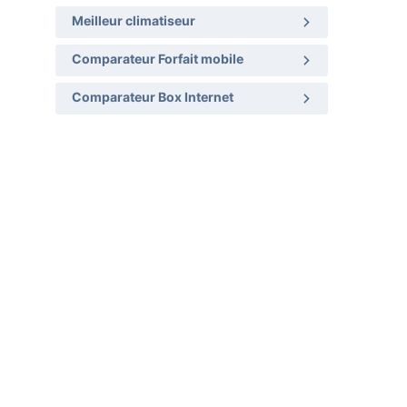
Meilleur climatiseur
Comparateur Forfait mobile
Comparateur Box Internet