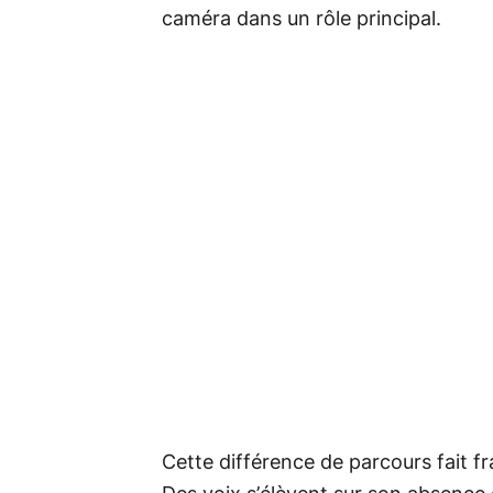
caméra dans un rôle principal.
Cette différence de parcours fait f