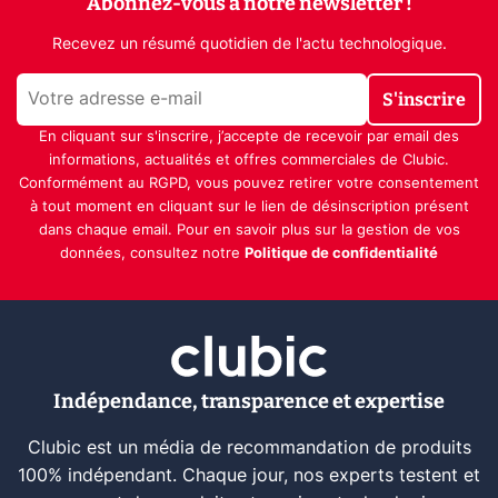
Abonnez-vous à notre newsletter !
Recevez un résumé quotidien de l'actu technologique.
S'inscrire
En cliquant sur s'inscrire, j’accepte de recevoir par email des
informations, actualités et offres commerciales de Clubic.
Conformément au RGPD, vous pouvez retirer votre consentement
à tout moment en cliquant sur le lien de désinscription présent
dans chaque email. Pour en savoir plus sur la gestion de vos
données, consultez notre
Politique de confidentialité
Indépendance, transparence et expertise
Clubic est un média de recommandation de produits
100% indépendant. Chaque jour, nos experts testent et