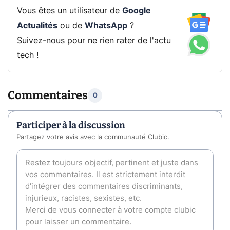
Vous êtes un utilisateur de
Google
Actualités
ou de
WhatsApp
?
Suivez-nous pour ne rien rater de l'actu
tech !
Commentaires
0
Participer à la discussion
Partagez votre avis avec la communauté Clubic.