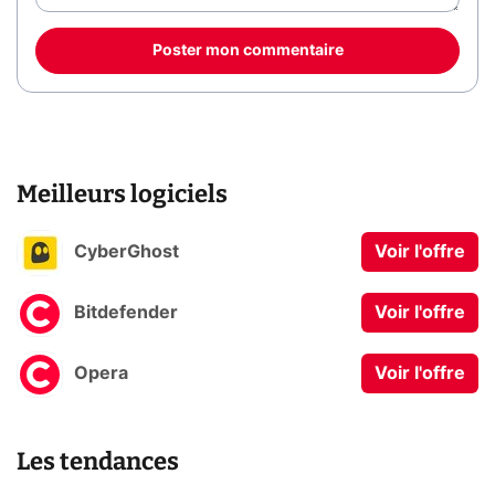
Poster mon commentaire
Meilleurs logiciels
CyberGhost
Voir l'offre
Bitdefender
Voir l'offre
Opera
Voir l'offre
Les tendances