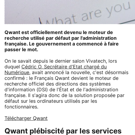
Qwant est officiellement devenu le moteur de
recherche utilisé par défaut par l'administration
française. Le gouvernement a commencé à faire
passer le mot.
On le savait depuis le dernier salon Vivatech, lors
duquel
Cédric O, Secrétaire d'Etat chargé du
Numérique
, avait annoncé la nouvelle, c'est désormais
confirmé : le Français Qwant devient le moteur de
recherche officiel des directions des systèmes
d'information (DSI) de l'État et de l'administration
française. Il s'agira donc de la solution proposée par
défaut sur les ordinateurs utilisés par les
fonctionnaires.
Télécharger Qwant
Qwant plébiscité par les services