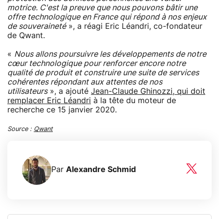
motrice. C'est la preuve que nous pouvons bâtir une
offre technologique en France qui répond à nos enjeux
de souveraineté
», a réagi Eric Léandri, co-fondateur
de Qwant.
«
Nous allons poursuivre les développements de notre
cœur technologique pour renforcer encore notre
qualité de produit et construire une suite de services
cohérentes répondant aux attentes de nos
utilisateurs
», a ajouté
Jean-Claude Ghinozzi, qui doit
remplacer Eric Léandri
à la tête du moteur de
recherche ce 15 janvier 2020.
Source :
Qwant
Par
Alexandre Schmid