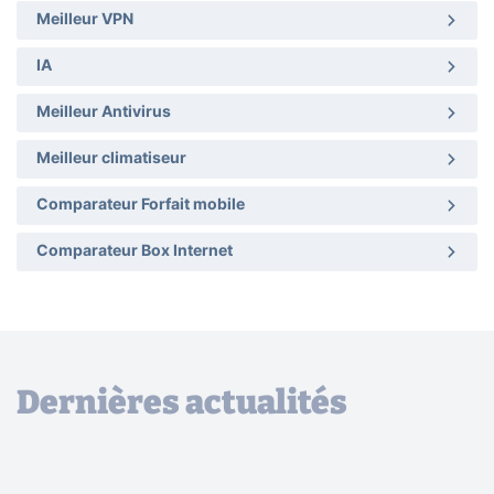
Meilleur VPN
IA
Meilleur Antivirus
Meilleur climatiseur
Comparateur Forfait mobile
Comparateur Box Internet
Dernières actualités