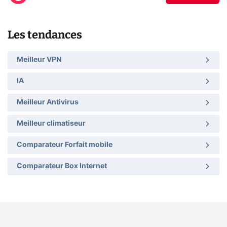
Les tendances
Meilleur VPN
IA
Meilleur Antivirus
Meilleur climatiseur
Comparateur Forfait mobile
Comparateur Box Internet