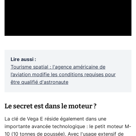
Lire aussi
:
Tourisme spatial : l'agence américaine de
l’aviation modifie les conditions requises pour
être qualifié d'astronaute
Le secret est dans le moteur ?
La clé de Vega E réside également dans une
importante avancée technologique : le petit moteur M-
10 (10 tonnes de poussée). Avec l'usage extensif de