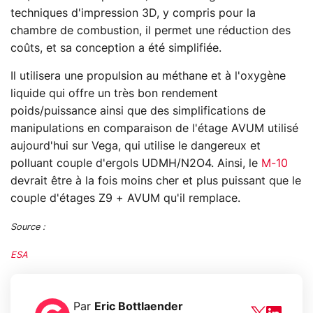
techniques d'impression 3D, y compris pour la
chambre de combustion, il permet une réduction des
coûts, et sa conception a été simplifiée.
Il utilisera une propulsion au méthane et à l'oxygène
liquide qui offre un très bon rendement
poids/puissance ainsi que des simplifications de
manipulations en comparaison de l'étage AVUM utilisé
aujourd'hui sur Vega, qui utilise le dangereux et
polluant couple d'ergols UDMH/N2O4. Ainsi, le
M-10
devrait être à la fois moins cher et plus puissant que le
couple d'étages Z9 + AVUM qu'il remplace.
Source :
ESA
Par
Eric Bottlaender