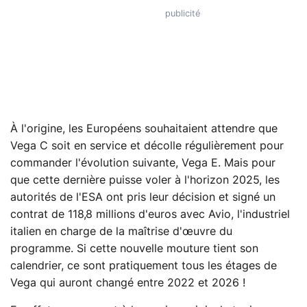
À l'origine, les Européens souhaitaient attendre que
Vega C soit en service et décolle régulièrement pour
commander l'évolution suivante, Vega E. Mais pour
que cette dernière puisse voler à l'horizon 2025, les
autorités de l'ESA ont pris leur décision et signé un
contrat de 118,8 millions d'euros avec Avio, l'industriel
italien en charge de la maîtrise d'œuvre du
programme. Si cette nouvelle mouture tient son
calendrier, ce sont pratiquement tous les étages de
Vega qui auront changé entre 2022 et 2026 !