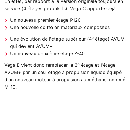
En effet, par rapport à la version originale toujours en
service (4 étages propulsifs), Vega C apporte déjà :
Un nouveau premier étage P120
Une nouvelle coiffe en matériaux composites
e
Une évolution de l'étage supérieur (4
étage) AVUM
qui devient AVUM+
Un nouveau deuxième étage Z-40
e
Vega E vient donc remplacer le 3
étage et l'étage
AVUM+ par un seul étage à propulsion liquide équipé
d'un nouveau moteur à propulsion au méthane, nommé
M-10.