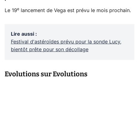
e
Le 19
lancement de Vega est prévu le mois prochain.
Lire aussi
:
Festival d'astéroïdes prévu pour la sonde Lucy,
bientôt prête pour son décollage
Evolutions sur Evolutions