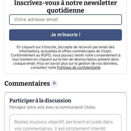
Inscrivez-vous à notre newsletter
quotidienne
Je m'inscris !
En cliquant sur s'inscrire, j’accepte de recevoir par email des
informations, actualités et offres commerciales de Clubic.
Conformément au RGPD, vous pouvez retirer votre consentement à
tout moment en cliquant sur le lien de désinscription présent dans
chaque email. Pour en savoir plus sur la gestion de vos données,
consultez notre
Politique de confidentialité
Commentaires
0
Participer à la discussion
Partagez votre avis avec la communauté Clubic.