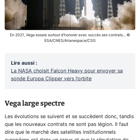
En 2021, Vega essaie surtout d'honorer avec succès ses contrats... ©
ESA/CNES/Arianespace/CSG
Lire aussi
:
La NASA choisit Falcon Heavy pour envoyer sa
sonde Europa Clipper vers l’orbite
Vega large spectre
Les évolutions se suivent et se succèdent donc, tandis
que les nouveaux contrats ne sont pas légion. Il faut
dire que le marché des satellites institutionnels