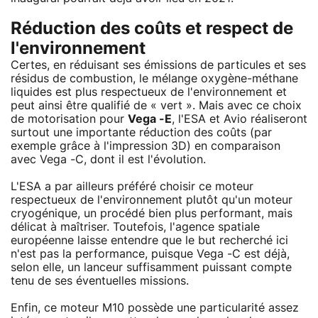
Réduction des coûts et respect de
l'environnement
Certes, en réduisant ses émissions de particules et ses
résidus de combustion, le mélange oxygène-méthane
liquides est plus respectueux de l'environnement et
peut ainsi être qualifié de « vert ». Mais avec ce choix
de motorisation pour
Vega -E
, l'ESA et Avio réaliseront
surtout une importante réduction des coûts (par
exemple grâce à l'impression 3D) en comparaison
avec Vega -C, dont il est l'évolution.
L'ESA a par ailleurs préféré choisir ce moteur
respectueux de l'environnement plutôt qu'un moteur
cryogénique, un procédé bien plus performant, mais
délicat à maîtriser. Toutefois, l'agence spatiale
européenne laisse entendre que le but recherché ici
n'est pas la performance, puisque Vega -C est déjà,
selon elle, un lanceur suffisamment puissant compte
tenu de ses éventuelles missions.
Enfin, ce moteur M10 possède une particularité assez