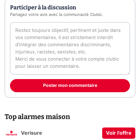
Participer à la discussion
Partagez votre avis avec la communauté Clubic.
Poster mon commentaire
Top alarmes maison
Verisure
Voir l'offre