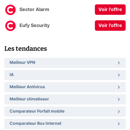
Sector Alarm
Voir l'offre
Eufy Security
Voir l'offre
Les tendances
Meilleur VPN
IA
Meilleur Antivirus
Meilleur climatiseur
Comparateur Forfait mobile
Comparateur Box Internet