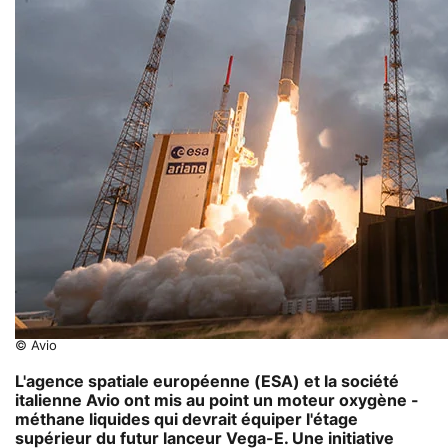
© Avio
L'agence spatiale européenne (ESA) et la société
italienne Avio ont mis au point un moteur oxygène -
méthane liquides qui devrait équiper l'étage
supérieur du futur lanceur Vega-E. Une initiative