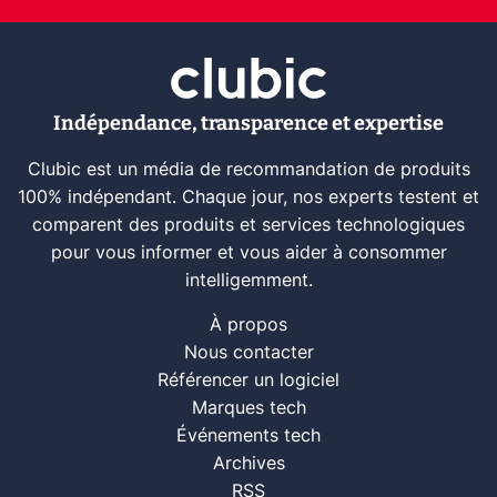
Indépendance, transparence et expertise
Clubic est un média de recommandation de produits
100% indépendant. Chaque jour, nos experts testent et
comparent des produits et services technologiques
pour vous informer et vous aider à consommer
intelligemment.
À propos
Nous contacter
Référencer un logiciel
Marques tech
Événements tech
Archives
RSS