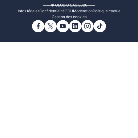
© CLUBIC SAS 2026
Infos légales
Confidentialité
CGU
Modération
Politique cookie
Gestion des cookies