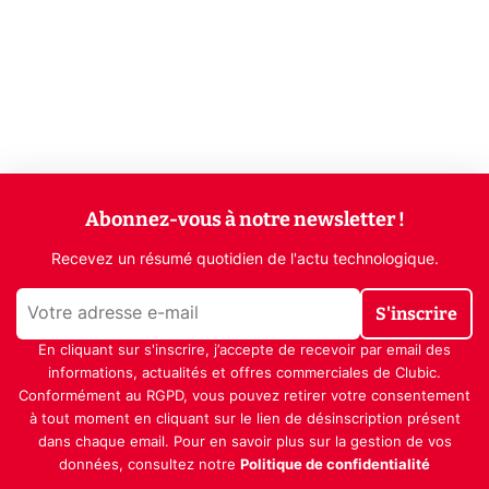
Abonnez-vous à notre newsletter !
Recevez un résumé quotidien de l'actu technologique.
S'inscrire
En cliquant sur s'inscrire, j’accepte de recevoir par email des
informations, actualités et offres commerciales de Clubic.
Conformément au RGPD, vous pouvez retirer votre consentement
à tout moment en cliquant sur le lien de désinscription présent
dans chaque email. Pour en savoir plus sur la gestion de vos
données, consultez notre
Politique de confidentialité