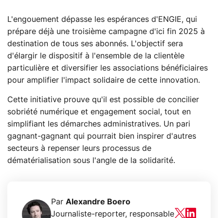
L'engouement dépasse les espérances d'ENGIE, qui
prépare déjà une troisième campagne d'ici fin 2025 à
destination de tous ses abonnés. L'objectif sera
d'élargir le dispositif à l'ensemble de la clientèle
particulière et diversifier les associations bénéficiaires
pour amplifier l'impact solidaire de cette innovation.
Cette initiative prouve qu'il est possible de concilier
sobriété numérique et engagement social, tout en
simplifiant les démarches administratives. Un pari
gagnant-gagnant qui pourrait bien inspirer d'autres
secteurs à repenser leurs processus de
dématérialisation sous l'angle de la solidarité.
Par
Alexandre Boero
Journaliste-reporter, responsable