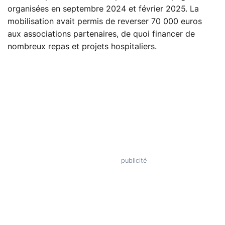
organisées en septembre 2024 et février 2025. La
mobilisation avait permis de reverser 70 000 euros
aux associations partenaires, de quoi financer de
nombreux repas et projets hospitaliers.