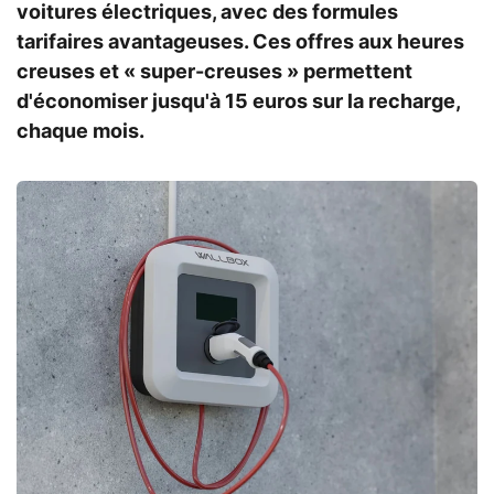
voitures électriques, avec des formules
tarifaires avantageuses. Ces offres aux heures
creuses et « super-creuses » permettent
d'économiser jusqu'à 15 euros sur la recharge,
chaque mois.