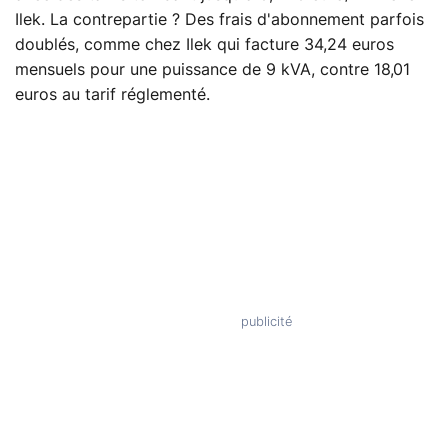
Ilek. La contrepartie ? Des frais d'abonnement parfois
doublés, comme chez Ilek qui facture 34,24 euros
mensuels pour une puissance de 9 kVA, contre 18,01
euros au tarif réglementé.