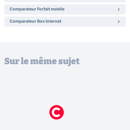
Comparateur Forfait mobile
Comparateur Box Internet
Sur le même sujet