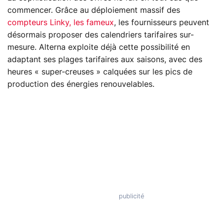
commencer. Grâce au déploiement massif des
compteurs Linky, les fameux
, les fournisseurs peuvent
désormais proposer des calendriers tarifaires sur-
mesure. Alterna exploite déjà cette possibilité en
adaptant ses plages tarifaires aux saisons, avec des
heures « super-creuses » calquées sur les pics de
production des énergies renouvelables.