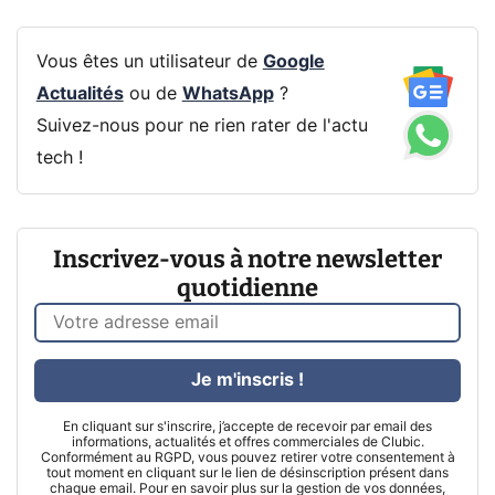
Vous êtes un utilisateur de
Google
Actualités
ou de
WhatsApp
?
Suivez-nous pour ne rien rater de l'actu
tech !
Inscrivez-vous à notre newsletter
quotidienne
Je m'inscris !
En cliquant sur s'inscrire, j’accepte de recevoir par email des
informations, actualités et offres commerciales de Clubic.
Conformément au RGPD, vous pouvez retirer votre consentement à
tout moment en cliquant sur le lien de désinscription présent dans
chaque email. Pour en savoir plus sur la gestion de vos données,