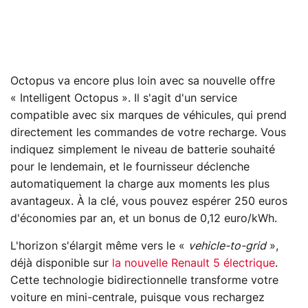
Octopus va encore plus loin avec sa nouvelle offre
« Intelligent Octopus ». Il s'agit d'un service
compatible avec six marques de véhicules, qui prend
directement les commandes de votre recharge. Vous
indiquez simplement le niveau de batterie souhaité
pour le lendemain, et le fournisseur déclenche
automatiquement la charge aux moments les plus
avantageux. À la clé, vous pouvez espérer 250 euros
d'économies par an, et un bonus de 0,12 euro/kWh.
L'horizon s'élargit même vers le «
vehicle-to-grid
»,
déjà disponible sur
la nouvelle Renault 5 électrique
.
Cette technologie bidirectionnelle transforme votre
voiture en mini-centrale, puisque vous rechargez