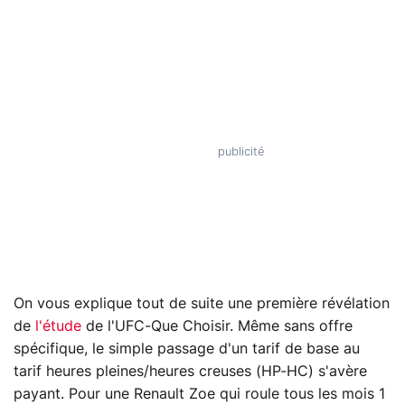
On vous explique tout de suite une première révélation
de
l'étude
de l'UFC-Que Choisir. Même sans offre
spécifique, le simple passage d'un tarif de base au
tarif heures pleines/heures creuses (HP-HC) s'avère
payant. Pour une Renault Zoe qui roule tous les mois 1