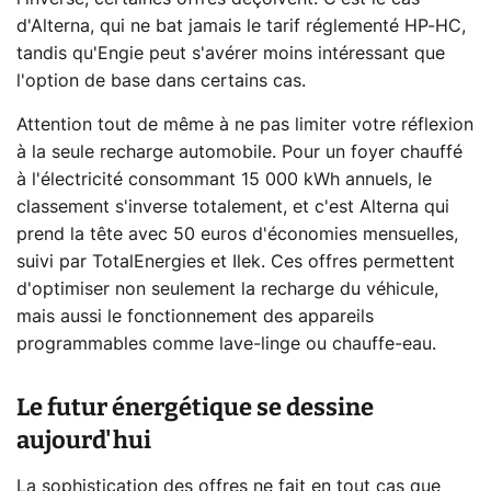
d'Alterna, qui ne bat jamais le tarif réglementé HP-HC,
tandis qu'Engie peut s'avérer moins intéressant que
l'option de base dans certains cas.
Attention tout de même à ne pas limiter votre réflexion
à la seule recharge automobile. Pour un foyer chauffé
à l'électricité consommant 15 000 kWh annuels, le
classement s'inverse totalement, et c'est Alterna qui
prend la tête avec 50 euros d'économies mensuelles,
suivi par TotalEnergies et Ilek. Ces offres permettent
d'optimiser non seulement la recharge du véhicule,
mais aussi le fonctionnement des appareils
programmables comme lave-linge ou chauffe-eau.
Le futur énergétique se dessine
aujourd'hui
La sophistication des offres ne fait en tout cas que