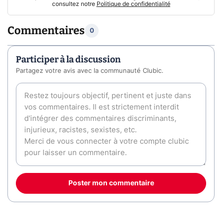
consultez notre
Politique de confidentialité
Commentaires
0
Participer à la discussion
Partagez votre avis avec la communauté Clubic.
Poster mon commentaire