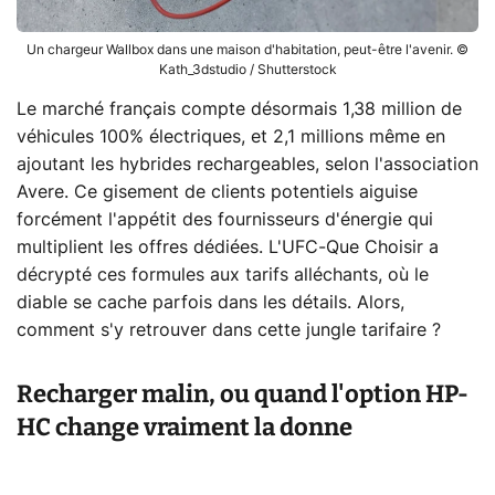
Un chargeur Wallbox dans une maison d'habitation, peut-être l'avenir. ©
Kath_3dstudio / Shutterstock
Le marché français compte désormais 1,38 million de
véhicules 100% électriques, et 2,1 millions même en
ajoutant les hybrides rechargeables, selon l'association
Avere. Ce gisement de clients potentiels aiguise
forcément l'appétit des fournisseurs d'énergie qui
multiplient les offres dédiées. L'UFC-Que Choisir a
décrypté ces formules aux tarifs alléchants, où le
diable se cache parfois dans les détails. Alors,
comment s'y retrouver dans cette jungle tarifaire ?
Recharger malin, ou quand l'option HP-
HC change vraiment la donne