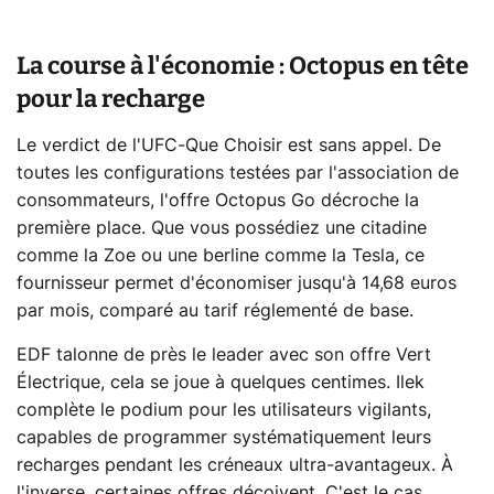
La course à l'économie : Octopus en tête
pour la recharge
Le verdict de l'UFC-Que Choisir est sans appel. De
toutes les configurations testées par l'association de
consommateurs, l'offre Octopus Go décroche la
première place. Que vous possédiez une citadine
comme la Zoe ou une berline comme la Tesla, ce
fournisseur permet d'économiser jusqu'à 14,68 euros
par mois, comparé au tarif réglementé de base.
EDF talonne de près le leader avec son offre Vert
Électrique, cela se joue à quelques centimes. Ilek
complète le podium pour les utilisateurs vigilants,
capables de programmer systématiquement leurs
recharges pendant les créneaux ultra-avantageux. À
l'inverse, certaines offres déçoivent. C'est le cas