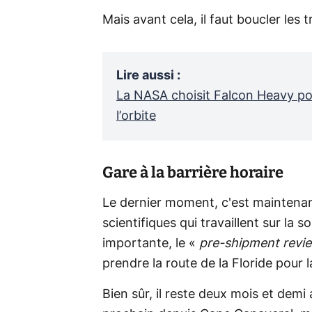
Mais avant cela, il faut boucler les
Lire aussi
:
La NASA choisit Falcon Heavy po
l’orbite
Gare à la barrière horaire
Le dernier moment, c'est maintenan
scientifiques qui travaillent sur la
importante, le «
pre-shipment revi
prendre la route de la Floride pour 
Bien sûr, il reste deux mois et demi