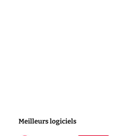
Meilleurs logiciels