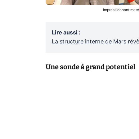
Impressionnant matér
Lire aussi
:
La structure interne de Mars révè
Une sonde à grand potentiel