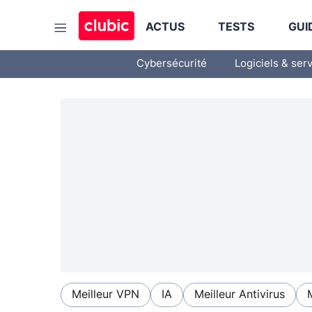
ACTUS
TESTS
GUI
Cybersécurité
Logiciels & ser
Meilleur VPN
IA
Meilleur Antivirus