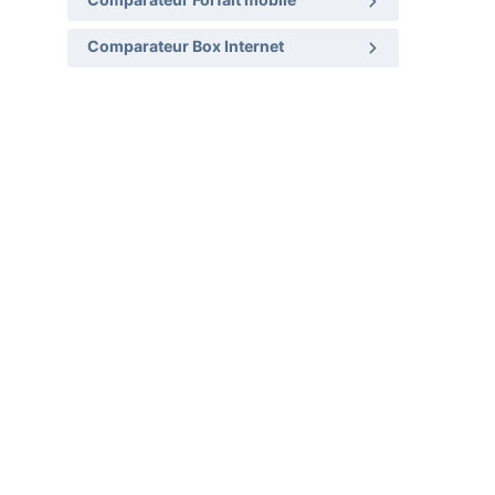
Comparateur Forfait mobile
Comparateur Box Internet