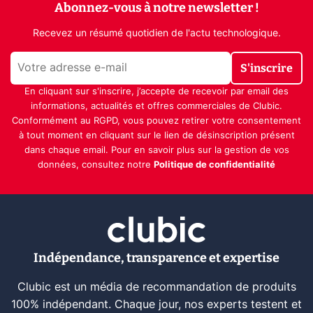
Abonnez-vous à notre newsletter !
Recevez un résumé quotidien de l'actu technologique.
S'inscrire
En cliquant sur s'inscrire, j’accepte de recevoir par email des
informations, actualités et offres commerciales de Clubic.
Conformément au RGPD, vous pouvez retirer votre consentement
à tout moment en cliquant sur le lien de désinscription présent
dans chaque email. Pour en savoir plus sur la gestion de vos
données, consultez notre
Politique de confidentialité
Indépendance, transparence et expertise
Clubic est un média de recommandation de produits
100% indépendant. Chaque jour, nos experts testent et