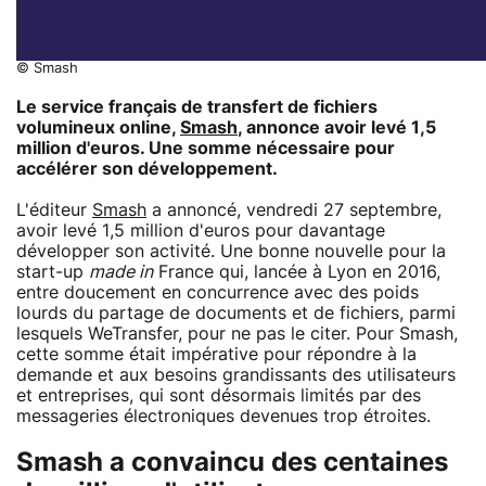
© Smash
Le service français de transfert de fichiers
volumineux online,
Smash
, annonce avoir levé 1,5
million d'euros. Une somme nécessaire pour
accélérer son développement.
L'éditeur
Smash
a annoncé, vendredi 27 septembre,
avoir levé 1,5 million d'euros pour davantage
développer son activité. Une bonne nouvelle pour la
start-up
made in
France qui, lancée à Lyon en 2016,
entre doucement en concurrence avec des poids
lourds du partage de documents et de fichiers, parmi
lesquels WeTransfer, pour ne pas le citer. Pour Smash,
cette somme était impérative pour répondre à la
demande et aux besoins grandissants des utilisateurs
et entreprises, qui sont désormais limités par des
messageries électroniques devenues trop étroites.
Smash a convaincu des centaines