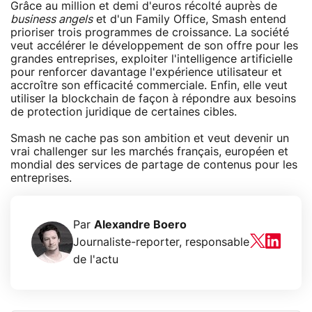
Grâce au million et demi d'euros récolté auprès de
business angels
et d'un Family Office, Smash entend
prioriser trois programmes de croissance. La société
veut accélérer le développement de son offre pour les
grandes entreprises, exploiter l'intelligence artificielle
pour renforcer davantage l'expérience utilisateur et
accroître son efficacité commerciale. Enfin, elle veut
utiliser la blockchain de façon à répondre aux besoins
de protection juridique de certaines cibles.
Smash ne cache pas son ambition et veut devenir un
vrai challenger sur les marchés français, européen et
mondial des services de partage de contenus pour les
entreprises.
Par
Alexandre Boero
Journaliste-reporter, responsable
de l'actu