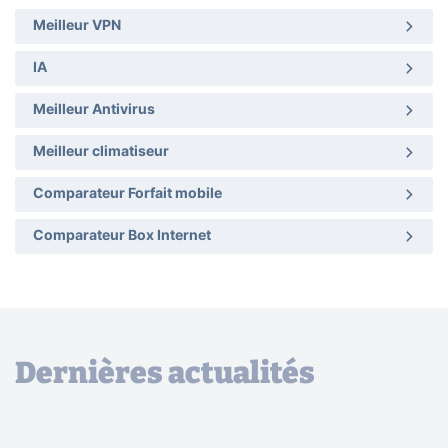
Meilleur VPN
IA
Meilleur Antivirus
Meilleur climatiseur
Comparateur Forfait mobile
Comparateur Box Internet
Dernières actualités