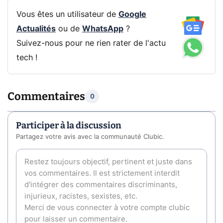
Vous êtes un utilisateur de
Google
Actualités
ou de
WhatsApp
?
Suivez-nous pour ne rien rater de l'actu
tech !
Commentaires
0
Participer à la discussion
Partagez votre avis avec la communauté Clubic.