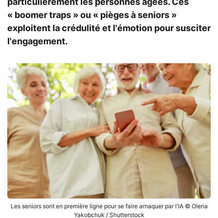
particulièrement les personnes âgées. Ces
« boomer traps » ou « pièges à seniors »
exploitent la crédulité et l'émotion pour susciter
l'engagement.
Les seniors sont en première ligne pour se faire arnaquer par l'IA © Olena
Yakobchuk / Shutterstock