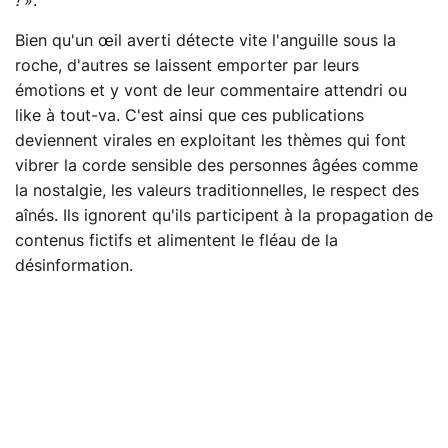
!
».
Bien qu'un œil averti détecte vite l'anguille sous la
roche, d'autres se laissent emporter par leurs
émotions et y vont de leur commentaire attendri ou
like à tout-va. C'est ainsi que ces publications
deviennent virales en exploitant les thèmes qui font
vibrer la corde sensible des personnes âgées comme
la nostalgie, les valeurs traditionnelles, le respect des
aînés. Ils ignorent qu'ils participent à la propagation de
contenus fictifs et alimentent le fléau de la
désinformation.