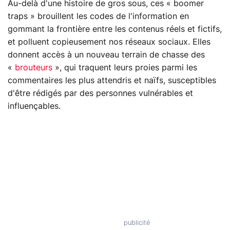
Au-delà d'une histoire de gros sous, ces « boomer
traps » brouillent les codes de l'information en
gommant la frontière entre les contenus réels et fictifs,
et polluent copieusement nos réseaux sociaux. Elles
donnent accès à un nouveau terrain de chasse des
«
brouteurs
», qui traquent leurs proies parmi les
commentaires les plus attendris et naïfs, susceptibles
d'être rédigés par des personnes vulnérables et
influençables.