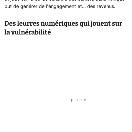
but de générer de l'engagement et… des revenus.
Des leurres numériques qui jouent sur
la vulnérabilité