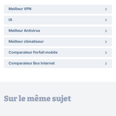
Meilleur VPN
IA
Meilleur Antivirus
Meilleur climatiseur
Comparateur Forfait mobile
Comparateur Box Internet
Sur le même sujet