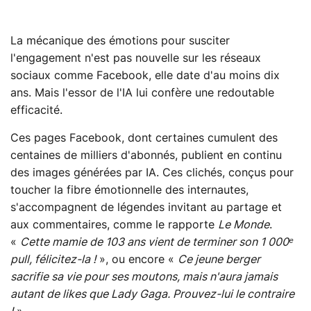
La mécanique des émotions pour susciter
l'engagement n'est pas nouvelle sur les réseaux
sociaux comme Facebook, elle date d'au moins dix
ans. Mais l'essor de l'IA lui confère une redoutable
efficacité.
Ces pages Facebook, dont certaines cumulent des
centaines de milliers d'abonnés, publient en continu
des images générées par IA. Ces clichés, conçus pour
toucher la fibre émotionnelle des internautes,
s'accompagnent de légendes invitant au partage et
aux commentaires, comme le rapporte
Le Monde
.
«
Cette mamie de 103 ans vient de terminer son 1 000ᵉ
pull, félicitez-la !
», ou encore «
Ce jeune berger
sacrifie sa vie pour ses moutons, mais n'aura jamais
autant de likes que Lady Gaga. Prouvez-lui le contraire