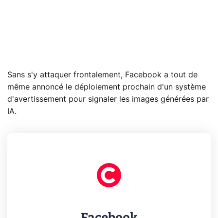
Sans s'y attaquer frontalement, Facebook a tout de
même annoncé le déploiement prochain d'un système
d'avertissement pour signaler les images générées par
IA.
Facebook