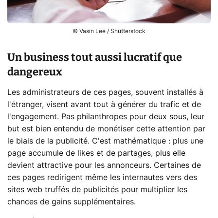
© Vasin Lee / Shutterstock
Un business tout aussi lucratif que
dangereux
Les administrateurs de ces pages, souvent installés à
l'étranger, visent avant tout à générer du trafic et de
l'engagement. Pas philanthropes pour deux sous, leur
but est bien entendu de monétiser cette attention par
le biais de la publicité. C'est mathématique : plus une
page accumule de likes et de partages, plus elle
devient attractive pour les annonceurs. Certaines de
ces pages redirigent même les internautes vers des
sites web truffés de publicités pour multiplier les
chances de gains supplémentaires.