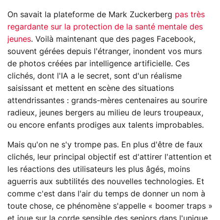
On savait la plateforme de Mark Zuckerberg
pas très
regardante sur la protection de la santé mentale des
jeunes
. Voilà maintenant que des pages Facebook,
souvent gérées depuis l'étranger, inondent vos murs
de photos créées par intelligence artificielle. Ces
clichés, dont l'IA a le secret, sont d'un réalisme
saisissant et mettent en scène des situations
attendrissantes : grands-mères centenaires au sourire
radieux, jeunes bergers au milieu de leurs troupeaux,
ou encore enfants prodiges aux talents improbables.
Mais qu'on ne s'y trompe pas. En plus d'être de faux
clichés, leur principal objectif est d'attirer l'attention et
les réactions des utilisateurs les plus âgés, moins
aguerris aux subtilités des nouvelles technologies. Et
comme c'est dans l'air du temps de donner un nom à
toute chose, ce phénomène s'appelle « boomer traps »
et joue sur la corde sensible des seniors dans l'unique