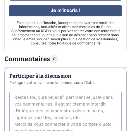
Je m'inscris !
En cliquant sur s'inscrire, j’accepte de recevoir par email des
informations, actualités et offres commerciales de Clubic.
Conformément au RGPD, vous pouvez retirer votre consentement à
tout moment en cliquant sur le lien de désinscription présent dans
chaque email. Pour en savoir plus sur la gestion de vos données,
consultez notre
Politique de confidentialité
Commentaires
0
Participer à la discussion
Partagez votre avis avec la communauté Clubic.