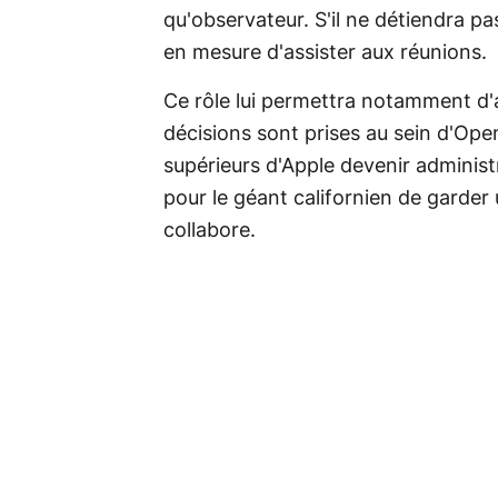
qu'observateur. S'il ne détiendra pa
en mesure d'assister aux réunions.
Ce rôle lui permettra notamment d'a
décisions sont prises au sein d'Open
supérieurs d'Apple devenir administ
pour le géant californien de garder 
collabore.