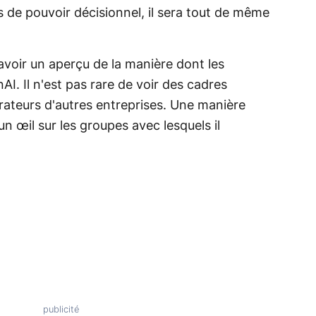
s de pouvoir décisionnel, il sera tout de même
voir un aperçu de la manière dont les
AI. Il n'est pas rare de voir des cadres
rateurs d'autres entreprises. Une manière
un œil sur les groupes avec lesquels il