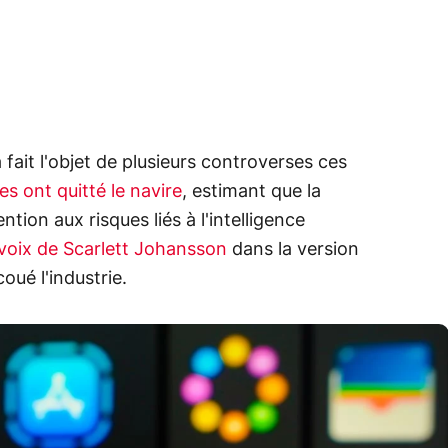
fait l'objet de plusieurs controverses ces
es ont quitté le navire
, estimant que la
ntion aux risques liés à l'intelligence
 voix de Scarlett Johansson
dans la version
ué l'industrie.