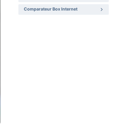
Comparateur Box Internet