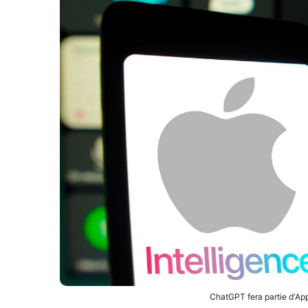
ChatGPT fera partie d'App