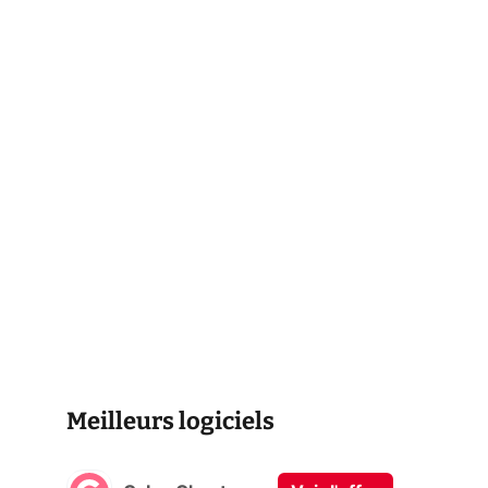
Meilleurs logiciels