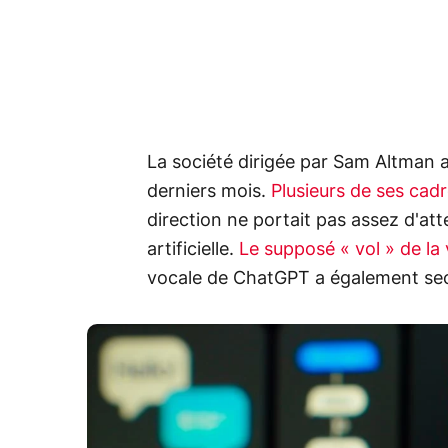
La société dirigée par Sam Altman a 
derniers mois.
Plusieurs de ses cadr
direction ne portait pas assez d'atte
artificielle.
Le supposé « vol » de la
vocale de ChatGPT a également seco