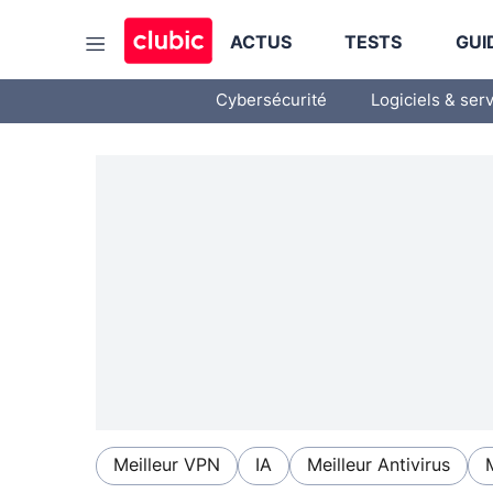
ACTUS
TESTS
GUI
Cybersécurité
Logiciels & ser
Meilleur VPN
IA
Meilleur Antivirus