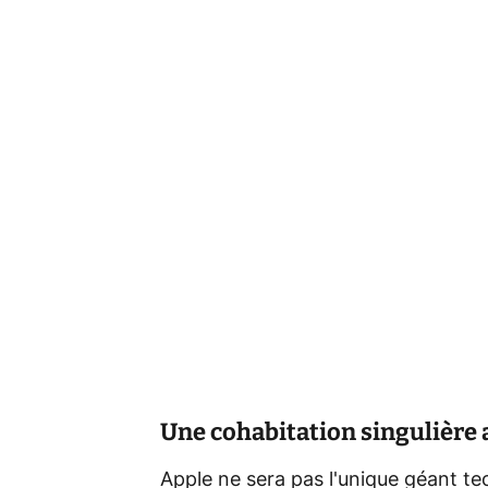
Une cohabitation singulière 
Apple ne sera pas l'unique géant te