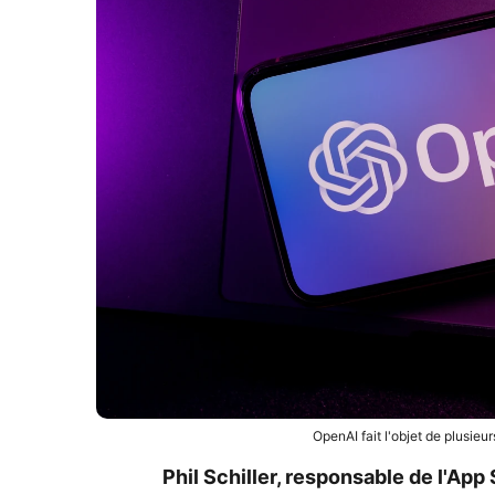
OpenAI fait l'objet de plusieu
Phil Schiller, responsable de l'App