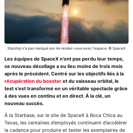
Starship n'a pas manqué son 4e rendez-vous avec l'espace. © SpaceX
Les équipes de SpaceX n’ont pas perdu leur temps,
ce nouveau décollage a eu lieu moins de trois mois
après le précédent. Centré sur les objectifs liés à la
récupération du booster
et du vaisseau orbital, le
test s’est transformé en un véritable spectacle grâce
à des vues en continu et en direct. À la clé, un
nouveau succès.
À la Starbase, sur le site de SpaceX à Boca Chica au
Texas, les centaines d’employés continuent d’accélérer
la cadence pour produire et tester les exemplaires de