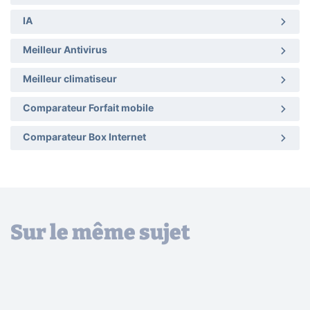
IA
Meilleur Antivirus
Meilleur climatiseur
Comparateur Forfait mobile
Comparateur Box Internet
Sur le même sujet