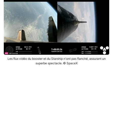
Les flux vidéo du booster et du Starship n'ont pas flanché, assurant un
superbe spectacle. © SpaceX