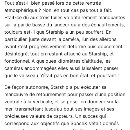
Tout s’est-il bien passé lors de cette rentrée
atmosphérique ? Non, en tout cas pas tout à fait.
Était-ce dû aux trois tuiles volontairement manquantes
sur la partie basse du lanceur ou à des échauffements,
toujours est-il que Starship a un peu souffert. En
particulier, juste devant la caméra, l’un des ailerons
avant s’est progressivement déformé puis doucement
désintégré, tout en restant attaché au Starship, et
fonctionnel. À quelques kilomètres d’altitude, les
caméras endommagées elles aussi laissaient penser
que le vaisseau n’était pas en bon état, et pourtant !
De façon autonome, Starship a pu exécuter sa
manœuvre de retournement pour passer d’une position
ventrale à la verticale, et se poser en douceur sur la
mer, transmettant jusqu’au bout ses images et ses
précieuses valeurs de capteurs. Un succès qui
correspond aux objectifs que SpaceX s’était donnés