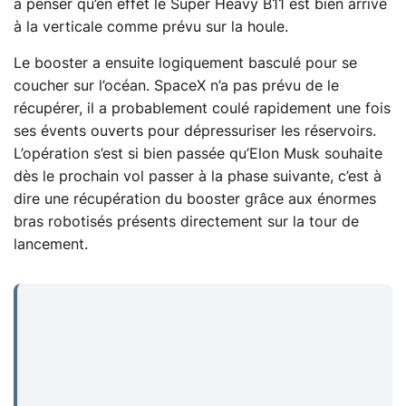
à penser qu’en effet le Super Heavy B11 est bien arrivé
à la verticale comme prévu sur la houle.
Le booster a ensuite logiquement basculé pour se
coucher sur l’océan. SpaceX n’a pas prévu de le
récupérer, il a probablement coulé rapidement une fois
ses évents ouverts pour dépressuriser les réservoirs.
L’opération s’est si bien passée qu’Elon Musk souhaite
dès le prochain vol passer à la phase suivante, c’est à
dire une récupération du booster grâce aux énormes
bras robotisés présents directement sur la tour de
lancement.
...