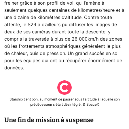
freiner grâce à son profil de vol, qui l’amène à
seulement quelques centaines de kilomètres/heure et à
une dizaine de kilomètres d’altitude. Contre toute
attente, le S29 a d’ailleurs pu diffuser les images de
deux de ses caméras durant toute la descente, y
compris la traversée à plus de 26 000km/h des zones
où les frottements atmosphériques généraient le plus
de chaleur, puis de pression. Un grand succès en soi
pour les équipes qui ont pu récupérer énormément de
données.
Starship tient bon, au moment de passer sous l'altitude à laquelle son
prédécesseur s'était désintégré. © SpaceX
Une fin de mission à suspense