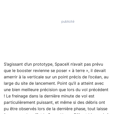
S’agissant d’un prototype, SpaceX n’avait pas prévu
que le booster revienne se poser « à terre », il devait
amerrir à la verticale sur un point précis de l’océan, au
large du site de lancement. Point qu’il a atteint avec
une bien meilleure précision que lors du vol précédent
! Le freinage dans la dernière minute de vol est
particulièrement puissant, et même si des débris ont
pu être observés lors de la dernière phase, tout laisse