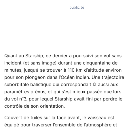
Quant au Starship, ce dernier a poursuivi son vol sans
incident (et sans image) durant une cinquantaine de
minutes, jusqu’à se trouver à 110 km d’altitude environ
pour son plongeon dans l’Océan Indien. Une trajectoire
suborbitale balistique qui correspondait là aussi aux
paramètres prévus, et qui s’est mieux passée que lors
du vol n°3, pour lequel Starship avait fini par perdre le
contrôle de son orientation.
Couvert de tuiles sur la face avant, le vaisseau est
équipé pour traverser l’ensemble de l’atmosphère et