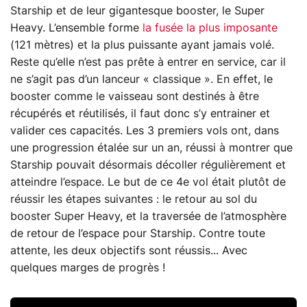
Starship et de leur gigantesque booster, le Super
Heavy. L’ensemble forme
la fusée la plus imposante
(121 mètres) et la plus puissante ayant jamais volé.
Reste qu’elle n’est pas prête à entrer en service, car il
ne s’agit pas d’un lanceur « classique ». En effet, le
booster comme le vaisseau sont destinés à être
récupérés et réutilisés, il faut donc s’y entrainer et
valider ces capacités. Les 3 premiers vols ont, dans
une progression étalée sur un an, réussi à montrer que
Starship pouvait désormais décoller régulièrement et
atteindre l’espace. Le but de ce 4e vol était plutôt de
réussir les étapes suivantes : le retour au sol du
booster Super Heavy, et la traversée de l’atmosphère
de retour de l’espace pour Starship. Contre toute
attente, les deux objectifs sont réussis... Avec
quelques marges de progrès !