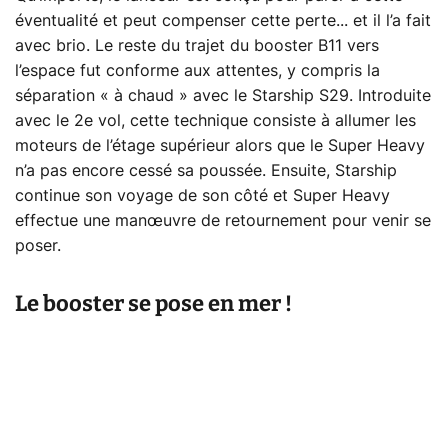
éventualité et peut compenser cette perte... et il l’a fait
avec brio. Le reste du trajet du booster B11 vers
l’espace fut conforme aux attentes, y compris la
séparation « à chaud » avec le Starship S29. Introduite
avec le 2e vol, cette technique consiste à allumer les
moteurs de l’étage supérieur alors que le Super Heavy
n’a pas encore cessé sa poussée. Ensuite, Starship
continue son voyage de son côté et Super Heavy
effectue une manœuvre de retournement pour venir se
poser.
Le booster se pose en mer !