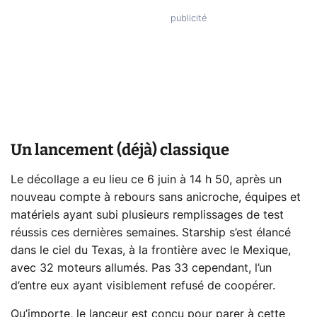
Un lancement (déjà) classique
Le décollage a eu lieu ce 6 juin à 14 h 50, après un
nouveau compte à rebours sans anicroche, équipes et
matériels ayant subi plusieurs remplissages de test
réussis ces dernières semaines. Starship s’est élancé
dans le ciel du Texas, à la frontière avec le Mexique,
avec 32 moteurs allumés. Pas 33 cependant, l’un
d’entre eux ayant visiblement refusé de coopérer.
Qu’importe, le lanceur est conçu pour parer à cette