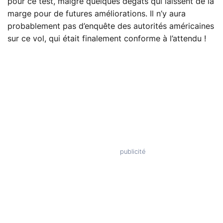
pour ce test, malgré quelques dégâts qui laissent de la
marge pour de futures améliorations. Il n’y aura
probablement pas d’enquête des autorités américaines
sur ce vol, qui était finalement conforme à l’attendu !