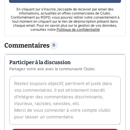
En cliquant sur s'inscrire, j’accepte de recevoir par email des
informations, actualités et offres commerciales de Clubic.
Conformément au RGPD, vous pouvez retirer votre consentement à
tout moment en cliquant sur le lien de désinscription présent dans
chaque email. Pour en savoir plus sur la gestion de vos données,
consultez notre
Politique de confidentialité
Commentaires
0
Participer à la discussion
Partagez votre avis avec la communauté Clubic.