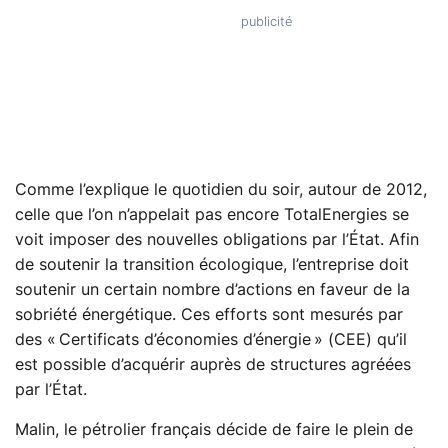
Comme l’explique le quotidien du soir, autour de 2012,
celle que l’on n’appelait pas encore TotalEnergies se
voit imposer des nouvelles obligations par l’État. Afin
de soutenir la transition écologique, l’entreprise doit
soutenir un certain nombre d’actions en faveur de la
sobriété énergétique. Ces efforts sont mesurés par
des « Certificats d’économies d’énergie » (CEE) qu’il
est possible d’acquérir auprès de structures agréées
par l’État.
Malin, le pétrolier français décide de faire le plein de