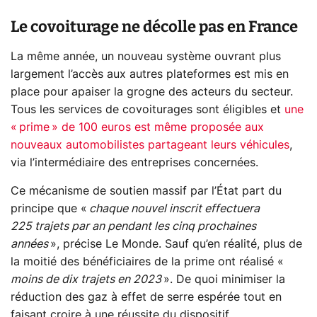
Le covoiturage ne décolle pas en France
La même année, un nouveau système ouvrant plus
largement l’accès aux autres plateformes est mis en
place pour apaiser la grogne des acteurs du secteur.
Tous les services de covoiturages sont éligibles et
une
« prime » de 100 euros est même proposée aux
nouveaux automobilistes partageant leurs véhicules
,
via l’intermédiaire des entreprises concernées.
Ce mécanisme de soutien massif par l’État part du
principe que «
chaque nouvel inscrit effectuera
225 trajets par an pendant les cinq prochaines
années
», précise Le Monde. Sauf qu’en réalité, plus de
la moitié des bénéficiaires de la prime ont réalisé «
moins de dix trajets en 2023
». De quoi minimiser la
réduction des gaz à effet de serre espérée tout en
faisant croire à une réussite du dispositif.