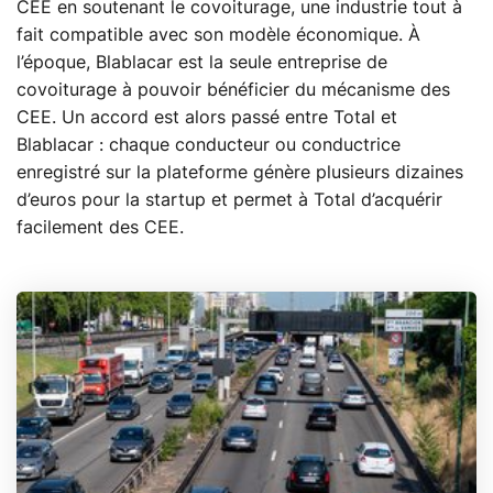
CEE en soutenant le covoiturage, une industrie tout à
fait compatible avec son modèle économique. À
l’époque, Blablacar est la seule entreprise de
covoiturage à pouvoir bénéficier du mécanisme des
CEE. Un accord est alors passé entre Total et
Blablacar : chaque conducteur ou conductrice
enregistré sur la plateforme génère plusieurs dizaines
d’euros pour la startup et permet à Total d’acquérir
facilement des CEE.