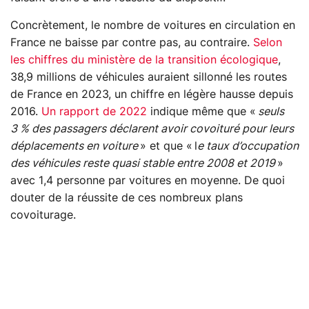
Concrètement, le nombre de voitures en circulation en
France ne baisse par contre pas, au contraire.
Selon
les chiffres du ministère de la transition écologique
,
38,9 millions de véhicules auraient sillonné les routes
de France en 2023, un chiffre en légère hausse depuis
2016.
Un rapport de 2022
indique même que «
seuls
3 % des passagers déclarent avoir covoituré pour leurs
déplacements en voiture
» et que « l
e taux d’occupation
des véhicules reste quasi stable entre 2008 et 2019
»
avec 1,4 personne par voitures en moyenne. De quoi
douter de la réussite de ces nombreux plans
covoiturage.