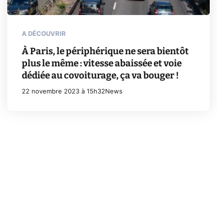
A DÉCOUVRIR
À Paris, le périphérique ne sera bientôt
plus le même : vitesse abaissée et voie
dédiée au covoiturage, ça va bouger !
22 novembre 2023 à 15h32
News