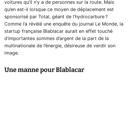
voitures qu’il n’y a de personnes sur la route. Mais
qu’en est-il lorsque ce moyen de déplacement est
sponsorisé par Total, géant de l’hydrocarbure ?
Comme l’a révélé une enquête du journal Le Monde, la
startup française Blablacar aurait en effet touché
d’importantes sommes d’argent de la part de la
multinationale de l’énergie, désireuse de verdir son
image.
Une manne pour Blablacar