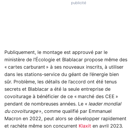
Publiquement, le montage est approuvé par le
ministère de l’Écologie et Blablacar propose même des
« cartes carburant » à ses nouveaux inscrits, à utiliser
dans les stations-service du géant de l’énergie bien
sûr. Problème, les détails de l’accord ont été tenus
secrets et Blablacar a été la seule entreprise de
covoiturage à bénéficier de ce « marché des CEE »
pendant de nombreuses années. Le «
leader mondial
du covoiturage
», comme qualifié par Emmanuel
Macron en 2022, peut alors se développer rapidement
et rachète même son concurrent
Klaxit
en avril 2023.