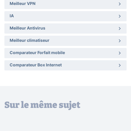
Meilleur VPN
IA
Meilleur Antivirus
Meilleur climatiseur
Comparateur Forfait mobile
Comparateur Box Internet
Sur le même sujet