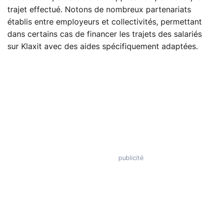
trajet effectué. Notons de nombreux partenariats
établis entre employeurs et collectivités, permettant
dans certains cas de financer les trajets des salariés
sur Klaxit avec des aides spécifiquement adaptées.