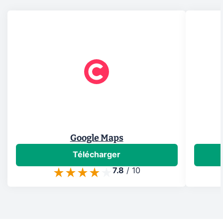
Google Maps
Télécharger
7.8
/
10