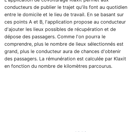
L'application de covoiturage Klaxit permet aux
conducteurs de publier le trajet qu'ils font au quotidien
entre le domicile et le lieu de travail. En se basant sur
ces points A et B, l'application propose au conducteur
d'ajouter les lieux possibles de récupération et de
dépose des passagers. Comme l'on pourra le
comprendre, plus le nombre de lieux sélectionnés est
grand, plus le conducteur aura de chances d'obtenir
des passagers. La rémunération est calculée par Klaxit
en fonction du nombre de kilomètres parcourus.