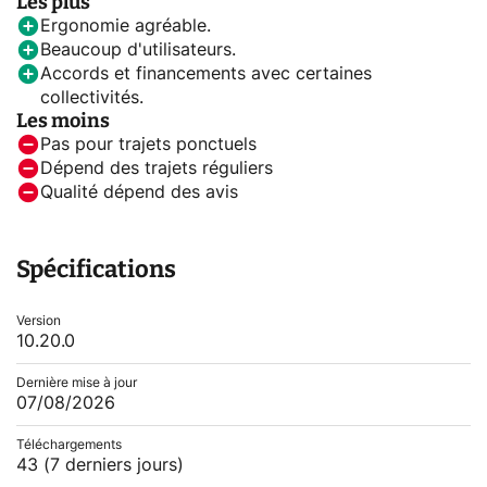
Les plus
Ergonomie agréable.
Beaucoup d'utilisateurs.
Accords et financements avec certaines
collectivités.
Les moins
Pas pour trajets ponctuels
Dépend des trajets réguliers
Qualité dépend des avis
Spécifications
Version
10.20.0
Dernière mise à jour
07/08/2026
Téléchargements
43
(7 derniers jours)