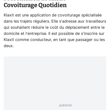
Covoiturage Quotidien
Klaxit est une application de covoiturage spécialisée
dans les trajets réguliers. Elle s'adresse aux travailleurs
qui souhaitent réduire le coût du déplacement entre le
domicile et l'entreprise. Il est possible de s'inscrire sur
Klaxit comme conducteur, en tant que passager ou les
deux.