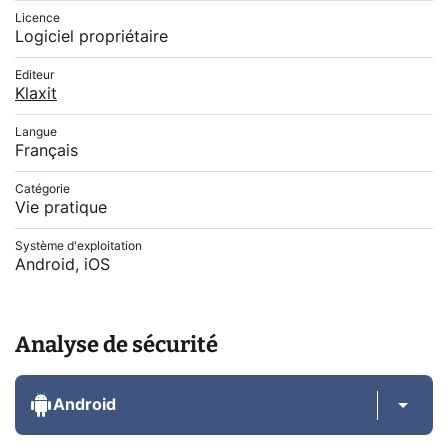
Licence
Logiciel propriétaire
Editeur
Klaxit
Langue
Français
Catégorie
Vie pratique
Système d'exploitation
Android, iOS
Analyse de sécurité
Android