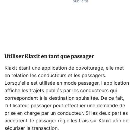
Utiliser Klaxit en tant que passager
Klaxit étant une application de covoiturage, elle met
en relation les conducteurs et les passagers.
Lorsqu'elle est utilisée en mode passager, l'application
affiche les trajets publiés par les conducteurs qui
correspondent à la destination souhaitée. De ce fait,
l'utilisateur passager peut effectuer une demande de
prise en charge par un conducteur. Si les deux parties
acceptent, le passager règle les frais sur Klaxit afin de
sécuriser la transaction.