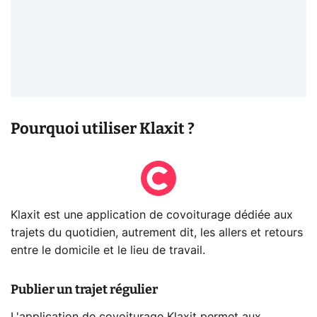
Pourquoi utiliser Klaxit ?
Klaxit est une application de covoiturage dédiée aux
trajets du quotidien, autrement dit, les allers et retours
entre le domicile et le lieu de travail.
Publier un trajet régulier