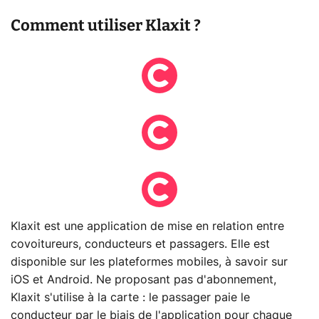
Comment utiliser Klaxit ?
Klaxit est une application de mise en relation entre
covoitureurs, conducteurs et passagers. Elle est
disponible sur les plateformes mobiles, à savoir sur
iOS et Android. Ne proposant pas d'abonnement,
Klaxit s'utilise à la carte : le passager paie le
conducteur par le biais de l'application pour chaque