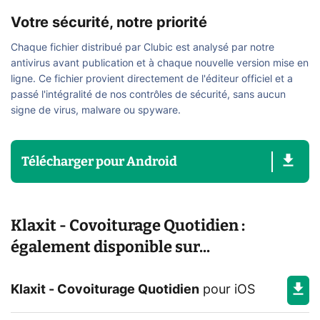
Votre sécurité, notre priorité
Chaque fichier distribué par Clubic est analysé par notre
antivirus avant publication et à chaque nouvelle version mise en
ligne. Ce fichier provient directement de l'éditeur officiel et a
passé l'intégralité de nos contrôles de sécurité, sans aucun
signe de virus, malware ou spyware.
Télécharger
pour
Android
Klaxit - Covoiturage Quotidien :
également disponible sur...
Klaxit - Covoiturage Quotidien
pour
iOS