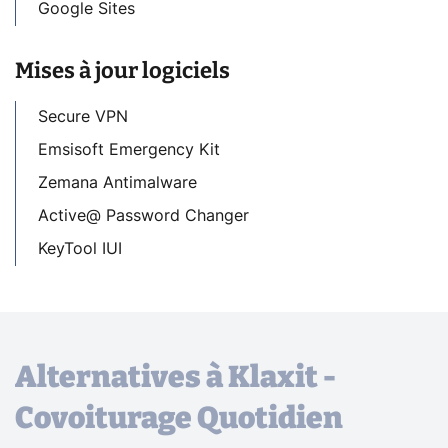
Google Sites
Mises à jour logiciels
Secure VPN
Emsisoft Emergency Kit
Zemana Antimalware
Active@ Password Changer
KeyTool IUI
Alternatives à Klaxit -
Covoiturage Quotidien