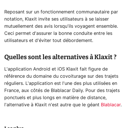
Reposant sur un fonctionnement communautaire par
notation, Klaxit invite ses utilisateurs à se laisser
mutuellement des avis lorsqu'ils voyagent ensemble.
Ceci permet d'assurer la bonne conduite entre les
utilisateurs et d'éviter tout débordement.
Quelles sont les alternatives à Klaxit ?
L'application Android et iOS Klaxit fait figure de
référence du domaine du covoiturage sur des trajets
réguliers. L'application est l'une des plus utilisées en
France, aux côtés de Blablacar Daily. Pour des trajets
ponctuels et plus longs en matière de distance,
l'alternative à Klaxit n'est autre que le géant
Blablacar
.