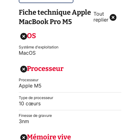
Fiche technique
Apple
Tout
MacBook Pro M5
replier
OS
Système d'exploitation
MacOS
Processeur
Processeur
Apple M5
Type de processeur
10 cœurs
Finesse de gravure
3nm
Mémoire vive