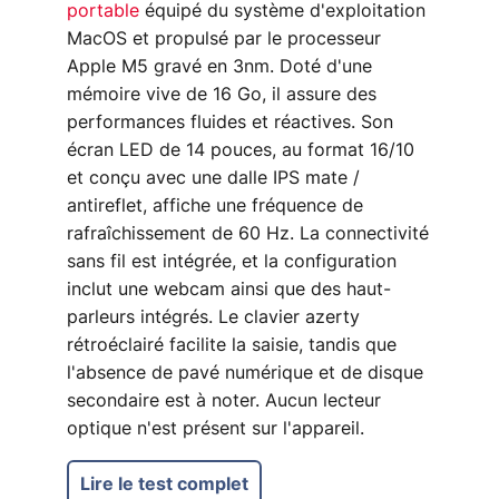
portable
équipé du système d'exploitation
MacOS et propulsé par le processeur
Apple M5 gravé en 3nm. Doté d'une
mémoire vive de 16 Go, il assure des
performances fluides et réactives. Son
écran LED de 14 pouces, au format 16/10
et conçu avec une dalle IPS mate /
antireflet, affiche une fréquence de
rafraîchissement de 60 Hz. La connectivité
sans fil est intégrée, et la configuration
inclut une webcam ainsi que des haut-
parleurs intégrés. Le clavier azerty
rétroéclairé facilite la saisie, tandis que
l'absence de pavé numérique et de disque
secondaire est à noter. Aucun lecteur
optique n'est présent sur l'appareil.
Lire le test complet