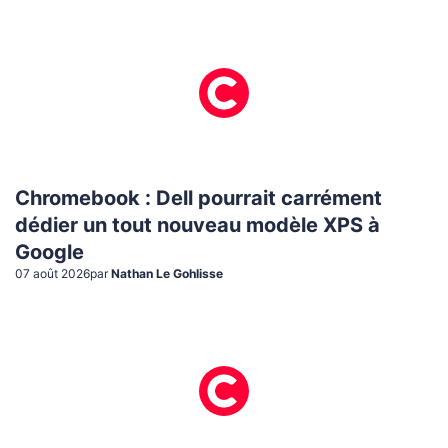
Chromebook : Dell pourrait carrément
dédier un tout nouveau modèle XPS à
Google
07 août 2026
par
Nathan Le Gohlisse