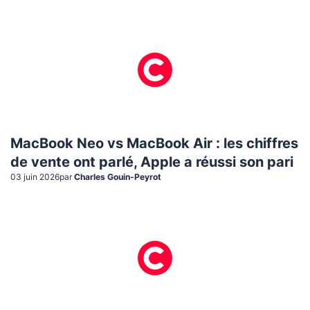
MacBook Neo vs MacBook Air : les chiffres
de vente ont parlé, Apple a réussi son pari
03 juin 2026
par
Charles Gouin-Peyrot