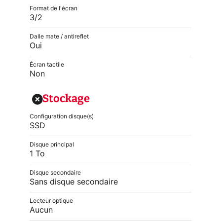
Format de l'écran
3/2
Dalle mate / antireflet
Oui
Écran tactile
Non
Stockage
Configuration disque(s)
SSD
Disque principal
1 To
Disque secondaire
Sans disque secondaire
Lecteur optique
Aucun