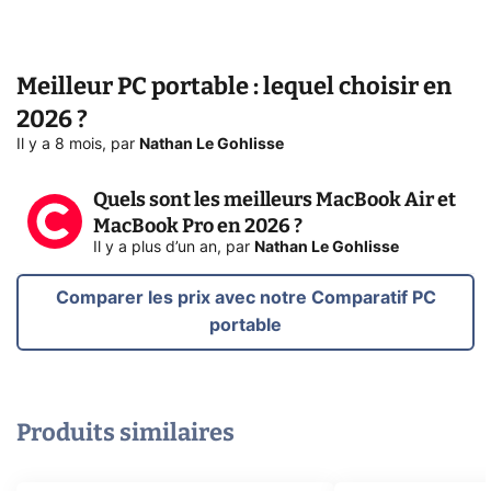
Meilleur PC portable : lequel choisir en
2026 ?
Il y a 8 mois
,
par
Nathan Le Gohlisse
Quels sont les meilleurs MacBook Air et
MacBook Pro en 2026 ?
Il y a plus d’un an
,
par
Nathan Le Gohlisse
Comparer les prix avec notre Comparatif PC
portable
Produits similaires