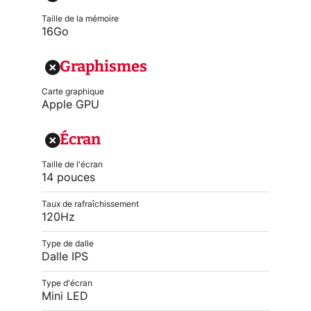
Taille de la mémoire
16Go
Graphismes
Carte graphique
Apple GPU
Écran
Taille de l'écran
14 pouces
Taux de rafraîchissement
120Hz
Type de dalle
Dalle IPS
Type d'écran
Mini LED