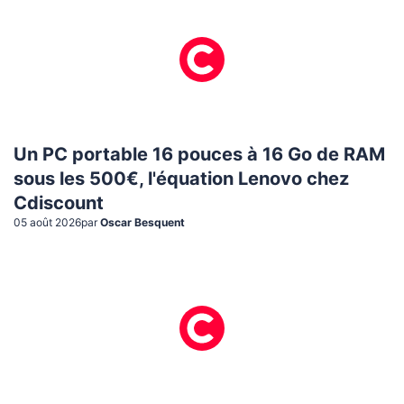
Un PC portable 16 pouces à 16 Go de RAM
sous les 500€, l'équation Lenovo chez
Cdiscount
05 août 2026
par
Oscar Besquent