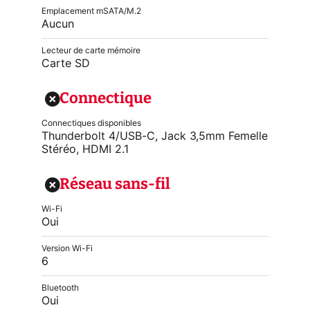
Emplacement mSATA/M.2
Aucun
Lecteur de carte mémoire
Carte SD
Connectique
Connectiques disponibles
Thunderbolt 4/USB-C, Jack 3,5mm Femelle
Stéréo, HDMI 2.1
Réseau sans-fil
Wi-Fi
Oui
Version Wi-Fi
6
Bluetooth
Oui