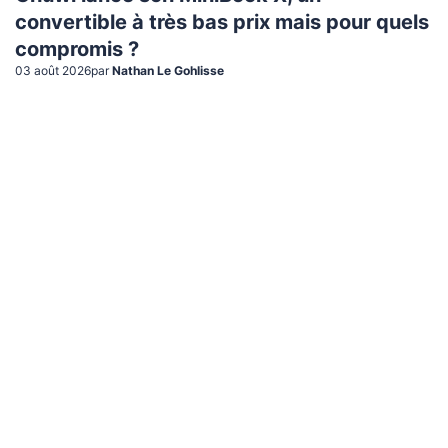
convertible à très bas prix mais pour quels
compromis ?
03 août 2026
par
Nathan Le Gohlisse