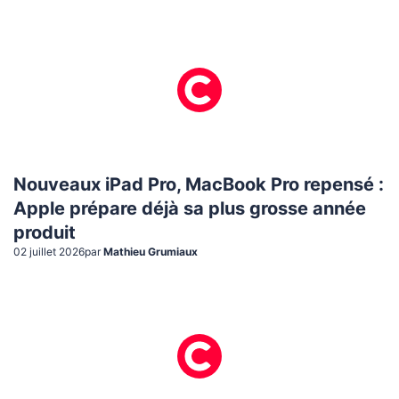
Nouveaux iPad Pro, MacBook Pro repensé :
Apple prépare déjà sa plus grosse année
produit
02 juillet 2026
par
Mathieu Grumiaux