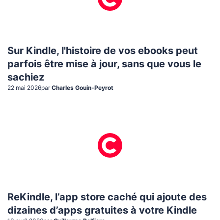
Sur Kindle, l'histoire de vos ebooks peut
parfois être mise à jour, sans que vous le
sachiez
22 mai 2026
par
Charles Gouin-Peyrot
ReKindle, l’app store caché qui ajoute des
dizaines d’apps gratuites à votre Kindle