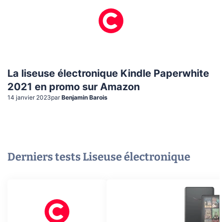
La liseuse électronique Kindle Paperwhite
2021 en promo sur Amazon
14 janvier 2023
par
Benjamin Barois
Derniers tests
Liseuse électronique