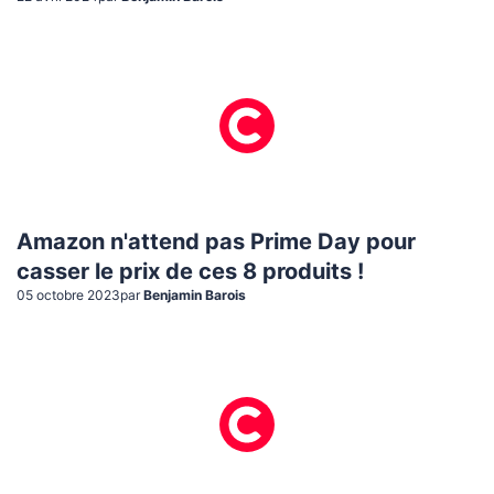
Amazon n'attend pas Prime Day pour
casser le prix de ces 8 produits !
05 octobre 2023
par
Benjamin Barois