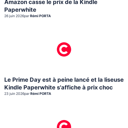
Amazon casse le prix de la Kindle
Paperwhite
26 juin 2026
par
Rémi PORTA
Le Prime Day est à peine lancé et la liseuse
Kindle Paperwhite s'affiche à prix choc
23 juin 2026
par
Rémi PORTA