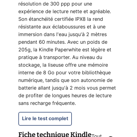
résolution de 300 ppp pour une
expérience de lecture nette et agréable.
Son étanchéité certifiée IPX8 la rend
résistante aux éclaboussures et à une
immersion dans l'eau jusqu'à 2 mètres
pendant 60 minutes. Avec un poids de
205g, la Kindle Paperwhite est légère et
pratique à transporter. Au niveau du
stockage, la liseuse offre une mémoire
interne de 8 Go pour votre bibliothèque
numérique, tandis que son autonomie de
batterie allant jusqu'à 2 mois vous permet
de profiter de longues heures de lecture
sans recharge fréquente.
Lire le test complet
Fiche technique
Kindle
Tout