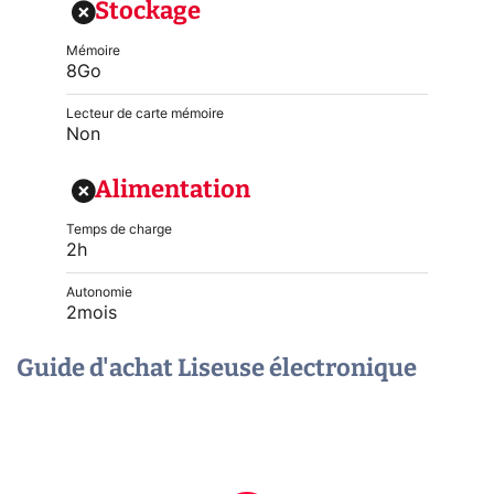
Stockage
Mémoire
8Go
Lecteur de carte mémoire
Non
Alimentation
Temps de charge
2h
Autonomie
2mois
Guide d'achat Liseuse électronique