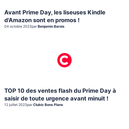
Avant Prime Day, les liseuses Kindle
d'Amazon sont en promos !
04 octobre 2023
par
Benjamin Barois
TOP 10 des ventes flash du Prime Day à
saisir de toute urgence avant minuit !
12 juillet 2023
par
Clubic Bons Plans