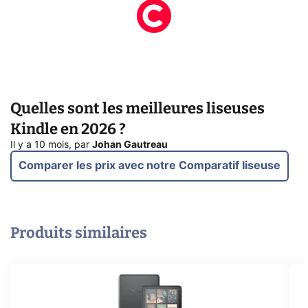
Quelles sont les meilleures liseuses
Kindle en 2026 ?
Il y a 10 mois
,
par
Johan Gautreau
Comparer les prix avec notre Comparatif liseuse
Produits similaires