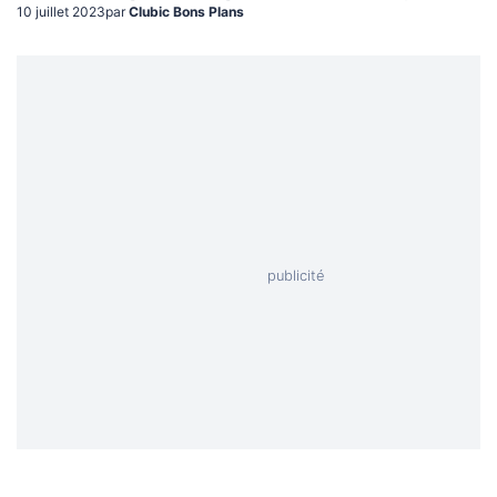
10 juillet 2023
par
Clubic Bons Plans