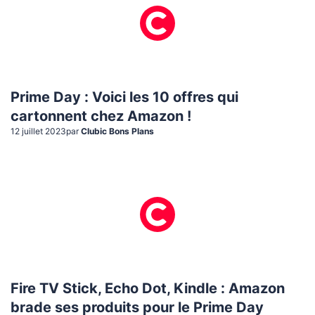
Prime Day : Voici les 10 offres qui
cartonnent chez Amazon !
12 juillet 2023
par
Clubic Bons Plans
Fire TV Stick, Echo Dot, Kindle : Amazon
brade ses produits pour le Prime Day