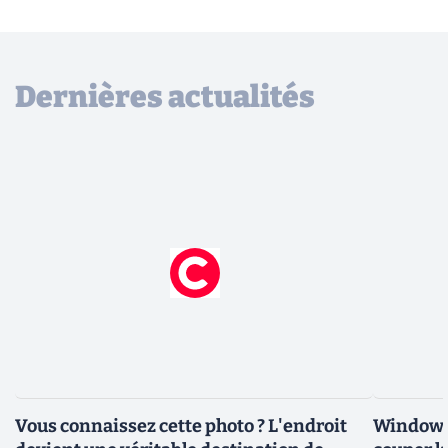
Dernières actualités
Vous connaissez cette photo ? L'endroit
Windows 