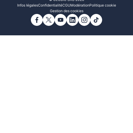
Infos légales
Confidentialité
CGU
Modération
Politique cookie
Gestion des cookies