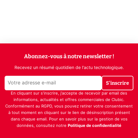
Abonnez-vous à notre newsletter !
Recevez un résumé quotidien de l'actu technologique.
S'inscrire
En cliquant sur s'inscrire, j’accepte de recevoir par email des
informations, actualités et offres commerciales de Clubic.
Conformément au RGPD, vous pouvez retirer votre consentement
à tout moment en cliquant sur le lien de désinscription présent
dans chaque email. Pour en savoir plus sur la gestion de vos
données, consultez notre
Politique de confidentialité