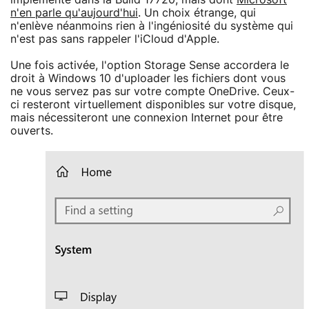
n'en parle qu'aujourd'hui
. Un choix étrange, qui
n'enlève néanmoins rien à l'ingéniosité du système qui
n'est pas sans rappeler l'iCloud d'Apple.
Une fois activée, l'option Storage Sense accordera le
droit à Windows 10 d'uploader les fichiers dont vous
ne vous servez pas sur votre compte OneDrive. Ceux-
ci resteront virtuellement disponibles sur votre disque,
mais nécessiteront une connexion Internet pour être
ouverts.