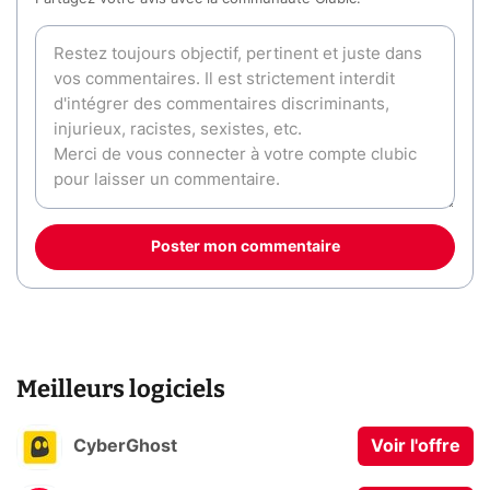
Poster mon commentaire
Meilleurs logiciels
CyberGhost
Voir l'offre