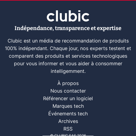
Indépendance, transparence et expertise
Clubic est un média de recommandation de produits
100% indépendant. Chaque jour, nos experts testent et
comparent des produits et services technologiques
pour vous informer et vous aider à consommer
intelligemment.
À propos
Nous contacter
Référencer un logiciel
Marques tech
Événements tech
Archives
RSS
© CLUBIC SAS 2026