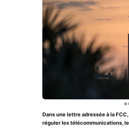
© 
Dans une lettre adressée à la FCC
réguler les télécommunications, les