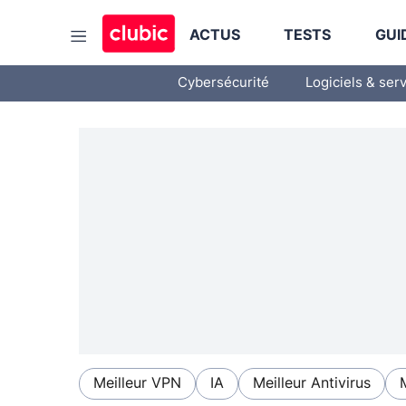
ACTUS
TESTS
GUI
Cybersécurité
Logiciels & ser
Meilleur VPN
IA
Meilleur Antivirus