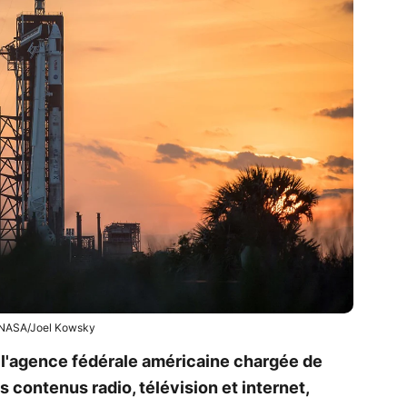
NASA/Joel Kowsky
, l'agence fédérale américaine chargée de
 contenus radio, télévision et internet,