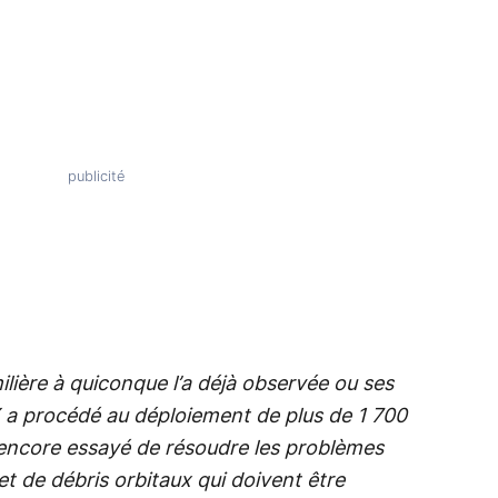
ière à quiconque l’a déjà observée ou ses
 a procédé au déploiement de plus de 1 700
encore essayé de résoudre les problèmes
t de débris orbitaux qui doivent être