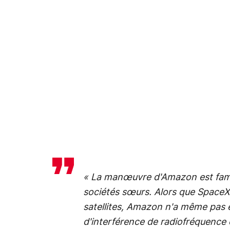
« La manœuvre d'Amazon est famil
sociétés sœurs. Alors que SpaceX
satellites, Amazon n'a même pas 
d'interférence de radiofréquence e