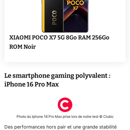
XIAOMI POCO X7 5G 8Go RAM 256Go
ROM Noir
Le smartphone gaming polyvalent :
iPhone 16 Pro Max
Photo du Iphone 16 Pro Max prise lors de notre test © Clubic
Des performances hors pair et une grande stabilité