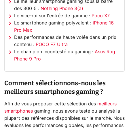
Le meilleur smartphone gaming sous la barre
des 300 € :
Nothing Phone 3(a)
Le vice-roi sur l'entrée de gamme :
Poco X7
Le smartphone gaming polyvalent :
iPhone 16
Pro Max
Des performances de haute volée dans un prix
contenu :
POCO F7 Ultra
Le champion incontesté du gaming :
Asus Rog
Phone 9 Pro
Comment sélectionnons-nous les
meilleurs smartphones gaming ?
Afin de vous proposer cette sélection des
meilleurs
smartphones
gaming, nous avons testé ou analysé la
plupart des références disponibles sur le marché. Nous
évaluons les performances globales, les performances