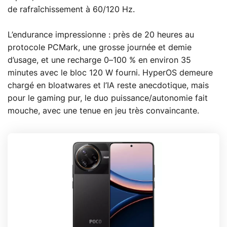
de rafraîchissement à 60/120 Hz.
L’endurance impressionne : près de 20 heures au
protocole PCMark, une grosse journée et demie
d’usage, et une recharge 0–100 % en environ 35
minutes avec le bloc 120 W fourni. HyperOS demeure
chargé en bloatwares et l’IA reste anecdotique, mais
pour le gaming pur, le duo puissance/autonomie fait
mouche, avec une tenue en jeu très convaincante.