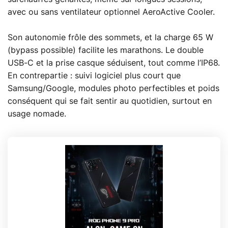
avec ou sans ventilateur optionnel AeroActive Cooler.
Son autonomie frôle des sommets, et la charge 65 W
(bypass possible) facilite les marathons. Le double
USB-C et la prise casque séduisent, tout comme l’IP68.
En contrepartie : suivi logiciel plus court que
Samsung/Google, modules photo perfectibles et poids
conséquent qui se fait sentir au quotidien, surtout en
usage nomade.