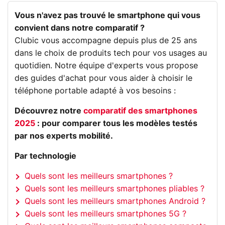
Vous n'avez pas trouvé le smartphone qui vous
convient dans notre comparatif ?
Clubic vous accompagne depuis plus de 25 ans
dans le choix de produits tech pour vos usages au
quotidien. Notre équipe d'experts vous propose
des guides d'achat pour vous aider à choisir le
téléphone portable adapté à vos besoins :
Découvrez notre
comparatif des smartphones
2025
: pour comparer tous les modèles testés
par nos experts mobilité.
Par technologie
Quels sont les meilleurs smartphones ?
Quels sont les meilleurs smartphones pliables ?
Quels sont les meilleurs smartphones Android ?
Quels sont les meilleurs smartphones 5G ?