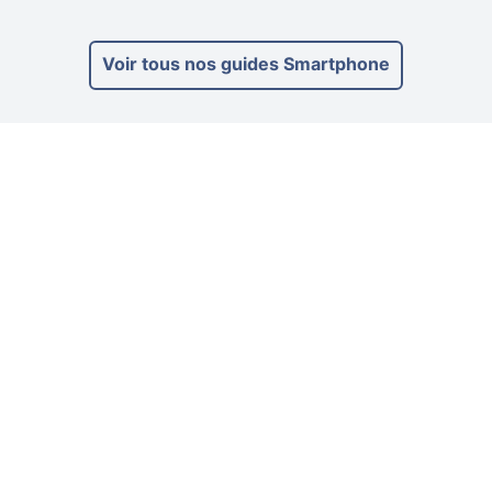
Voir tous nos guides Smartphone