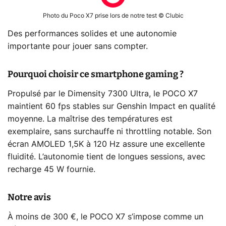
Photo du Poco X7 prise lors de notre test © Clubic
Des performances solides et une autonomie
importante pour jouer sans compter.
Pourquoi choisir ce smartphone gaming ?
Propulsé par le Dimensity 7300 Ultra, le POCO X7
maintient 60 fps stables sur Genshin Impact en qualité
moyenne. La maîtrise des températures est
exemplaire, sans surchauffe ni throttling notable. Son
écran AMOLED 1,5K à 120 Hz assure une excellente
fluidité. L’autonomie tient de longues sessions, avec
recharge 45 W fournie.
Notre avis
À moins de 300 €, le POCO X7 s’impose comme un