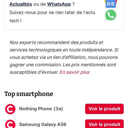
Actualités
ou de
WhatsApp
?
Suivez-nous pour ne rien rater de l'actu
tech !
Nos experts recommandent des produits et
services technologiques en toute indépendance. Si
vous achetez via un lien d’affiliation, nous pouvons
gagner une commission. Les prix mentionnés sont
susceptibles d'évoluer.
En savoir plus
Top smartphone
Nothing Phone (3a)
Voir le produit
Samsung Galaxy A56
Voir le produit