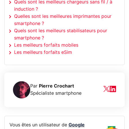
Quels sont les meilleurs chargeurs sans fil / à
induction ?
Quelles sont les meilleures imprimantes pour
smartphone ?
Quels sont les meilleurs stabilisateurs pour
smartphone ?
Les meilleurs forfaits mobiles
Les meilleurs forfaits eSim
Par
Pierre Crochart
Spécialiste smartphone
Vous êtes un utilisateur de
Google