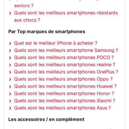
seniors ?
Quels sont les meilleurs smartphones résistants
aux chocs ?
Par Top marques de smartphones
Quel est le meilleur iPhone à acheter ?
Quels sont les meilleurs smartphone Samsung ?
Quels sont les meilleurs smartphones POCO ?
Quels sont les meilleurs smartphones realme ?
Quels sont les meilleurs smartphones OnePlus ?
Quels sont les meilleurs smartphones Oppo ?
Quels sont les meilleurs smartphones Huawei ?
Quels sont les meilleurs smartphones Honor ?
Quels sont les meilleurs smartphones Xiaomi ?
Quels sont les meilleurs smartphones Asus ?
Les accessoires / en complément