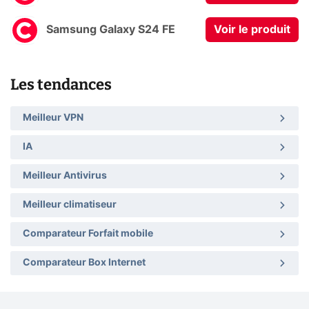
Samsung Galaxy S24 FE
Voir le produit
Les tendances
Meilleur VPN
IA
Meilleur Antivirus
Meilleur climatiseur
Comparateur Forfait mobile
Comparateur Box Internet