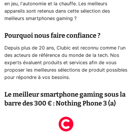
en jeu, l'autonomie et la chauffe. Les meilleurs
appareils sont retenus dans cette sélection des
meilleurs smartphones gaming ?
Pourquoi nous faire confiance ?
Depuis plus de 20 ans, Clubic est reconnu comme l'un
des acteurs de référence du monde de la tech. Nos
experts évaluent produits et services afin de vous
proposer les meilleures sélections de produit possibles
pour répondre à vos besoins.
Le meilleur smartphone gaming sous la
barre des 300 € : Nothing Phone 3 (a)