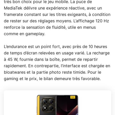
très bon choix pour le jeu mobile. La puce de
MediaTek délivre une expérience réactive, avec un
framerate constant sur les titres exigeants, à condition
de rester sur des réglages moyens. L’affichage 120 Hz
renforce la sensation de fluidité, utile en menus
comme en gameplay.
L’endurance est un point fort, avec près de 10 heures
de temps d’écran relevées en usage varié. La recharge
à 45 W, fournie dans la boîte, permet de repartir
rapidement. En contrepartie, l’interface est chargée en
bloatwares et la partie photo reste timide. Pour le
gaming et le prix, le bilan demeure très favorable.