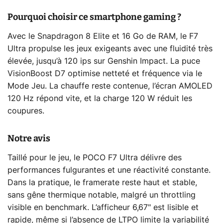
Pourquoi choisir ce smartphone gaming ?
Avec le Snapdragon 8 Elite et 16 Go de RAM, le F7
Ultra propulse les jeux exigeants avec une fluidité très
élevée, jusqu’à 120 ips sur Genshin Impact. La puce
VisionBoost D7 optimise netteté et fréquence via le
Mode Jeu. La chauffe reste contenue, l’écran AMOLED
120 Hz répond vite, et la charge 120 W réduit les
coupures.
Notre avis
Taillé pour le jeu, le POCO F7 Ultra délivre des
performances fulgurantes et une réactivité constante.
Dans la pratique, le framerate reste haut et stable,
sans gêne thermique notable, malgré un throttling
visible en benchmark. L’afficheur 6,67" est lisible et
rapide, même si l’absence de LTPO limite la variabilité