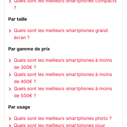
Quels sont les meilleurs smartphones compacts
?
Par taille
Quels sont les meilleurs smartphones grand
écran ?
Par gamme de prix
Quels sont les meilleurs smartphones à moins
de 300€ ?
Quels sont les meilleurs smartphones à moins
de 400€ ?
Quels sont les meilleurs smartphones à moins
de 500€ ?
Par usage
Quels sont les meilleurs smartphones photo ?
Quels sont les meilleurs smartphones pour