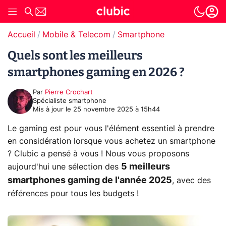
Accueil
Mobile & Telecom
Smartphone
Quels sont les meilleurs
smartphones gaming en 2026 ?
Par
Pierre Crochart
Spécialiste smartphone
Mis à jour le
25 novembre 2025 à 15h44
Le gaming est pour vous l'élément essentiel à prendre
en considération lorsque vous achetez un smartphone
? Clubic a pensé à vous ! Nous vous proposons
5 meilleurs
aujourd'hui une sélection des
smartphones gaming de l'année 2025
, avec des
références pour tous les budgets !