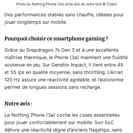
Photo du Nothing Phone (3a) prise lors de notre test © Clubic
Des performances stables sans chauffe, idéales pour
jouer longtemps sur mobile.
Pourquoi choisir ce smartphone gaming ?
Grâce au Snapdragon 7s Gen 3 et à une excellente
maîtrise thermique, le Phone (3a) maintient une fluidité
soutenue en jeu. Sur Genshin Impact, il tient entre 45
et 55 ips en qualité moyenne, sans throttling. L’écran
120 Hz assure une réactivité agréable, et l’autonomie
permet de longues sessions sans recharge.
Notre avis :
Le Nothing Phone (3a) coche les cases essentielles
pour jouer confortablement sur mobile. Son SoC
délivre une réactivité digne d’anciens flagships, sans