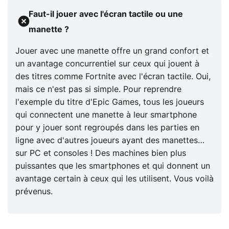
Faut-il jouer avec l'écran tactile ou une
manette ?
Jouer avec une manette offre un grand confort et
un avantage concurrentiel sur ceux qui jouent à
des titres comme Fortnite avec l'écran tactile. Oui,
mais ce n'est pas si simple. Pour reprendre
l'exemple du titre d'Epic Games, tous les joueurs
qui connectent une manette à leur smartphone
pour y jouer sont regroupés dans les parties en
ligne avec d'autres joueurs ayant des manettes…
sur PC et consoles ! Des machines bien plus
puissantes que les smartphones et qui donnent un
avantage certain à ceux qui les utilisent. Vous voilà
prévenus.