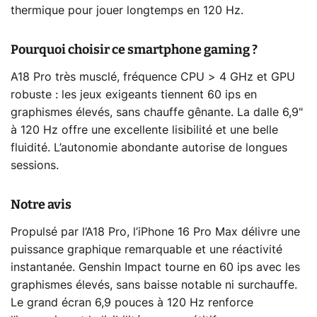
thermique pour jouer longtemps en 120 Hz.
Pourquoi choisir ce smartphone gaming ?
A18 Pro très musclé, fréquence CPU > 4 GHz et GPU
robuste : les jeux exigeants tiennent 60 ips en
graphismes élevés, sans chauffe gênante. La dalle 6,9"
à 120 Hz offre une excellente lisibilité et une belle
fluidité. L’autonomie abondante autorise de longues
sessions.
Notre avis
Propulsé par l’A18 Pro, l’iPhone 16 Pro Max délivre une
puissance graphique remarquable et une réactivité
instantanée. Genshin Impact tourne en 60 ips avec les
graphismes élevés, sans baisse notable ni surchauffe.
Le grand écran 6,9 pouces à 120 Hz renforce