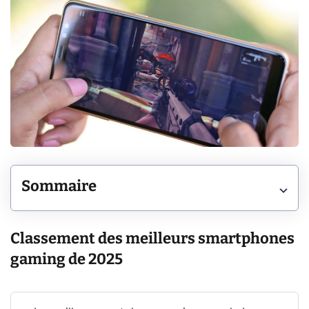
Sommaire
Classement des meilleurs smartphones
gaming de 2025