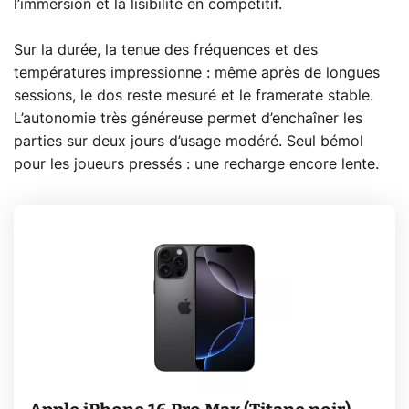
l’immersion et la lisibilité en compétitif.
Sur la durée, la tenue des fréquences et des
températures impressionne : même après de longues
sessions, le dos reste mesuré et le framerate stable.
L’autonomie très généreuse permet d’enchaîner les
parties sur deux jours d’usage modéré. Seul bémol
pour les joueurs pressés : une recharge encore lente.