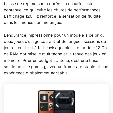
baisse de régime sur la durée. La chauffe reste
contenue, ce qui évite les chutes de performances.
L’affichage 120 Hz renforce la sensation de fluidité
dans les menus comme en jeu.
L’endurance impressionne pour un modèle à ce prix :
deux jours d’usage courant et de longues sessions de
jeu restent tout à fait envisageables. Le modèle 12 Go
de RAM optimise le multitâche et la tenue des jeux en
mémoire. Pour un budget contenu, c’est une base
solide pour le gaming, avec un framerate stable et une
expérience globalement agréable.