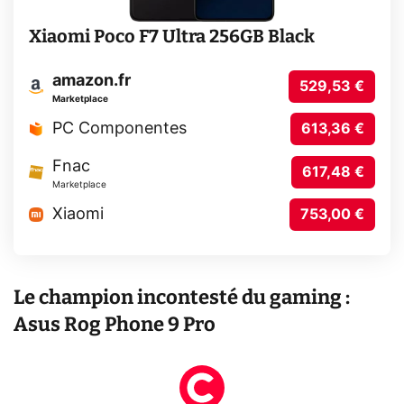
Xiaomi Poco F7 Ultra 256GB Black
amazon.fr
529,53 €
Marketplace
PC Componentes
613,36 €
Fnac
617,48 €
Marketplace
Xiaomi
753,00 €
Le champion incontesté du gaming :
Asus Rog Phone 9 Pro