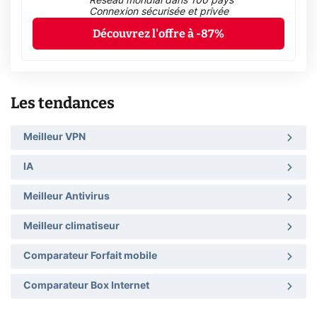
Réseau mondial dans 100 pays
Connexion sécurisée et privée
Découvrez l'offre à -87%
Les tendances
Meilleur VPN
IA
Meilleur Antivirus
Meilleur climatiseur
Comparateur Forfait mobile
Comparateur Box Internet