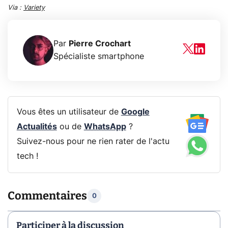
Via :
Variety
Par
Pierre Crochart
Spécialiste smartphone
Vous êtes un utilisateur de
Google
Actualités
ou de
WhatsApp
?
Suivez-nous pour ne rien rater de l'actu
tech !
Commentaires
0
Participer à la discussion