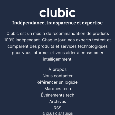
Indépendance, transparence et expertise
Clubic est un média de recommandation de produits
100% indépendant. Chaque jour, nos experts testent et
comparent des produits et services technologiques
pour vous informer et vous aider à consommer
intelligemment.
À propos
Nous contacter
Référencer un logiciel
Marques tech
Événements tech
Archives
RSS
© CLUBIC SAS 2026