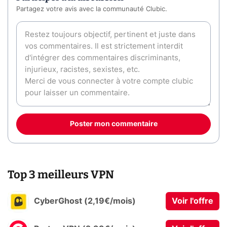
Partagez votre avis avec la communauté Clubic.
Poster mon commentaire
Top 3 meilleurs VPN
CyberGhost (2,19€/mois)
Voir l'offre