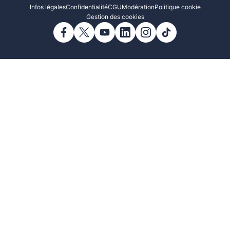
Infos légales
Confidentialité
CGU
Modération
Politique cookie
Gestion des cookies