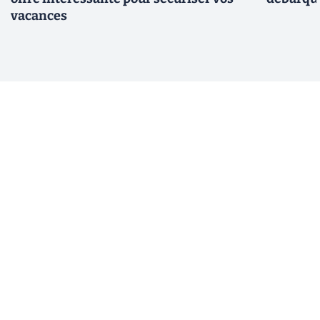
vacances