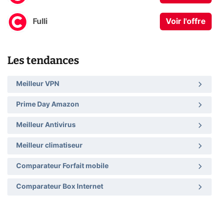
Fulli
Voir l'offre
Les tendances
Meilleur VPN
Prime Day Amazon
Meilleur Antivirus
Meilleur climatiseur
Comparateur Forfait mobile
Comparateur Box Internet