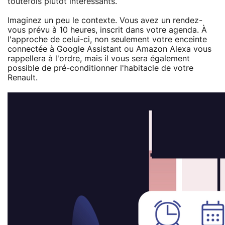
toutefois plutôt intéressants.
Imaginez un peu le contexte. Vous avez un rendez-
vous prévu à 10 heures, inscrit dans votre agenda. À
l'approche de celui-ci, non seulement votre enceinte
connectée à Google Assistant ou Amazon Alexa vous
rappellera à l'ordre, mais il vous sera également
possible de pré-conditionner l'habitacle de votre
Renault.