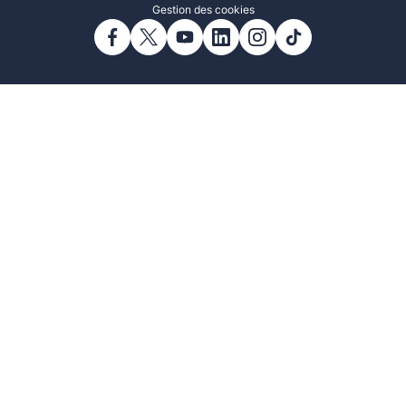
Gestion des cookies