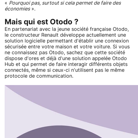
«
Pourquoi pas, surtout si cela permet de faire des
économies
».
Mais qui est Otodo ?
En partenariat avec la jeune société française Otodo,
le constructeur Renault développe actuellement une
solution logicielle permettant d'établir une connexion
sécurisée entre votre maison et votre voiture. Si vous
ne connaissez pas Otodo, sachez que cette société
dispose d'ores et déjà d'une solution appelée Otodo
Hub et qui permet de faire interagir différents objets
connectés, même si ceux-ci n'utilisent pas le même
protocole de communication.