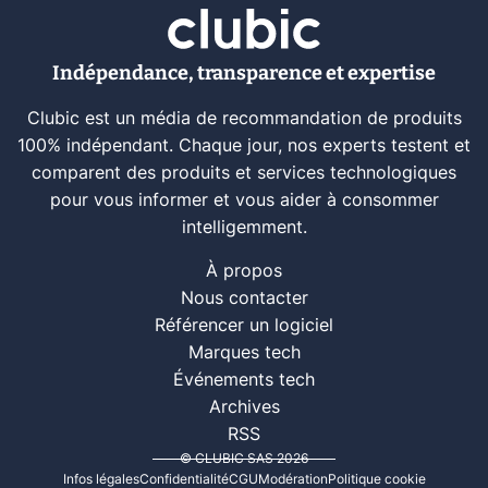
Indépendance, transparence et expertise
Clubic est un média de recommandation de produits
100% indépendant. Chaque jour, nos experts testent et
comparent des produits et services technologiques
pour vous informer et vous aider à consommer
intelligemment.
À propos
Nous contacter
Référencer un logiciel
Marques tech
Événements tech
Archives
RSS
© CLUBIC SAS 2026
Infos légales
Confidentialité
CGU
Modération
Politique cookie