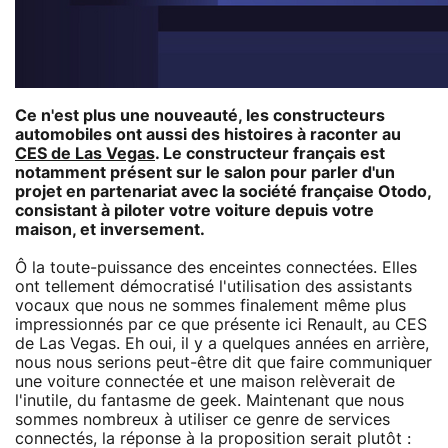
Ce n'est plus une nouveauté, les constructeurs
automobiles ont aussi des histoires à raconter au
CES de Las Vegas
. Le constructeur français est
notamment présent sur le salon pour parler d'un
projet en partenariat avec la société française Otodo,
consistant à piloter votre voiture depuis votre
maison, et inversement.
Ô la toute-puissance des enceintes connectées. Elles
ont tellement démocratisé l'utilisation des assistants
vocaux que nous ne sommes finalement même plus
impressionnés par ce que présente ici Renault, au CES
de Las Vegas. Eh oui, il y a quelques années en arrière,
nous nous serions peut-être dit que faire communiquer
une voiture connectée et une maison relèverait de
l'inutile, du fantasme de geek. Maintenant que nous
sommes nombreux à utiliser ce genre de services
connectés, la réponse à la proposition serait plutôt :