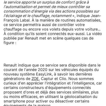
le service apporte un surplus de confort grâce à
l'automatisation et permet de mieux contrôler sa
consommation d'énergie via des actions possibles sur
l'éclairage et le chauffage, notamment
», indique Jean-
François Labal. À la manière de routines automatisées,
ce service permettra aussi de contrôler votre
chauffage ou encore vos volets depuis votre voiture...
À condition qu'ils soient connectés eux-aussi. La vidéo
publiée par Renault met en scène quelques cas de
figure :
Renault indique que ce service sera disponible dans le
courant de l'année 2020 sur les véhicules équipés du
nouveau système EasyLink, à savoir les dernières
générations de
ZOE
, Captur et Clio. Nous sommes
curieux d'en apprécier l'intégration et l'intelligence, car
certains constructeurs d'équipements connectés
proposent d'ores et déjà des services similaires, plus
ou moins efficaces, en utilisant la géolocalisation du
smartphone pour activer ou désactiver certains
équipements de la maison.