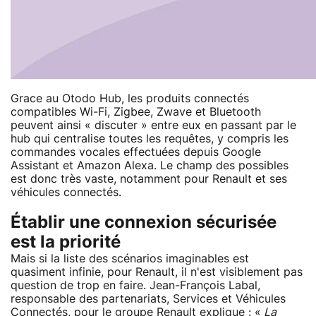
Grace au Otodo Hub, les produits connectés
compatibles Wi-Fi, Zigbee, Zwave et Bluetooth
peuvent ainsi « discuter » entre eux en passant par le
hub qui centralise toutes les requêtes, y compris les
commandes vocales effectuées depuis Google
Assistant et Amazon Alexa. Le champ des possibles
est donc très vaste, notamment pour Renault et ses
véhicules connectés.
Établir une connexion sécurisée
est la priorité
Mais si la liste des scénarios imaginables est
quasiment infinie, pour Renault, il n'est visiblement pas
question de trop en faire. Jean-François Labal,
responsable des partenariats, Services et Véhicules
Connectés, pour le groupe Renault explique : «
La