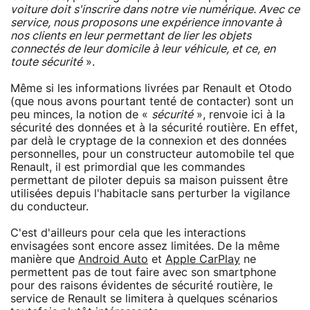
voiture doit s'inscrire dans notre vie numérique. Avec ce
service, nous proposons une expérience innovante à
nos clients en leur permettant de lier les objets
connectés de leur domicile à leur véhicule, et ce, en
toute sécurité
».
Même si les informations livrées par Renault et Otodo
(que nous avons pourtant tenté de contacter) sont un
peu minces, la notion de «
sécurité
», renvoie ici à la
sécurité des données et à la sécurité routière. En effet,
par delà le cryptage de la connexion et des données
personnelles, pour un constructeur automobile tel que
Renault, il est primordial que les commandes
permettant de piloter depuis sa maison puissent être
utilisées depuis l'habitacle sans perturber la vigilance
du conducteur.
C'est d'ailleurs pour cela que les interactions
envisagées sont encore assez limitées. De la même
manière que
Android Auto
et
Apple CarPlay
ne
permettent pas de tout faire avec son smartphone
pour des raisons évidentes de sécurité routière, le
service de Renault se limitera à quelques scénarios