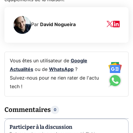
Par
David Nogueira
Vous êtes un utilisateur de
Google
Actualités
ou de
WhatsApp
?
Suivez-nous pour ne rien rater de l'actu
tech !
Commentaires
0
Participer à la discussion