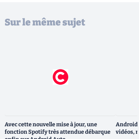
Sur le même sujet
Avec cette nouvelle mise à jour, une
Android 
fonction Spotify très attendue débarque
vidéos, 