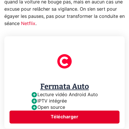
quand la voiture ne bouge pas, mais en aucun cas une
excuse pour relâcher sa vigilance. On s’en sert pour
égayer les pauses, pas pour transformer la conduite en
séance
Netflix
.
Fermata Auto
Lecture vidéo Android Auto
IPTV intégrée
Open source
Télécharger