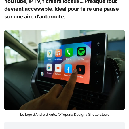
YouTube, IPTV, fichiers locaux… Presque tout
devient accessible. Idéal pour faire une pause
sur une aire d'autoroute.
Le logo d'Android Auto. ©Topuria Design / Shutterstock