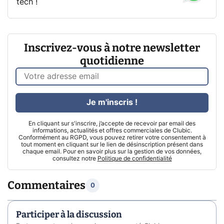
tech !
Inscrivez-vous à notre newsletter
quotidienne
Je m'inscris !
En cliquant sur s'inscrire, j’accepte de recevoir par email des
informations, actualités et offres commerciales de Clubic.
Conformément au RGPD, vous pouvez retirer votre consentement à
tout moment en cliquant sur le lien de désinscription présent dans
chaque email. Pour en savoir plus sur la gestion de vos données,
consultez notre
Politique de confidentialité
Commentaires
0
Participer à la discussion