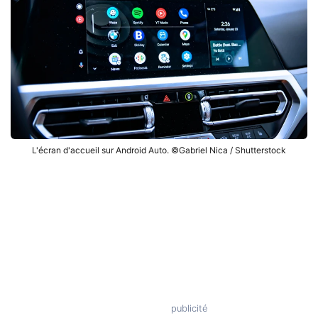
L'écran d'accueil sur Android Auto. ©Gabriel Nica / Shutterstock