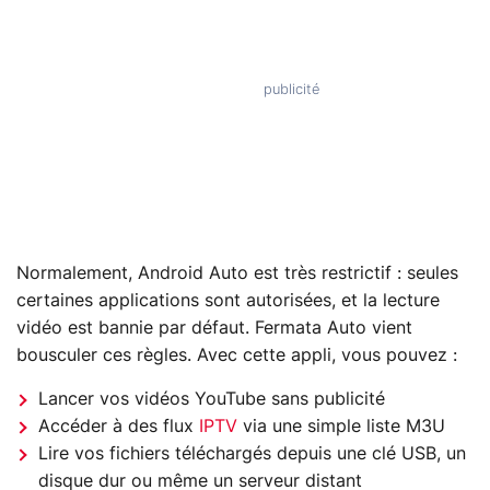
Normalement, Android Auto est très restrictif : seules
certaines applications sont autorisées, et la lecture
vidéo est bannie par défaut. Fermata Auto vient
bousculer ces règles. Avec cette appli, vous pouvez :
Lancer vos vidéos YouTube sans publicité
Accéder à des flux
IPTV
via une simple liste M3U
Lire vos fichiers téléchargés depuis une clé USB, un
disque dur ou même un serveur distant