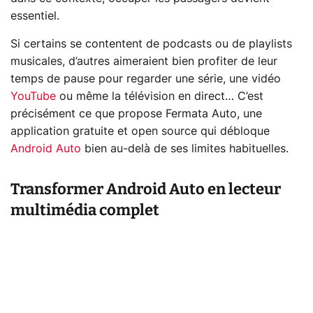
essentiel.
Si certains se contentent de podcasts ou de playlists
musicales, d’autres aimeraient bien profiter de leur
temps de pause pour regarder une série, une vidéo
YouTube
ou même la télévision en direct… C’est
précisément ce que propose Fermata Auto, une
application gratuite et open source qui débloque
Android Auto
bien au-delà de ses limites habituelles.
Transformer Android Auto en lecteur
multimédia complet