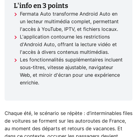
L'info en 3 points
Fermata Auto transforme Android Auto en
un lecteur multimédia complet, permettant
l'accès à YouTube, IPTV, et fichiers locaux.
L'application contourne les restrictions
d'Android Auto, offrant la lecture vidéo et
l'accès à divers contenus multimédias.
Les fonctionnalités supplémentaires incluent
sous-titres, vitesse ajustable, navigateur
Web, et miroir d'écran pour une expérience
enrichie.
Chaque été, le scénario se répète : d’interminables files
de voitures se forment sur les autoroutes de France,
au moment des départs et retours de vacances. Et
dans ce contexte, occuper les passagers devient