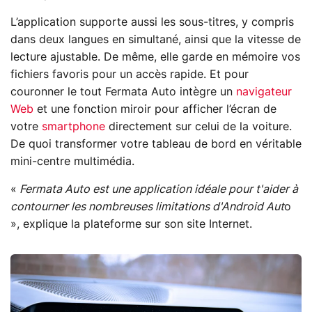
L’application supporte aussi les sous-titres, y compris
dans deux langues en simultané, ainsi que la vitesse de
lecture ajustable. De même, elle garde en mémoire vos
fichiers favoris pour un accès rapide. Et pour
couronner le tout Fermata Auto intègre un
navigateur
Web
et une fonction miroir pour afficher l’écran de
votre
smartphone
directement sur celui de la voiture.
De quoi transformer votre tableau de bord en véritable
mini-centre multimédia.
«
Fermata Auto est une application idéale pour t'aider à
contourner les nombreuses limitations d'Android Aut
o
», explique la plateforme sur son site Internet.