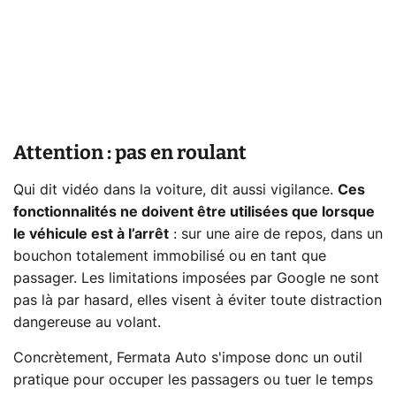
Attention : pas en roulant
Qui dit vidéo dans la voiture, dit aussi vigilance.
Ces
fonctionnalités ne doivent être utilisées que lorsque
le véhicule est à l’arrêt
: sur une aire de repos, dans un
bouchon totalement immobilisé ou en tant que
passager. Les limitations imposées par Google ne sont
pas là par hasard, elles visent à éviter toute distraction
dangereuse au volant.
Concrètement, Fermata Auto s'impose donc un outil
pratique pour occuper les passagers ou tuer le temps