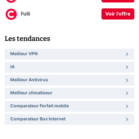
Fulli
Voir l'offre
Les tendances
Meilleur VPN
IA
Meilleur Antivirus
Meilleur climatiseur
Comparateur Forfait mobile
Comparateur Box Internet