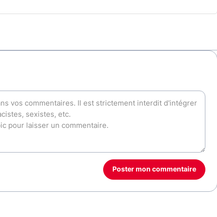
Poster mon commentaire