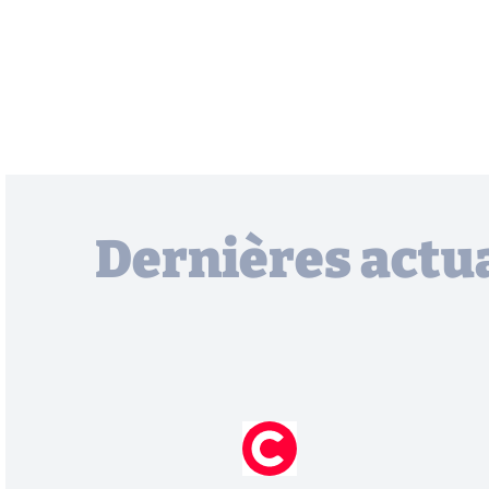
Dernières actua