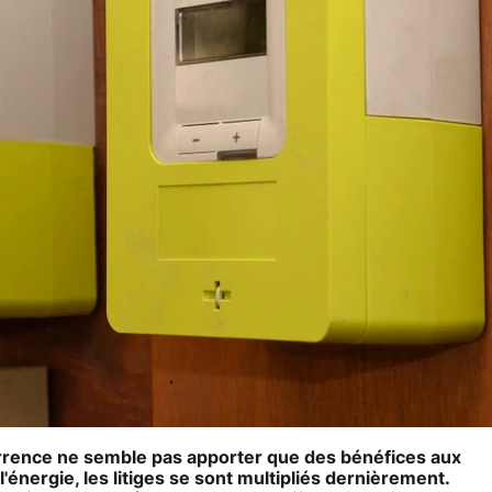
urrence ne semble pas apporter que des bénéfices aux
énergie, les litiges se sont multipliés dernièrement.