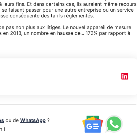
 leurs fins. Et dans certains cas, ils auraient même recours
 se faisant passer pour une autre entreprise ou un service
ausse conséquente des tarifs réglementés.
e pas non plus aux litiges. Le nouvel appareil de mesure
nts en 2018, un nombre en hausse de... 172% par rapport à
és
ou de
WhatsApp
?
h !