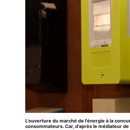
L'ouverture du marché de l'énergie à la conc
consommateurs. Car, d'après le médiateur de l'