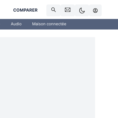
R
COMPARER
o
Audio
Maison connectée