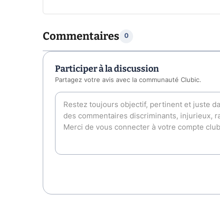
Commentaires
0
Participer à la discussion
Partagez votre avis avec la communauté Clubic.