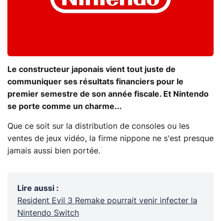
Le constructeur japonais vient tout juste de
communiquer ses résultats financiers pour le
premier semestre de son année fiscale. Et Nintendo
se porte comme un charme...
Que ce soit sur la distribution de consoles ou les
ventes de jeux vidéo, la firme nippone ne s'est presque
jamais aussi bien portée.
Lire aussi
:
Resident Evil 3 Remake pourrait venir infecter la
Nintendo Switch