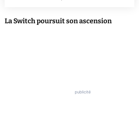
La Switch poursuit son ascension