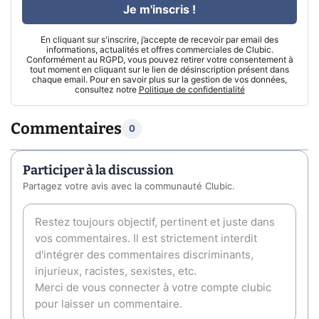
Je m'inscris !
En cliquant sur s'inscrire, j’accepte de recevoir par email des
informations, actualités et offres commerciales de Clubic.
Conformément au RGPD, vous pouvez retirer votre consentement à
tout moment en cliquant sur le lien de désinscription présent dans
chaque email. Pour en savoir plus sur la gestion de vos données,
consultez notre
Politique de confidentialité
Commentaires
0
Participer à la discussion
Partagez votre avis avec la communauté Clubic.