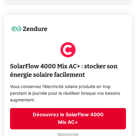
Zendure
SolarFlow 4000 Mix AC+ : stocker son
énergie solaire facilement
Vous conservez l’électricité solaire produite en trop
pendant la journée pour la réutiliser lorsque vos besoins
augmentent.
Découvrez le SolarFlow 4000
Mix AC+
Sponsorisé