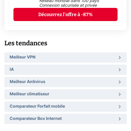
Réseau mondial dans 100 pays
Connexion sécurisée et privée
Découvrez l'offre à -87%
Les tendances
Meilleur VPN
IA
Meilleur Antivirus
Meilleur climatiseur
Comparateur Forfait mobile
Comparateur Box Internet