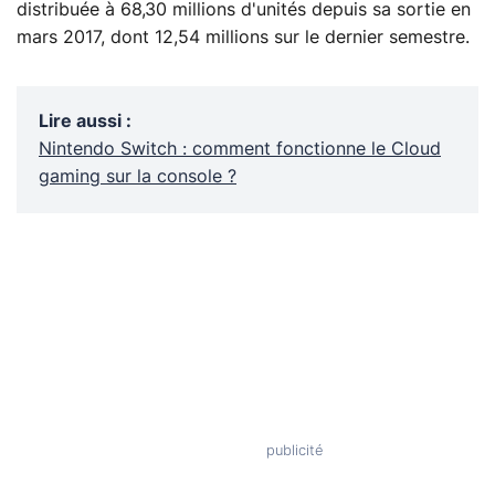
distribuée à 68,30 millions d'unités depuis sa sortie en
mars 2017, dont 12,54 millions sur le dernier semestre.
Lire aussi
:
Nintendo Switch : comment fonctionne le Cloud
gaming sur la console ?