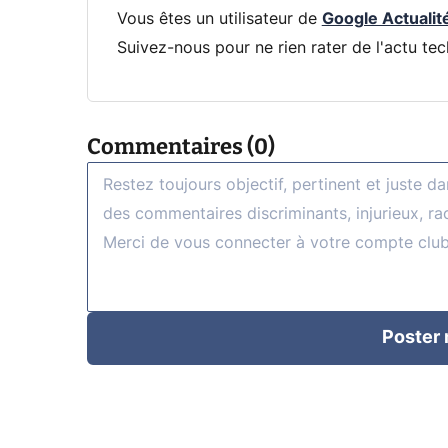
Vous êtes un utilisateur de
Google Actualit
Suivez-nous pour ne rien rater de l'actu tec
Commentaires (0)
Poster