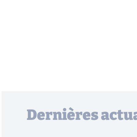
Dernières actua