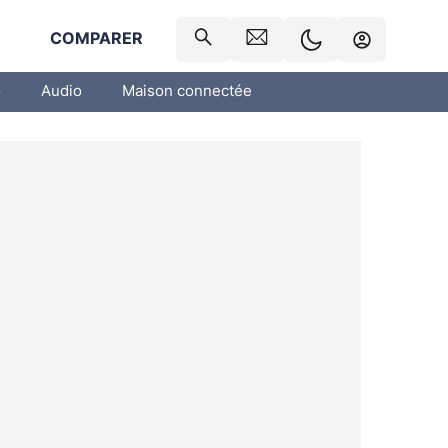
R
COMPARER
o
Audio
Maison connectée