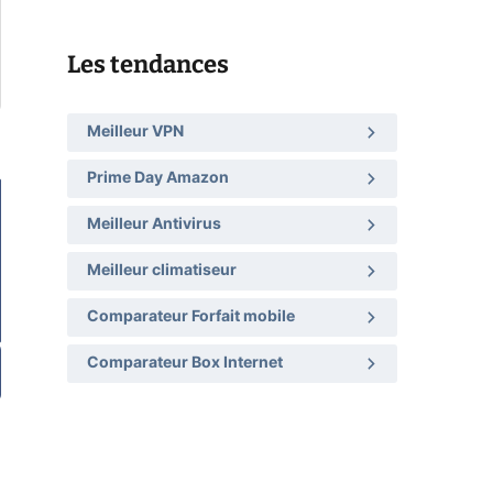
Les tendances
Meilleur VPN
Prime Day Amazon
Meilleur Antivirus
Meilleur climatiseur
Comparateur Forfait mobile
Comparateur Box Internet