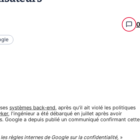
gle
 ses
systèmes back-end
, après qu'il ait violé les politiques
wker
, l'ingénieur a été débarqué en juillet après avoir
rs. Google a depuis publié un communiqué confirmant cette
 les règles internes de Google sur la confidentialité,
»