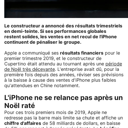
Le constructeur a annoncé des résultats trimestriels
en demi-teinte. Si ses performances globales
restent solides, les ventes en net recul de l'iPhone
continuent de pénaliser le groupe.
Apple a communiqué ses
résultats financiers
pour le
premier trimestre 2019, et le constructeur de
Cupertino était attendu au tournant après une
période
de Noël très décevante
. L'entreprise avait dû, pour la
première fois depuis des années, réviser ses prévisions
à la baisse à cause des ventes d'iPhone plus faibles
qu'attendues en Chine notamment.
L'iPhone ne se relance pas après un
Noël raté
Pour ces trois premiers mois de 2019, Apple ne
redresse pas la barre mais limite sa chute et affiche un
chiffre d'affaires
de 58 milliards de dollars, en baisse