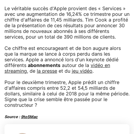
Le véritable succès d'Apple provient des « Services »
avec une augmentation de 16,24% ce trimestre pour un
chiffre d'affaires de 11,45 milliards. Tim Cook a profité
de la présentation de ces résultats pour annoncer 30
millions de nouveaux abonnés à ses différents
services, pour un total de 390 millions de clients.
Ce chiffre est encourageant et de bon augure alors
que la marque se lance à corps perdu dans les
services. Apple a annoncé lors d'un keynote dédié
différents
abonnements
autour de la
vidéo en
streaming
, de
la presse
et du
jeu vidéo
.
Pour le deuxième trimestre, Apple prédit un chiffre
d'affaires compris entre 52,2 et 54,5 milliards de
dollars, similaire à celui de 2018 pour la même période.
Signe que la crise semble être passée pour le
constructeur ?
Source :
9to5Mac