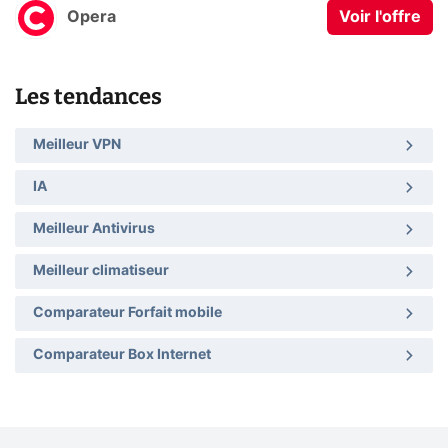
Opera
Voir l'offre
Les tendances
Meilleur VPN
IA
Meilleur Antivirus
Meilleur climatiseur
Comparateur Forfait mobile
Comparateur Box Internet