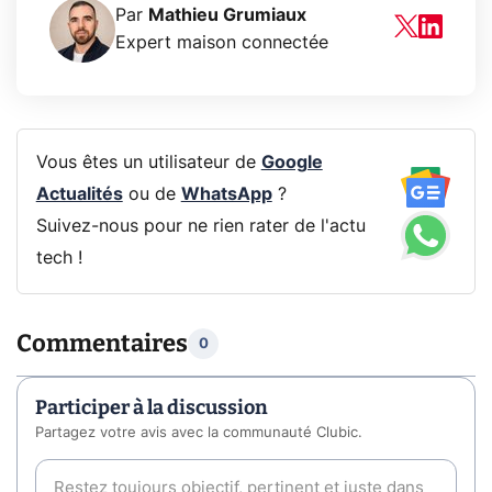
Par
Mathieu Grumiaux
Expert maison connectée
Vous êtes un utilisateur de
Google
Actualités
ou de
WhatsApp
?
Suivez-nous pour ne rien rater de l'actu
tech !
Commentaires
0
Participer à la discussion
Partagez votre avis avec la communauté Clubic.