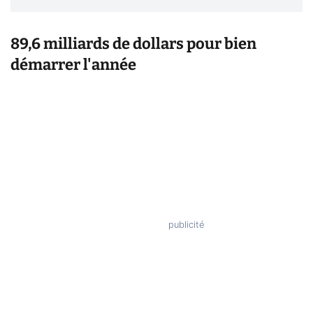
89,6 milliards de dollars pour bien
démarrer l'année