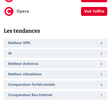
Opera
Voir l'offre
Les tendances
Meilleur VPN
IA
Meilleur Antivirus
Meilleur climatiseur
Comparateur Forfait mobile
Comparateur Box Internet