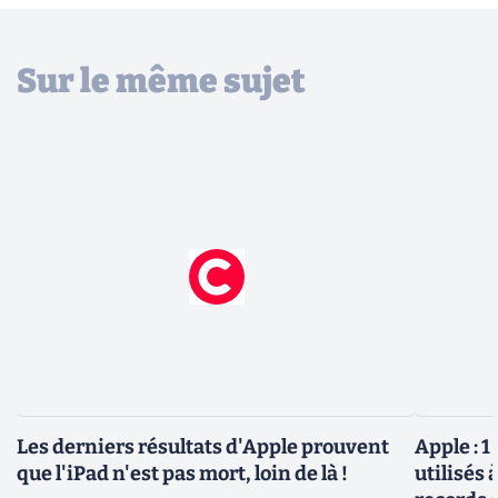
Sur le même sujet
Les derniers résultats d'Apple prouvent
Apple : 
que l'iPad n'est pas mort, loin de là !
utilisés 