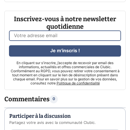
Inscrivez-vous à notre newsletter
quotidienne
Je m'inscris !
En cliquant sur s'inscrire, j’accepte de recevoir par email des
informations, actualités et offres commerciales de Clubic.
Conformément au RGPD, vous pouvez retirer votre consentement à
tout moment en cliquant sur le lien de désinscription présent dans
chaque email. Pour en savoir plus sur la gestion de vos données,
consultez notre
Politique de confidentialité
Commentaires
0
Participer à la discussion
Partagez votre avis avec la communauté Clubic.