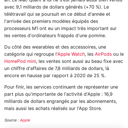
avec 9,1 milliards de dollars générés (+70 %). Le
télétravail qui se poursuit en ce début d'année et
l'arrivée des premiers modèles équipés des
processeurs M1 ont eu un impact très important sur
les ventes d'ordinateurs frappés d'une pomme.
Du côté des wearables et des accessoires, une
catégorie qui regroupe l'
Apple Watch
, les
AirPods
ou le
HomePod mini
, les ventes sont aussi au beau fixe avec
un chiffre d'affaires de 7,8 milliards de dollars, là
encore en hausse par rapport à 2020 de 25 %.
Pour finir, les services continuent de représenter une
part plus qu'importante de l'activité d'Apple : 16,9
milliards de dollars engrangés par les abonnements,
mais aussi les achats réalisés sur l'App Store.
Source :
Apple