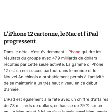
L'iPhone 12 cartonne, le Mac et l'iPad
progressent
Dans le détail c'est évidemment l'
iPhone
qui tire les
résultats du groupe avec 47,9 milliards de dollars
récoltés par cette seule activité. La gamme d'iPhone
12 est un net succès partout dans le monde et le
Nouvel An chinois a probablement permis à l'activité
de se maintenir à un très haut niveau en ce début
d'année.
L'iPad est également à la fête avec un chiffre d'affaires
de 7,8 milliards de dollars, en hausse de 79 % sur un
an. Le Mac quant à lui ne s'est jamais aussi bien vendu