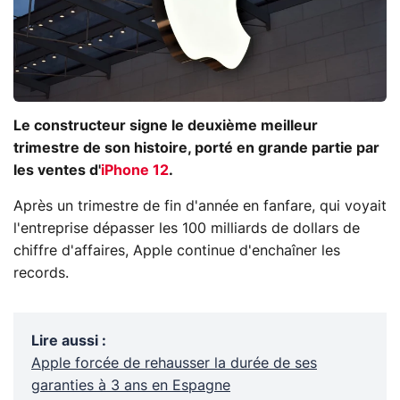
Le constructeur signe le deuxième meilleur
trimestre de son histoire, porté en grande partie par
les ventes d'
iPhone 12
.
Après un trimestre de fin d'année en fanfare, qui voyait
l'entreprise dépasser les 100 milliards de dollars de
chiffre d'affaires, Apple continue d'enchaîner les
records.
Lire aussi
:
Apple forcée de rehausser la durée de ses
garanties à 3 ans en Espagne