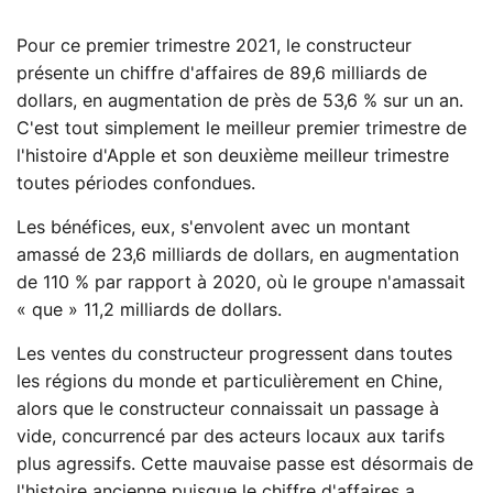
Pour ce premier trimestre 2021, le constructeur
présente un chiffre d'affaires de 89,6 milliards de
dollars, en augmentation de près de 53,6 % sur un an.
C'est tout simplement le meilleur premier trimestre de
l'histoire d'Apple et son deuxième meilleur trimestre
toutes périodes confondues.
Les bénéfices, eux, s'envolent avec un montant
amassé de 23,6 milliards de dollars, en augmentation
de 110 % par rapport à 2020, où le groupe n'amassait
« que » 11,2 milliards de dollars.
Les ventes du constructeur progressent dans toutes
les régions du monde et particulièrement en Chine,
alors que le constructeur connaissait un passage à
vide, concurrencé par des acteurs locaux aux tarifs
plus agressifs. Cette mauvaise passe est désormais de
l'histoire ancienne puisque le chiffre d'affaires a