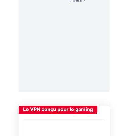
Le VPN conçu pour le gaming