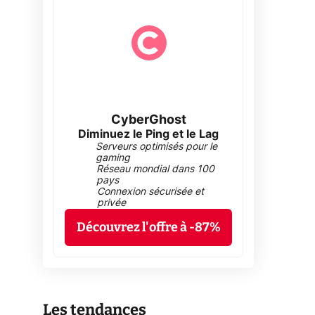
CyberGhost
Diminuez le Ping et le Lag
Serveurs optimisés pour le
gaming
Réseau mondial dans 100
pays
Connexion sécurisée et
privée
Découvrez l'offre à -87%
Les tendances