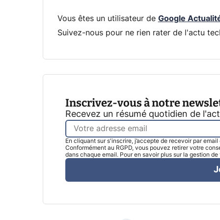
Vous êtes un utilisateur de
Google Actualit
Suivez-nous pour ne rien rater de l'actu tec
Inscrivez-vous à notre newsle
Recevez un résumé quotidien de l'ac
En cliquant sur s'inscrire, j’accepte de recevoir par emai
Conformément au RGPD, vous pouvez retirer votre consen
dans chaque email. Pour en savoir plus sur la gestion d
J