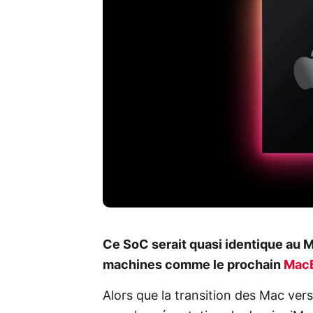
Ce SoC serait quasi identique au M
machines comme le prochain
MacB
Alors que la transition des Mac ver