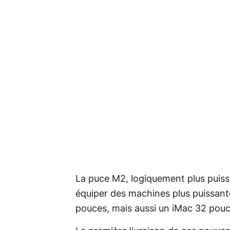
La puce M2, logiquement plus puiss
équiper des machines plus puissan
pouces, mais aussi un iMac 32 pouce