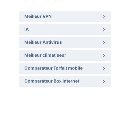
Meilleur VPN
IA
Meilleur Antivirus
Meilleur climatiseur
Comparateur Forfait mobile
Comparateur Box Internet