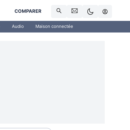
R
COMPARER
o
Audio
Maison connectée