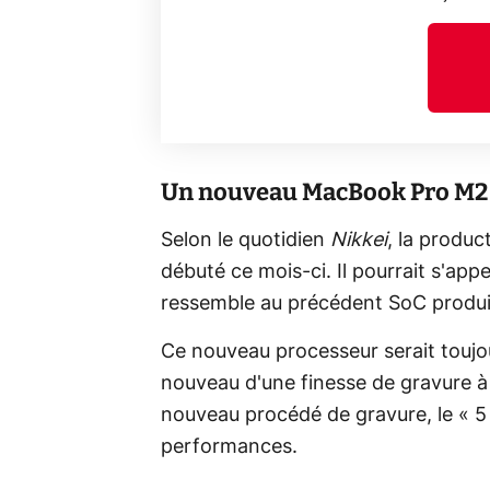
Un nouveau MacBook Pro M2 s
Selon le quotidien
Nikkei
, la produ
débuté ce mois-ci. Il pourrait s'appe
ressemble au précédent SoC produi
Ce nouveau processeur serait toujou
nouveau d'une finesse de gravure à 5
nouveau procédé de gravure, le « 5 
performances.