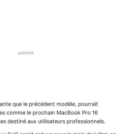
ante que le précédent modèle, pourrait
tes comme le prochain MacBook Pro 16
s destiné aux utilisateurs professionnels.