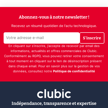
Abonnez-vous à notre newsletter !
Recevez un résumé quotidien de l'actu technologique.
S'inscrire
En cliquant sur s'inscrire, j’accepte de recevoir par email des
informations, actualités et offres commerciales de Clubic.
Conformément au RGPD, vous pouvez retirer votre consentement
à tout moment en cliquant sur le lien de désinscription présent
dans chaque email. Pour en savoir plus sur la gestion de vos
données, consultez notre
Politique de confidentialité
Indépendance, transparence et expertise