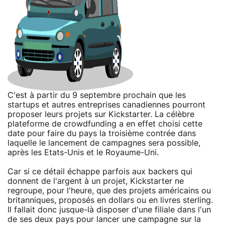
C'est à partir du 9 septembre prochain que les
startups et autres entreprises canadiennes pourront
proposer leurs projets sur Kickstarter. La célèbre
plateforme de crowdfunding a en effet choisi cette
date pour faire du pays la troisième contrée dans
laquelle le lancement de campagnes sera possible,
après les Etats-Unis et le Royaume-Uni.
Car si ce détail échappe parfois aux backers qui
donnent de l'argent à un projet, Kickstarter ne
regroupe, pour l'heure, que des projets américains ou
britanniques, proposés en dollars ou en livres sterling.
Il fallait donc jusque-là disposer d'une filiale dans l'un
de ses deux pays pour lancer une campagne sur la