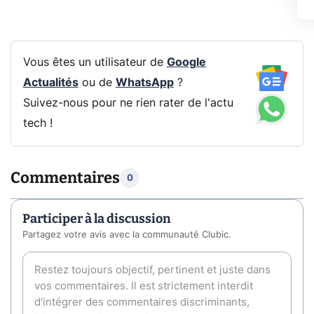
Vous êtes un utilisateur de
Google
Actualités
ou de
WhatsApp
?
Suivez-nous pour ne rien rater de l'actu
tech !
Commentaires
0
Participer à la discussion
Partagez votre avis avec la communauté Clubic.