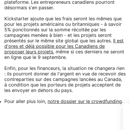
plateforme. Les entrepreneurs canadiens pourront
désormais s'en passer.
Kickstarter ajoute que les frais seront les mêmes que
pour les projets américains ou britanniques - à savoir
5% ponctionnés sur la somme récoltée par les
campagnes menées à bien - et les projets seront
présentés sur le même site global que les autres.
Il est
d'ores et déjà possible pour les Canadiens de
proposer leurs projets
, même si ces derniers ne seront
en ligne que le 9 septembre.
Enfin, pour les financeurs, la situation ne changera rien
: ils pourront donner de l'argent en vue de recevoir des
contreparties sur des campagnes lancées au Canada,
à condition que les porteurs de projets acceptent de
les envoyer en dehors du pays.
Pour aller plus loin,
notre dossier sur le crowdfunding
.