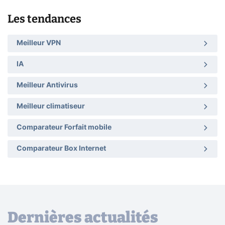
Les tendances
Meilleur VPN
IA
Meilleur Antivirus
Meilleur climatiseur
Comparateur Forfait mobile
Comparateur Box Internet
Dernières actualités