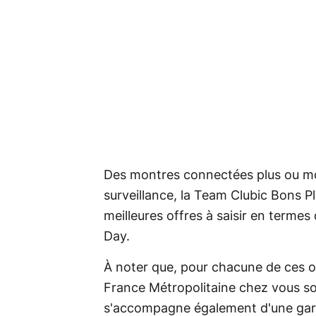
Des montres connectées plus ou mo
surveillance, la Team Clubic Bons P
meilleures offres à saisir en termes
Day.
À noter que, pour chacune de ces o
France Métropolitaine chez vous so
s'accompagne également d'une gara