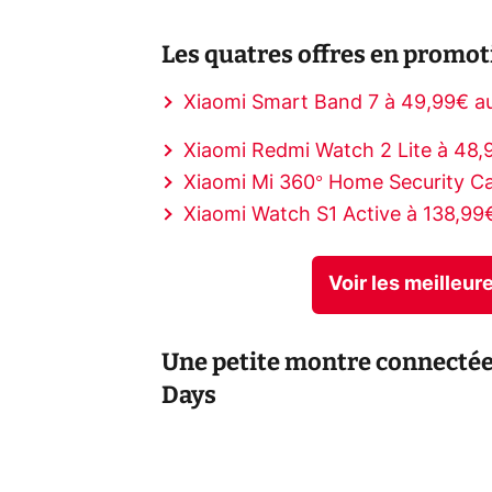
Les quatres offres en promoti
Xiaomi Smart Band 7 à 49,99€ au
Xiaomi Redmi Watch 2 Lite à 48,
Xiaomi Mi 360° Home Security Ca
Xiaomi Watch S1 Active à 138,99€
Voir les meilleu
Une petite montre connectée 
Days