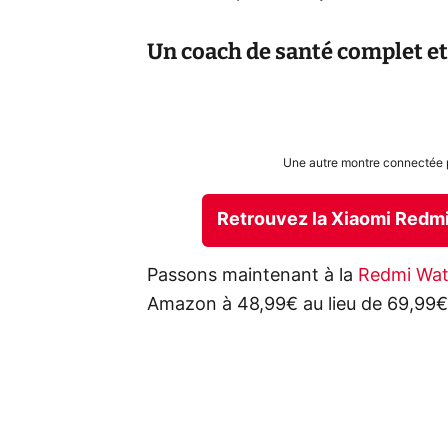
Un coach de santé complet et
Une autre montre connectée p
Retrouvez la Xiaomi Redm
Passons maintenant à la
Redmi Wat
Amazon à 48,99€ au lieu de 69,99€