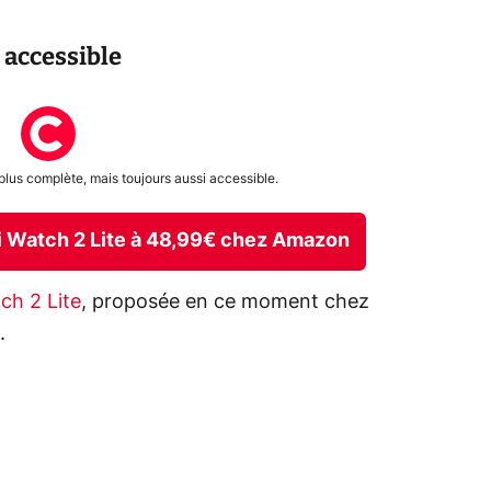
 accessible
lus complète, mais toujours aussi accessible.
i Watch 2 Lite à 48,99€ chez Amazon
ch 2 Lite
, proposée en ce moment chez
.