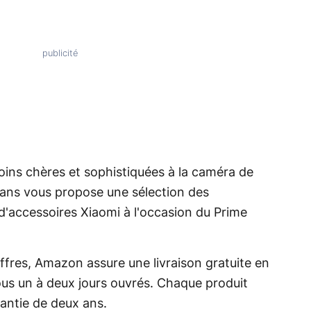
ins chères et sophistiquées à la caméra de
lans vous propose une sélection des
 d'accessoires Xiaomi à l'occasion du Prime
ffres, Amazon assure une livraison gratuite en
us un à deux jours ouvrés. Chaque produit
ntie de deux ans.