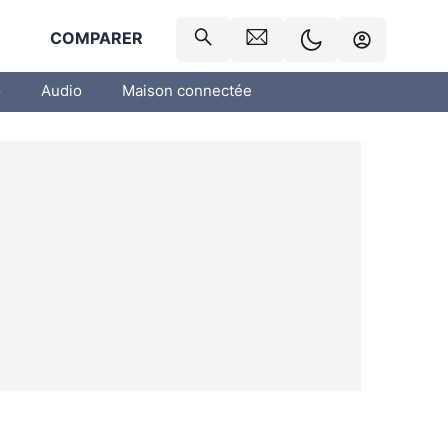
R
COMPARER
o
Audio
Maison connectée