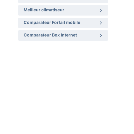
Meilleur climatiseur
Comparateur Forfait mobile
Comparateur Box Internet