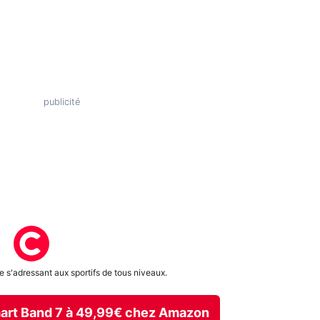
 s'adressant aux sportifs de tous niveaux.
mart Band 7 à 49,99€ chez Amazon