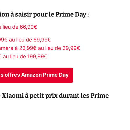
on à saisir pour le Prime Day :
 lieu de 66,99€
99€ au lieu de 69,99€
mera à 23,99€ au lieu de 39,99€
 au lieu de 199,99€
res offres Amazon Prime Day
Xiaomi à petit prix durant les Prime