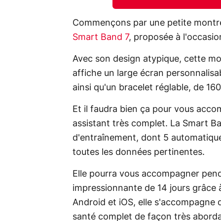
Commençons par une petite montre 
Smart Band 7
, proposée à l'occasi
Avec son design atypique, cette mo
affiche un large écran personnalisa
ainsi qu'un bracelet réglable, de 1
Et il faudra bien ça pour vous acc
assistant très complet. La Smart B
d'entraînement, dont 5 automatique
toutes les données pertinentes.
Elle pourra vous accompagner pen
impressionnante de 14 jours grâce
Android et iOS, elle s'accompagne d
santé complet de façon très aborda