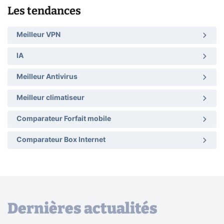
Les tendances
Meilleur VPN
IA
Meilleur Antivirus
Meilleur climatiseur
Comparateur Forfait mobile
Comparateur Box Internet
Dernières actualités