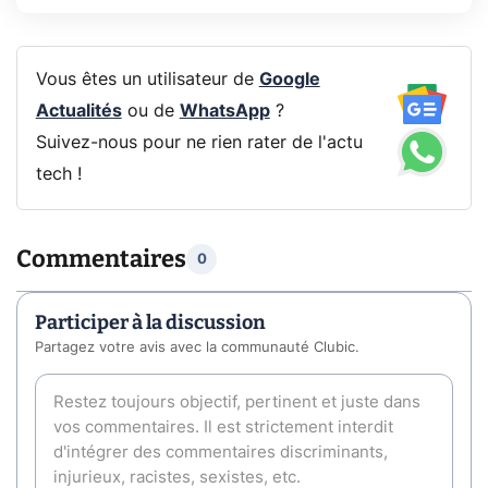
Vous êtes un utilisateur de
Google
Actualités
ou de
WhatsApp
?
Suivez-nous pour ne rien rater de l'actu
tech !
Commentaires
0
Participer à la discussion
Partagez votre avis avec la communauté Clubic.