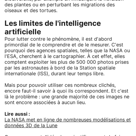
des plantes ou en perturbant les migrations des
oiseaux et des tortues.
Les limites de l'intelligence
artificielle
Pour lutter contre le phénomène, il est d'abord
primordial de le comprendre et de le mesurer. C'est
pourquoi des agences spatiales, telles que la NASA ou
l'ESA, cherchent à le cartographier. À cet effet, elles
comptent exploiter les plus de 500 000 photos prises
par les astronautes à bord de la Station spatiale
internationale (ISS), durant leur temps libre.
Mais pour pouvoir utiliser ces nombreux clichés,
encore faut-il savoir à quoi ils correspondent. Et c'est
là le problème : une grande majorité de ces images ne
sont encore associées à aucun lieu.
Lire aussi :
La NASA met en ligne de nombreuses modélisations et
données 3D de la Lune