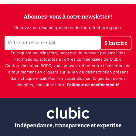
Abonnez-vous à notre newsletter !
Recevez un résumé quotidien de l'actu technologique.
S'inscrire
En cliquant sur s'inscrire, j’accepte de recevoir par email des
informations, actualités et offres commerciales de Clubic.
Conformément au RGPD, vous pouvez retirer votre consentement
à tout moment en cliquant sur le lien de désinscription présent
dans chaque email. Pour en savoir plus sur la gestion de vos
données, consultez notre
Politique de confidentialité
Indépendance, transparence et expertise