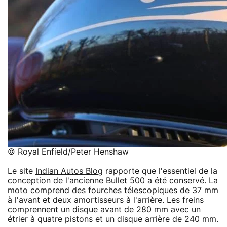
© Royal Enfield/Peter Henshaw
Le site
Indian Autos Blog
rapporte que l'essentiel de la
conception de l'ancienne Bullet 500 a été conservé. La
moto comprend des fourches télescopiques de 37 mm
à l'avant et deux amortisseurs à l'arrière. Les freins
comprennent un disque avant de 280 mm avec un
étrier à quatre pistons et un disque arrière de 240 mm.