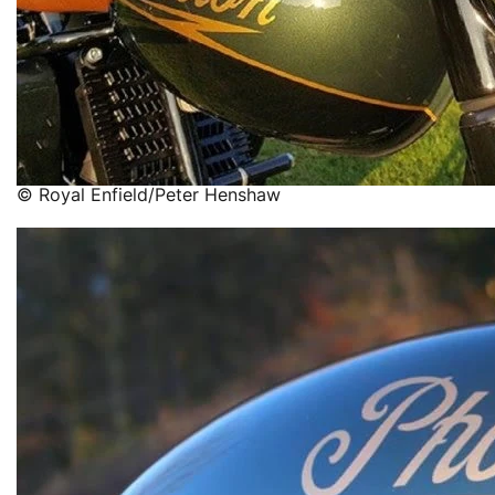
© Royal Enfield/Peter Henshaw