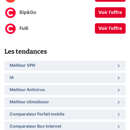
Bip&Go
Voir l'offre
Fulli
Voir l'offre
Les tendances
Meilleur VPN
IA
Meilleur Antivirus
Meilleur climatiseur
Comparateur Forfait mobile
Comparateur Box Internet