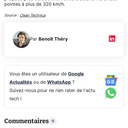
pointes à plus de 320 km/h.
Source :
Clean Technica
Par
Benoît Théry
Vous êtes un utilisateur de
Google
Actualités
ou de
WhatsApp
?
Suivez-nous pour ne rien rater de l'actu
tech !
Commentaires
0