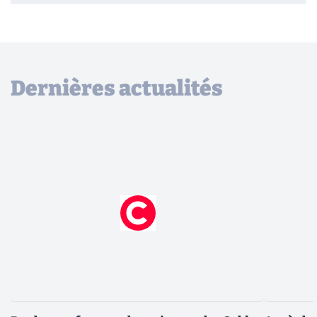
Dernières actualités