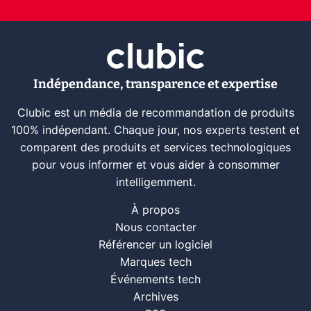
Indépendance, transparence et expertise
Clubic est un média de recommandation de produits
100% indépendant. Chaque jour, nos experts testent et
comparent des produits et services technologiques
pour vous informer et vous aider à consommer
intelligemment.
À propos
Nous contacter
Référencer un logiciel
Marques tech
Événements tech
Archives