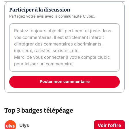
Participer à la discussion
Partagez votre avis avec la communauté Clubic.
Poster mon commentaire
Top 3 badges télépéage
Ulys
Voir l'offre