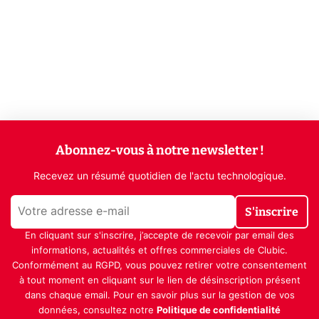
Abonnez-vous à notre newsletter !
Recevez un résumé quotidien de l'actu technologique.
S'inscrire
En cliquant sur s'inscrire, j’accepte de recevoir par email des
informations, actualités et offres commerciales de Clubic.
Conformément au RGPD, vous pouvez retirer votre consentement
à tout moment en cliquant sur le lien de désinscription présent
dans chaque email. Pour en savoir plus sur la gestion de vos
données, consultez notre
Politique de confidentialité