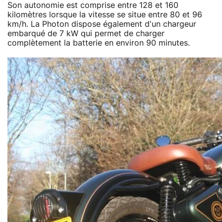
Son autonomie est comprise entre 128 et 160
kilomètres lorsque la vitesse se situe entre 80 et 96
km/h. La Photon dispose également d'un chargeur
embarqué de 7 kW qui permet de charger
complètement la batterie en environ 90 minutes.