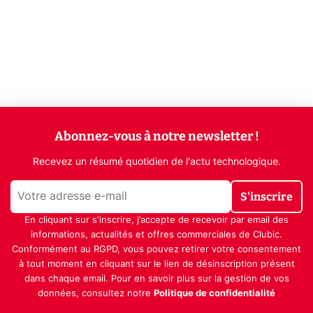
Abonnez-vous à notre newsletter !
Recevez un résumé quotidien de l'actu technologique.
S'inscrire
En cliquant sur s'inscrire, j’accepte de recevoir par email des
informations, actualités et offres commerciales de Clubic.
Conformément au RGPD, vous pouvez retirer votre consentement
à tout moment en cliquant sur le lien de désinscription présent
dans chaque email. Pour en savoir plus sur la gestion de vos
données, consultez notre
Politique de confidentialité