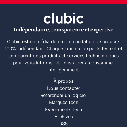
Indépendance, transparence et expertise
Clubic est un média de recommandation de produits
100% indépendant. Chaque jour, nos experts testent et
comparent des produits et services technologiques
pour vous informer et vous aider à consommer
intelligemment.
À propos
Nous contacter
Référencer un logiciel
Marques tech
Événements tech
Archives
RSS