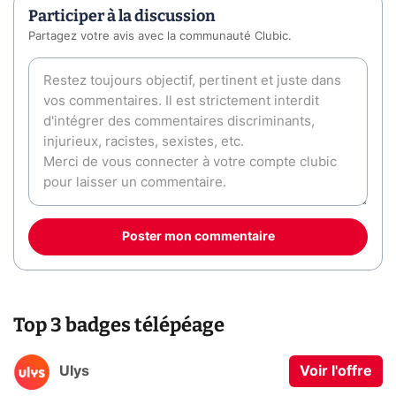
Participer à la discussion
Partagez votre avis avec la communauté Clubic.
Poster mon commentaire
Top 3 badges télépéage
Ulys
Voir l'offre