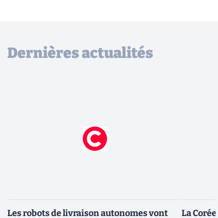
Dernières actualités
Les robots de livraison autonomes vont
La Corée