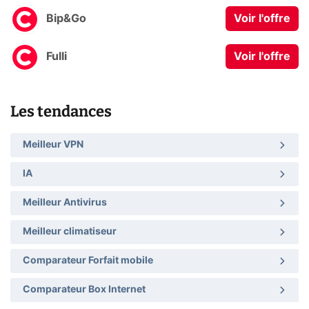
Bip&Go
Voir l'offre
Fulli
Voir l'offre
Les tendances
Meilleur VPN
IA
Meilleur Antivirus
Meilleur climatiseur
Comparateur Forfait mobile
Comparateur Box Internet