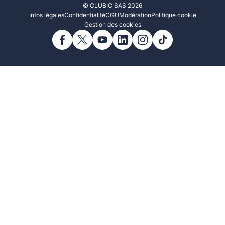
© CLUBIC SAS 2026
Infos légales
Confidentialité
CGU
Modération
Politique cookie
Gestion des cookies