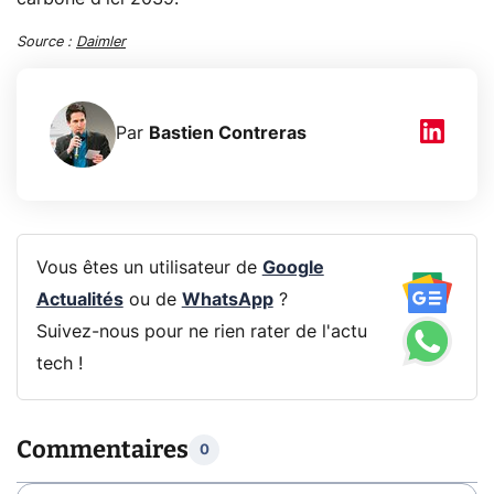
Source :
Daimler
Par
Bastien Contreras
Vous êtes un utilisateur de
Google
Actualités
ou de
WhatsApp
?
Suivez-nous pour ne rien rater de l'actu
tech !
Commentaires
0