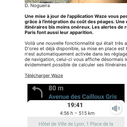
D. Nogueira
Une mise à jour de l'application Waze vous per
grâce à l'intégration du coût des péages. Une 
itinéraires bis moins onéreux. Les alertes de re
Paris font aussi leur apparition.
Voilà une nouvelle fonctionnalité qui était très 
D'ores et déjà disponible, sa mise en place est 
n'est automatiquement activée dans les réglages
de navigation, celui-ci vous affiche désormais le 
évidemment possible de calculer ses itinéraires
Télécharger Waze