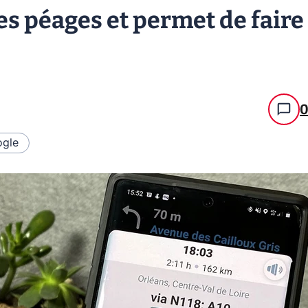
es péages et permet de faire
gle