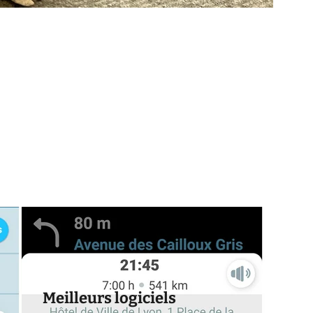
Meilleurs logiciels