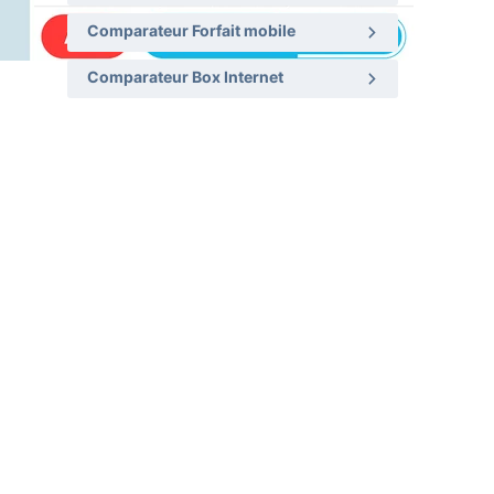
Comparateur Forfait mobile
Comparateur Box Internet