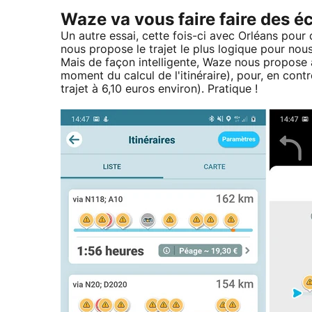
Waze va vous faire faire des 
Un autre essai, cette fois-ci avec Orléans pour
nous propose le trajet le plus logique pour nous
Mais de façon intelligente, Waze nous propose a
moment du calcul de l'itinéraire), pour, en contr
trajet à 6,10 euros environ). Pratique !