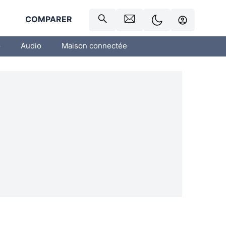
R
COMPARER
o
Audio
Maison connectée